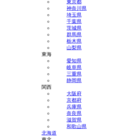
東京都
神奈川県
埼玉県
千葉県
茨城県
群馬県
栃木県
山梨県
東海
愛知県
岐阜県
三重県
静岡県
関西
大阪府
京都府
兵庫県
奈良県
滋賀県
和歌山県
北海道
東北