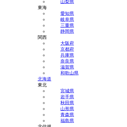
山梨県
東海
愛知県
岐阜県
三重県
静岡県
関西
大阪府
京都府
兵庫県
奈良県
滋賀県
和歌山県
北海道
東北
宮城県
岩手県
秋田県
山形県
青森県
福島県
北信越