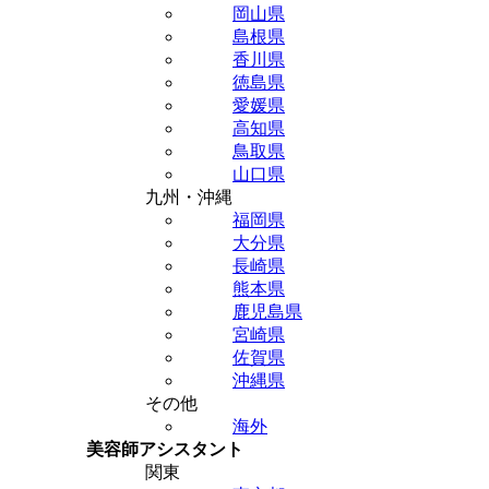
岡山県
島根県
香川県
徳島県
愛媛県
高知県
鳥取県
山口県
九州・沖縄
福岡県
大分県
長崎県
熊本県
鹿児島県
宮崎県
佐賀県
沖縄県
その他
海外
美容師アシスタント
関東