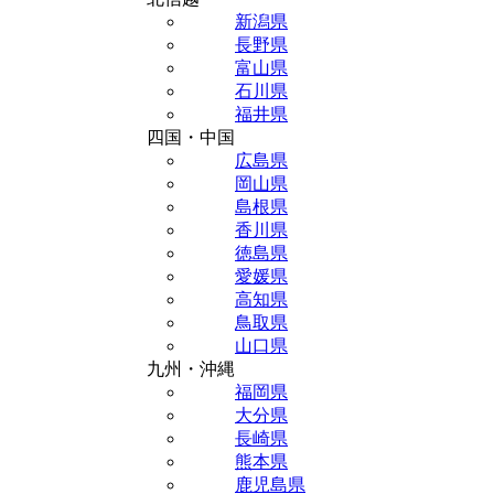
新潟県
長野県
富山県
石川県
福井県
四国・中国
広島県
岡山県
島根県
香川県
徳島県
愛媛県
高知県
鳥取県
山口県
九州・沖縄
福岡県
大分県
長崎県
熊本県
鹿児島県