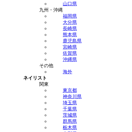
山口県
九州・沖縄
福岡県
大分県
長崎県
熊本県
鹿児島県
宮崎県
佐賀県
沖縄県
その他
海外
ネイリスト
関東
東京都
神奈川県
埼玉県
千葉県
茨城県
群馬県
栃木県