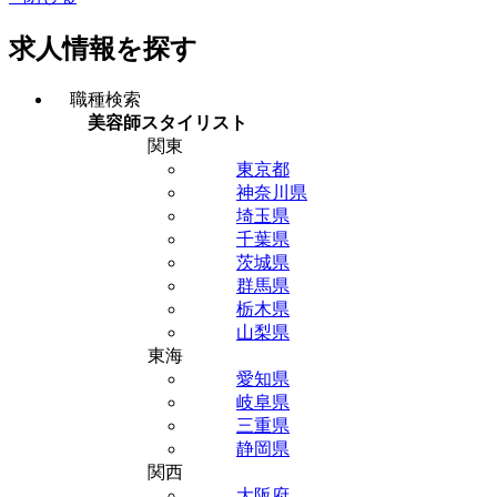
求人情報を探す
職種検索
美容師スタイリスト
関東
東京都
神奈川県
埼玉県
千葉県
茨城県
群馬県
栃木県
山梨県
東海
愛知県
岐阜県
三重県
静岡県
関西
大阪府