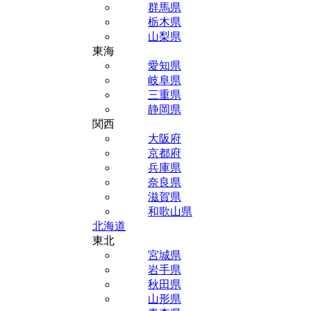
群馬県
栃木県
山梨県
東海
愛知県
岐阜県
三重県
静岡県
関西
大阪府
京都府
兵庫県
奈良県
滋賀県
和歌山県
北海道
東北
宮城県
岩手県
秋田県
山形県