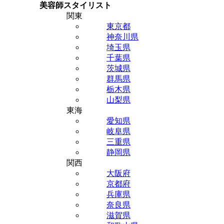
美容師スタイリスト
関東
東京都
神奈川県
埼玉県
千葉県
茨城県
群馬県
栃木県
山梨県
東海
愛知県
岐阜県
三重県
静岡県
関西
大阪府
京都府
兵庫県
奈良県
滋賀県