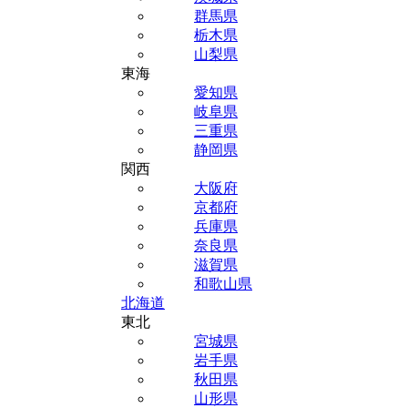
群馬県
栃木県
山梨県
東海
愛知県
岐阜県
三重県
静岡県
関西
大阪府
京都府
兵庫県
奈良県
滋賀県
和歌山県
北海道
東北
宮城県
岩手県
秋田県
山形県