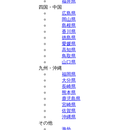
福井県
四国・中国
広島県
岡山県
島根県
香川県
徳島県
愛媛県
高知県
鳥取県
山口県
九州・沖縄
福岡県
大分県
長崎県
熊本県
鹿児島県
宮崎県
佐賀県
沖縄県
その他
海外