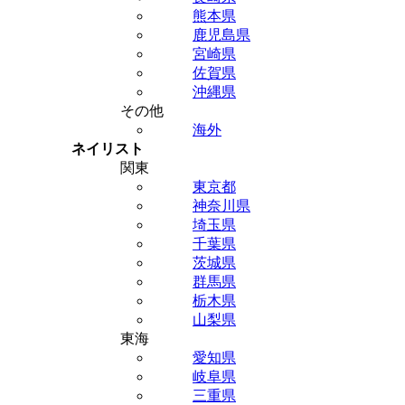
熊本県
鹿児島県
宮崎県
佐賀県
沖縄県
その他
海外
ネイリスト
関東
東京都
神奈川県
埼玉県
千葉県
茨城県
群馬県
栃木県
山梨県
東海
愛知県
岐阜県
三重県