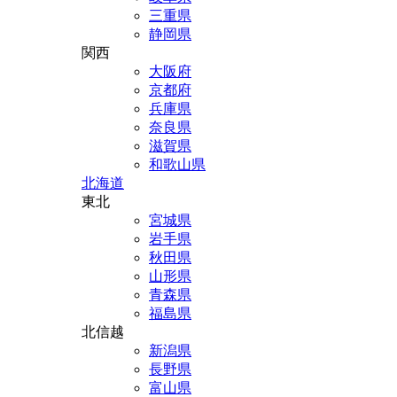
三重県
静岡県
関西
大阪府
京都府
兵庫県
奈良県
滋賀県
和歌山県
北海道
東北
宮城県
岩手県
秋田県
山形県
青森県
福島県
北信越
新潟県
長野県
富山県