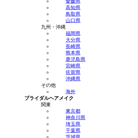
愛媛県
高知県
鳥取県
山口県
九州・沖縄
福岡県
大分県
長崎県
熊本県
鹿児島県
宮崎県
佐賀県
沖縄県
その他
海外
ブライダルヘアメイク
関東
東京都
神奈川県
埼玉県
千葉県
茨城県