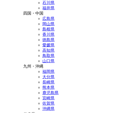
石川県
福井県
四国・中国
広島県
岡山県
島根県
香川県
徳島県
愛媛県
高知県
鳥取県
山口県
九州・沖縄
福岡県
大分県
長崎県
熊本県
鹿児島県
宮崎県
佐賀県
沖縄県