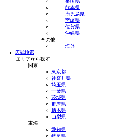
長崎県
熊本県
鹿児島県
宮崎県
佐賀県
沖縄県
その他
海外
店舗検索
エリアから探す
関東
東京都
神奈川県
埼玉県
千葉県
茨城県
群馬県
栃木県
山梨県
東海
愛知県
岐阜県