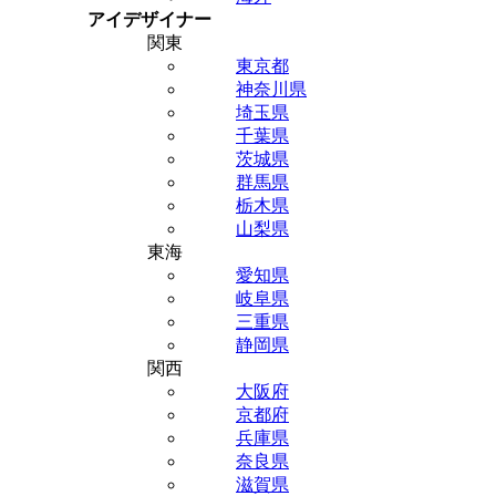
アイデザイナー
関東
東京都
神奈川県
埼玉県
千葉県
茨城県
群馬県
栃木県
山梨県
東海
愛知県
岐阜県
三重県
静岡県
関西
大阪府
京都府
兵庫県
奈良県
滋賀県