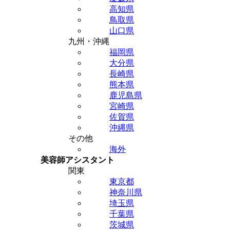
高知県
鳥取県
山口県
九州・沖縄
福岡県
大分県
長崎県
熊本県
鹿児島県
宮崎県
佐賀県
沖縄県
その他
海外
美容師アシスタント
関東
東京都
神奈川県
埼玉県
千葉県
茨城県