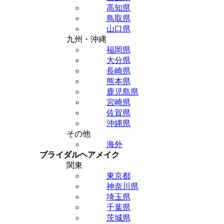
高知県
鳥取県
山口県
九州・沖縄
福岡県
大分県
長崎県
熊本県
鹿児島県
宮崎県
佐賀県
沖縄県
その他
海外
ブライダルヘアメイク
関東
東京都
神奈川県
埼玉県
千葉県
茨城県