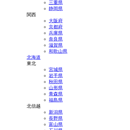
三重県
静岡県
関西
大阪府
京都府
兵庫県
奈良県
滋賀県
和歌山県
北海道
東北
宮城県
岩手県
秋田県
山形県
青森県
福島県
北信越
新潟県
長野県
富山県