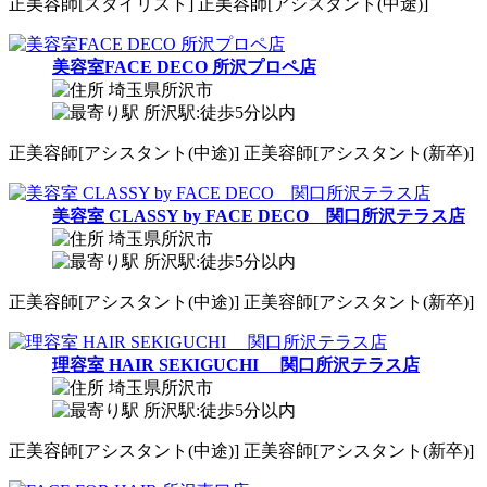
正
美容師[スタイリスト]
正
美容師[アシスタント(中途)]
美容室FACE DECO 所沢プロペ店
埼玉県所沢市
所沢駅:徒歩5分以内
正
美容師[アシスタント(中途)]
正
美容師[アシスタント(新卒)]
美容室 CLASSY by FACE DECO 関口所沢テラス店
埼玉県所沢市
所沢駅:徒歩5分以内
正
美容師[アシスタント(中途)]
正
美容師[アシスタント(新卒)]
理容室 HAIR SEKIGUCHI 関口所沢テラス店
埼玉県所沢市
所沢駅:徒歩5分以内
正
美容師[アシスタント(中途)]
正
美容師[アシスタント(新卒)]