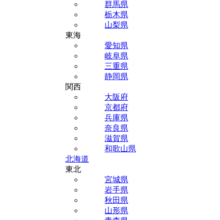
群馬県
栃木県
山梨県
東海
愛知県
岐阜県
三重県
静岡県
関西
大阪府
京都府
兵庫県
奈良県
滋賀県
和歌山県
北海道
東北
宮城県
岩手県
秋田県
山形県