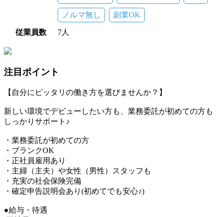
ノルマ無し
副業OK
従業員数
7人
注目ポイント
【自分にピッタリの働き方を選びませんか？】
新しい環境でデビューしたい方も、業務委託が初めての方も
しっかりサポート♪
・業務委託が初めての方
・ブランクOK
・正社員雇用あり
・主婦（主夫）や女性（男性）スタッフも
・充実の社会保険完備
・確定申告説明会あり(初めてでも安心♪)
●給与・待遇