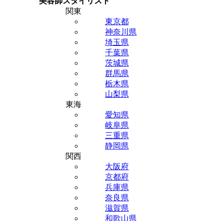
美容師スタイリスト
関東
東京都
神奈川県
埼玉県
千葉県
茨城県
群馬県
栃木県
山梨県
東海
愛知県
岐阜県
三重県
静岡県
関西
大阪府
京都府
兵庫県
奈良県
滋賀県
和歌山県