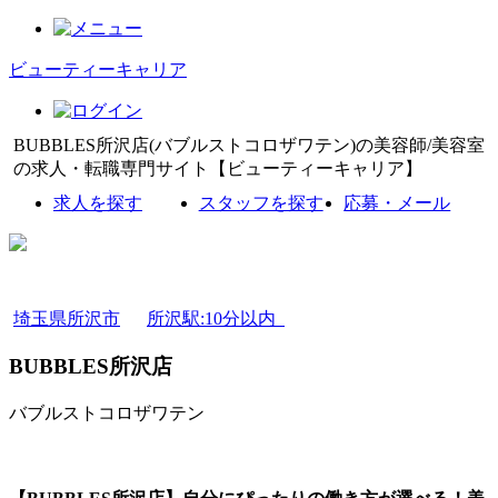
ビューティーキャリア
BUBBLES所沢店(バブルストコロザワテン)の美容師/美容室
の求人・転職専門サイト【ビューティーキャリア】
求人を探す
スタッフを探す
応募・メール
埼玉県所沢市
所沢駅:10分以内
BUBBLES所沢店
バブルストコロザワテン