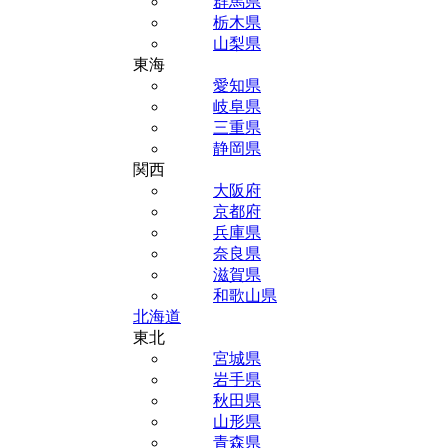
群馬県
栃木県
山梨県
東海
愛知県
岐阜県
三重県
静岡県
関西
大阪府
京都府
兵庫県
奈良県
滋賀県
和歌山県
北海道
東北
宮城県
岩手県
秋田県
山形県
青森県