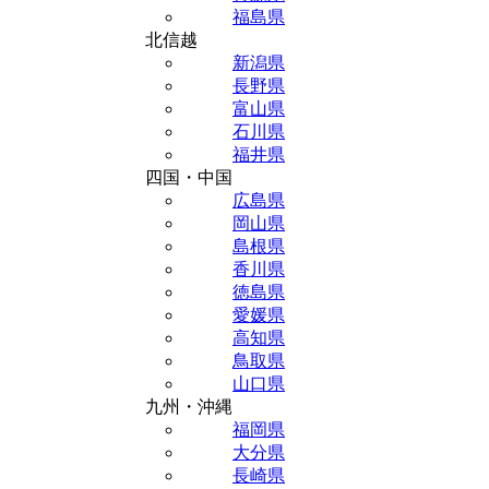
福島県
北信越
新潟県
長野県
富山県
石川県
福井県
四国・中国
広島県
岡山県
島根県
香川県
徳島県
愛媛県
高知県
鳥取県
山口県
九州・沖縄
福岡県
大分県
長崎県