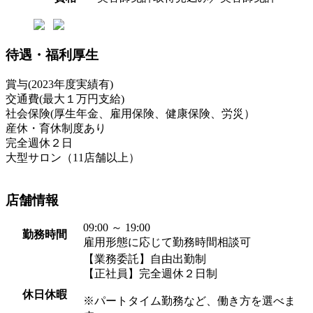
待遇・福利厚生
賞与(2023年度実績有)
交通費(最大１万円支給)
社会保険(厚生年金、雇用保険、健康保険、労災）
産休・育休制度あり
完全週休２日
大型サロン（11店舗以上）
店舗情報
09:00 ～ 19:00
勤務時間
雇用形態に応じて勤務時間相談可
【業務委託】自由出勤制
【正社員】完全週休２日制
休日休暇
※パートタイム勤務など、働き方を選べま