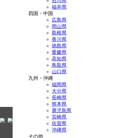
石川県
福井県
四国・中国
広島県
岡山県
島根県
香川県
徳島県
愛媛県
高知県
鳥取県
山口県
九州・沖縄
福岡県
大分県
長崎県
熊本県
鹿児島県
宮崎県
佐賀県
沖縄県
その他