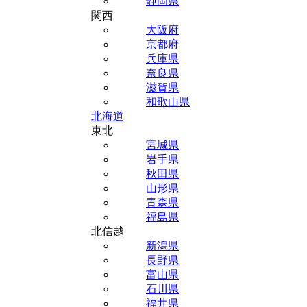
静岡県
関西
大阪府
京都府
兵庫県
奈良県
滋賀県
和歌山県
北海道
東北
宮城県
岩手県
秋田県
山形県
青森県
福島県
北信越
新潟県
長野県
富山県
石川県
福井県