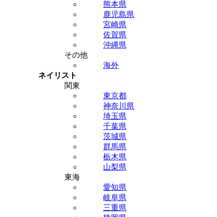
熊本県
鹿児島県
宮崎県
佐賀県
沖縄県
その他
海外
ネイリスト
関東
東京都
神奈川県
埼玉県
千葉県
茨城県
群馬県
栃木県
山梨県
東海
愛知県
岐阜県
三重県