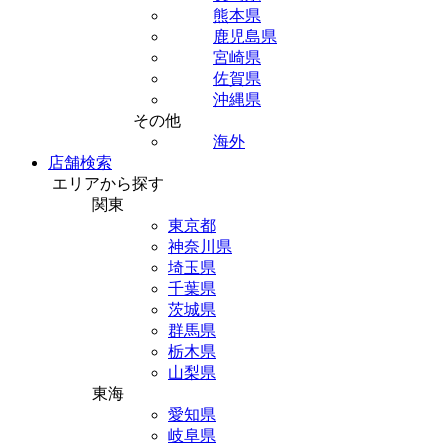
熊本県
鹿児島県
宮崎県
佐賀県
沖縄県
その他
海外
店舗検索
エリアから探す
関東
東京都
神奈川県
埼玉県
千葉県
茨城県
群馬県
栃木県
山梨県
東海
愛知県
岐阜県