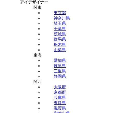
アイデザイナー
関東
東京都
神奈川県
埼玉県
千葉県
茨城県
群馬県
栃木県
山梨県
東海
愛知県
岐阜県
三重県
静岡県
関西
大阪府
京都府
兵庫県
奈良県
滋賀県