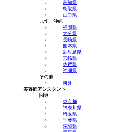
高知県
鳥取県
山口県
九州・沖縄
福岡県
大分県
長崎県
熊本県
鹿児島県
宮崎県
佐賀県
沖縄県
その他
海外
美容師アシスタント
関東
東京都
神奈川県
埼玉県
千葉県
茨城県