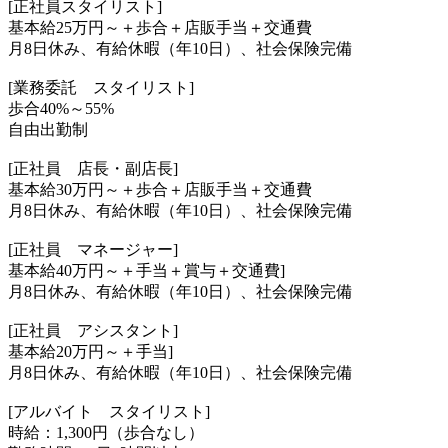
[正社員スタイリスト]
基本給25万円～＋歩合＋店販手当＋交通費
月8日休み、有給休暇（年10日）、社会保険完備
[業務委託 スタイリスト]
歩合40%～55%
自由出勤制
[正社員 店長・副店長]
基本給30万円～＋歩合＋店販手当＋交通費
月8日休み、有給休暇（年10日）、社会保険完備
[正社員 マネージャー]
基本給40万円～＋手当＋賞与＋交通費]
月8日休み、有給休暇（年10日）、社会保険完備
[正社員 アシスタント]
基本給20万円～＋手当]
月8日休み、有給休暇（年10日）、社会保険完備
[アルバイト スタイリスト]
時給：1,300円（歩合なし）