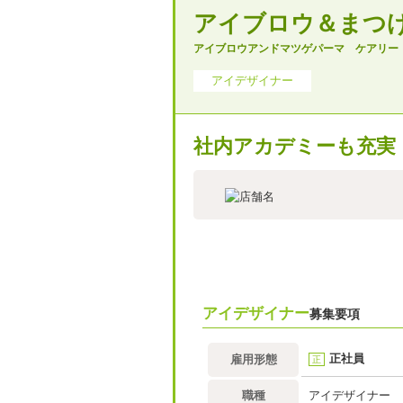
アイブロウ＆まつげパ
アイブロウアンドマツゲパーマ ケアリ
アイデザイナー
社内アカデミーも充実
アイデザイナー
募集要項
正社員
雇用形態
正
職種
アイデザイナー