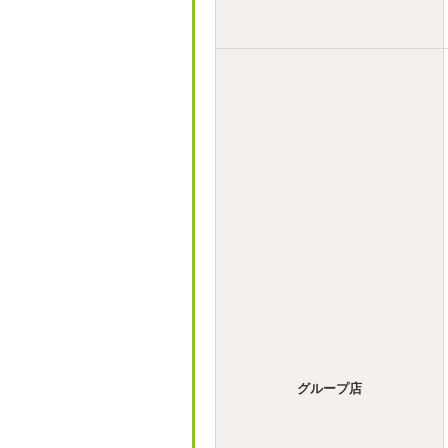
グループ店