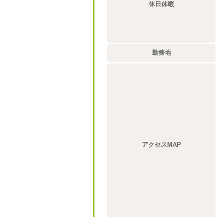
休日休暇
勤務地
アクセスMAP