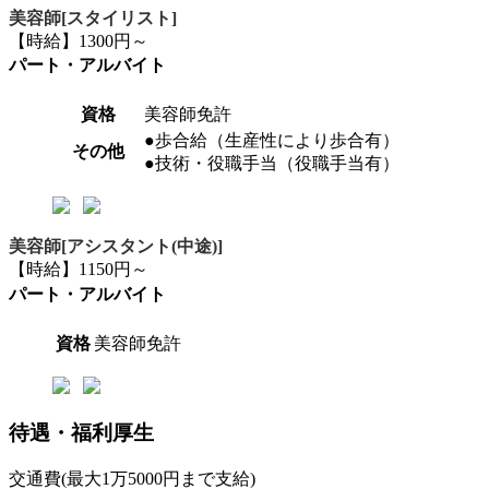
美容師[スタイリスト]
【時給】1300円～
パート・アルバイト
資格
美容師免許
●歩合給（生産性により歩合有）
その他
●技術・役職手当（役職手当有）
美容師[アシスタント(中途)]
【時給】1150円～
パート・アルバイト
資格
美容師免許
待遇・福利厚生
交通費(最大1万5000円まで支給)