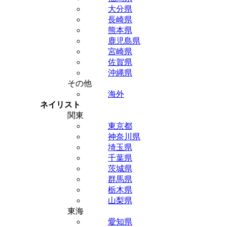
大分県
長崎県
熊本県
鹿児島県
宮崎県
佐賀県
沖縄県
その他
海外
ネイリスト
関東
東京都
神奈川県
埼玉県
千葉県
茨城県
群馬県
栃木県
山梨県
東海
愛知県