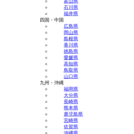
富山県
石川県
福井県
四国・中国
広島県
岡山県
島根県
香川県
徳島県
愛媛県
高知県
鳥取県
山口県
九州・沖縄
福岡県
大分県
長崎県
熊本県
鹿児島県
宮崎県
佐賀県
沖縄県