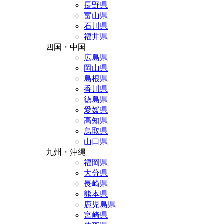
長野県
富山県
石川県
福井県
四国・中国
広島県
岡山県
島根県
香川県
徳島県
愛媛県
高知県
鳥取県
山口県
九州・沖縄
福岡県
大分県
長崎県
熊本県
鹿児島県
宮崎県