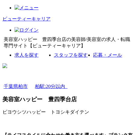
ビューティーキャリア
美容室ハッピー 豊四季台店の美容師/美容室の求人・転職
専門サイト【ビューティーキャリア】
求人を探す
スタッフを探す
応募・メール
千葉県柏市
柏駅:20分以内
美容室ハッピー 豊四季台店
ビヨウシツハッピー トヨシキダイテン