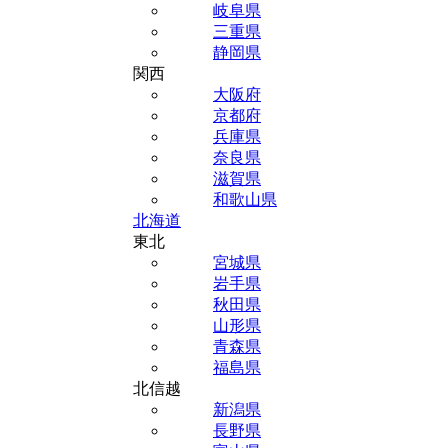
岐阜県
三重県
静岡県
関西
大阪府
京都府
兵庫県
奈良県
滋賀県
和歌山県
北海道
東北
宮城県
岩手県
秋田県
山形県
青森県
福島県
北信越
新潟県
長野県