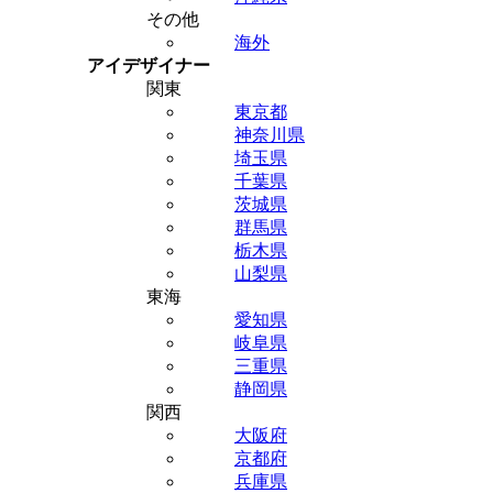
その他
海外
アイデザイナー
関東
東京都
神奈川県
埼玉県
千葉県
茨城県
群馬県
栃木県
山梨県
東海
愛知県
岐阜県
三重県
静岡県
関西
大阪府
京都府
兵庫県