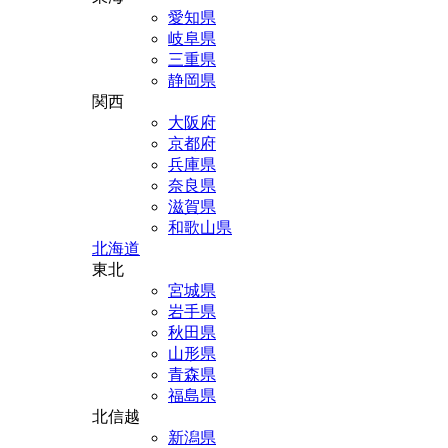
愛知県
岐阜県
三重県
静岡県
関西
大阪府
京都府
兵庫県
奈良県
滋賀県
和歌山県
北海道
東北
宮城県
岩手県
秋田県
山形県
青森県
福島県
北信越
新潟県