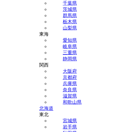
千葉県
茨城県
群馬県
栃木県
山梨県
東海
愛知県
岐阜県
三重県
静岡県
関西
大阪府
京都府
兵庫県
奈良県
滋賀県
和歌山県
北海道
東北
宮城県
岩手県