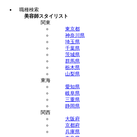
職種検索
美容師スタイリスト
関東
東京都
神奈川県
埼玉県
千葉県
茨城県
群馬県
栃木県
山梨県
東海
愛知県
岐阜県
三重県
静岡県
関西
大阪府
京都府
兵庫県