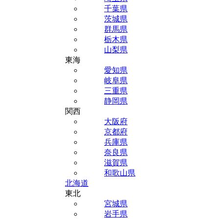
千葉県
茨城県
群馬県
栃木県
山梨県
東海
愛知県
岐阜県
三重県
静岡県
関西
大阪府
京都府
兵庫県
奈良県
滋賀県
和歌山県
北海道
東北
宮城県
岩手県