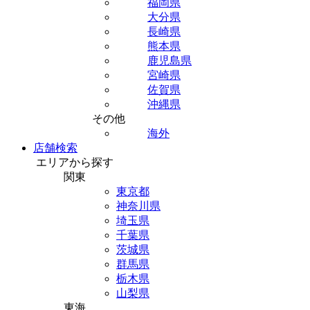
福岡県
大分県
長崎県
熊本県
鹿児島県
宮崎県
佐賀県
沖縄県
その他
海外
店舗検索
エリアから探す
関東
東京都
神奈川県
埼玉県
千葉県
茨城県
群馬県
栃木県
山梨県
東海