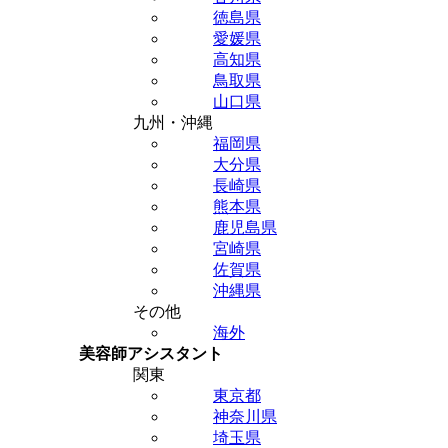
徳島県
愛媛県
高知県
鳥取県
山口県
九州・沖縄
福岡県
大分県
長崎県
熊本県
鹿児島県
宮崎県
佐賀県
沖縄県
その他
海外
美容師アシスタント
関東
東京都
神奈川県
埼玉県