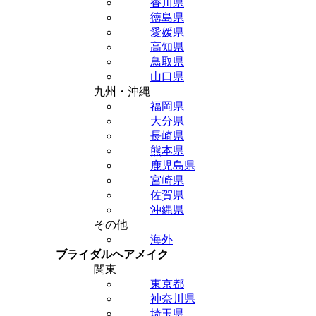
香川県
徳島県
愛媛県
高知県
鳥取県
山口県
九州・沖縄
福岡県
大分県
長崎県
熊本県
鹿児島県
宮崎県
佐賀県
沖縄県
その他
海外
ブライダルヘアメイク
関東
東京都
神奈川県
埼玉県