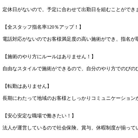
定休日がないので、予定に合わせて出勤日を組むことができ
【全スタッフ指名率120％アップ！】
電話対応がないのでお客様満足度の高い施術ができ、指名が取
【施術のやり方にルールはありません！】
自由なスタイルで施術ができるので、自分のやり方でのびの
【転勤はありません】
長期にわたって地域のお客様としっかりコミュニケーション
【安心安定な職場で働きたい！】
法人が運営しているので社会保険、賞与、休暇制度が揃って