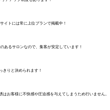
客サイトには常に上位プランで掲載中！
度のあるサロンなので、集客が安定しています！
っきりと決められます！
勧誘はお客様に不快感や圧迫感を与えてしまうため行いません。