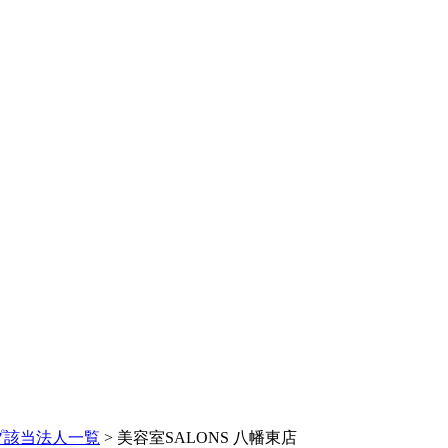
プ該当法人一覧
> 美容室SALONS 八幡東店