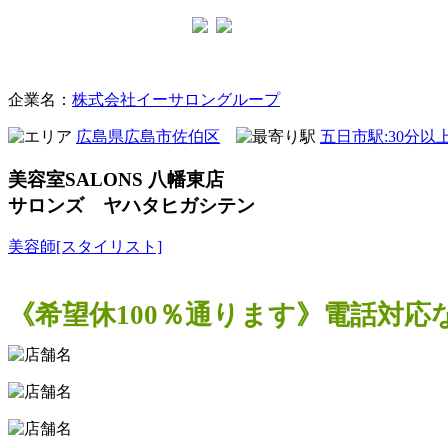
美容室
企業名：
株式会社イーサロングループ
広島県広島市佐伯区
五日市駅:30分以
美容室SALONS 八幡東店
サロンズ ヤハタヒガシテン
美容師[スタイリスト]
《希望休100％通ります》電話対応