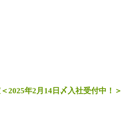
2025年2月14日〆入社受付中！＞