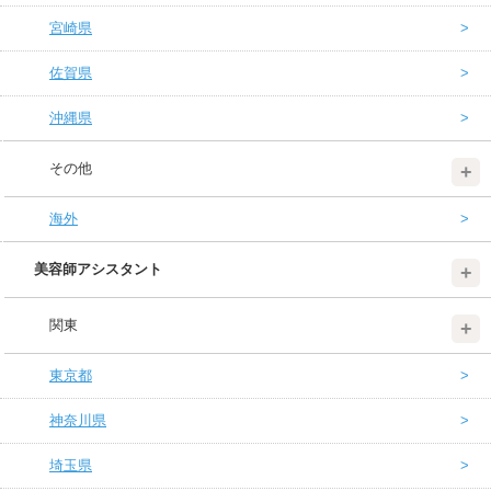
宮崎県
佐賀県
沖縄県
その他
海外
美容師アシスタント
関東
東京都
神奈川県
埼玉県