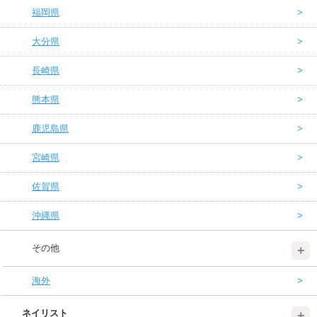
福岡県
大分県
長崎県
熊本県
鹿児島県
宮崎県
佐賀県
沖縄県
その他
海外
ネイリスト