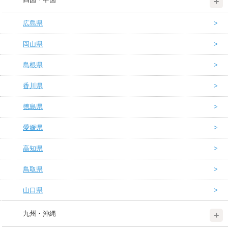
広島県
岡山県
島根県
香川県
徳島県
愛媛県
高知県
鳥取県
山口県
九州・沖縄