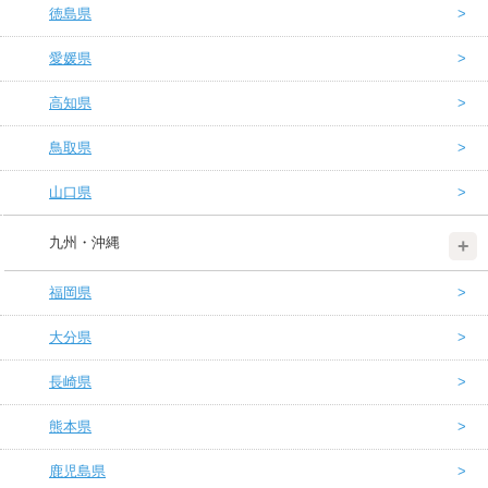
徳島県
愛媛県
高知県
鳥取県
山口県
九州・沖縄
福岡県
大分県
長崎県
熊本県
鹿児島県