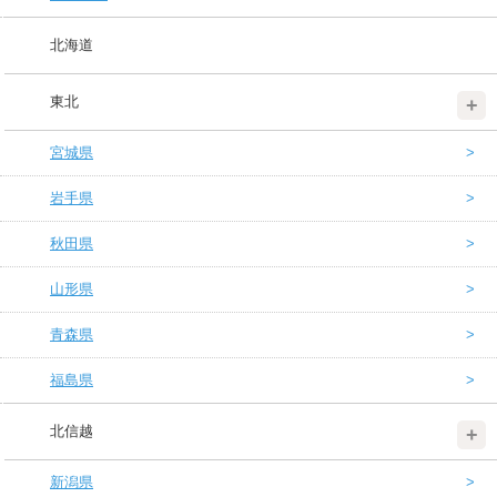
北海道
東北
宮城県
岩手県
秋田県
山形県
青森県
福島県
北信越
新潟県