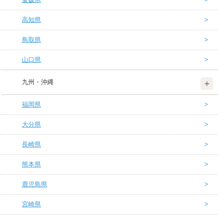
高知県
鳥取県
山口県
九州・沖縄
福岡県
大分県
長崎県
熊本県
鹿児島県
宮崎県