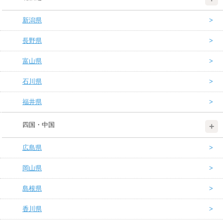
新潟県
長野県
富山県
石川県
福井県
四国・中国
広島県
岡山県
島根県
香川県