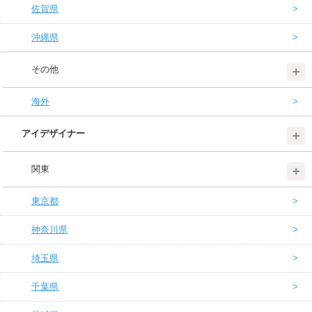
佐賀県
沖縄県
その他
海外
アイデザイナー
関東
東京都
神奈川県
埼玉県
千葉県