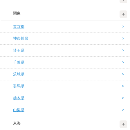
関東
東京都
神奈川県
埼玉県
千葉県
茨城県
群馬県
栃木県
山梨県
東海