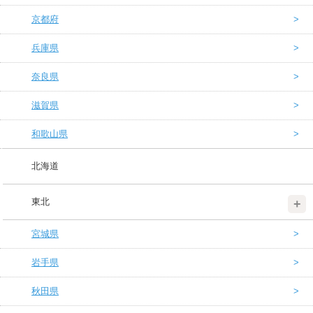
京都府
兵庫県
奈良県
滋賀県
和歌山県
北海道
東北
宮城県
岩手県
秋田県