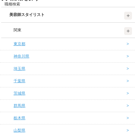
職種検索
美容師スタイリスト
関東
東京都
神奈川県
埼玉県
千葉県
茨城県
群馬県
栃木県
山梨県