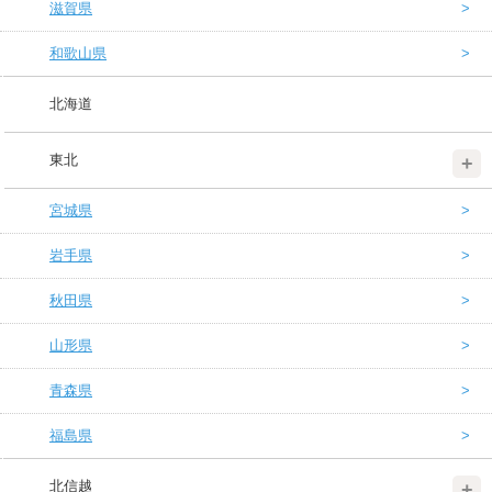
滋賀県
和歌山県
北海道
東北
宮城県
岩手県
秋田県
山形県
青森県
福島県
北信越