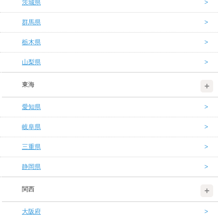
茨城県
群馬県
栃木県
山梨県
東海
愛知県
岐阜県
三重県
静岡県
関西
大阪府