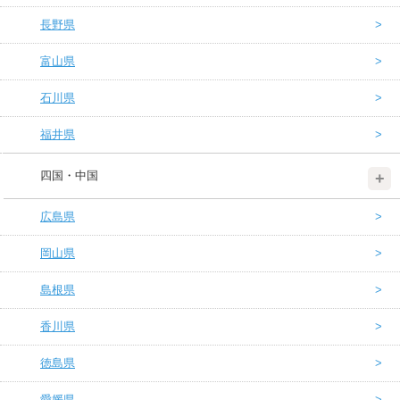
長野県
富山県
石川県
福井県
四国・中国
広島県
岡山県
島根県
香川県
徳島県
愛媛県