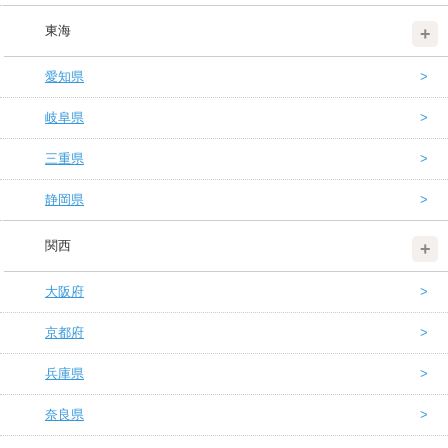
東海
愛知県
岐阜県
三重県
静岡県
関西
大阪府
京都府
兵庫県
奈良県