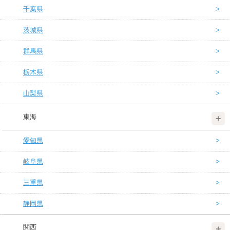
千葉県
茨城県
群馬県
栃木県
山梨県
東海
愛知県
岐阜県
三重県
静岡県
関西