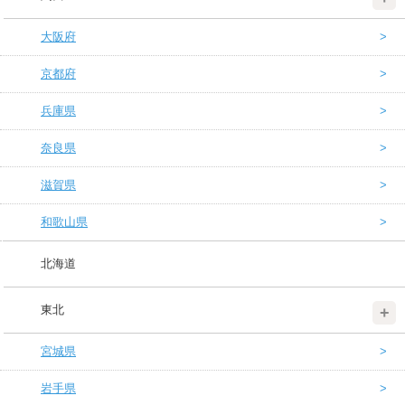
大阪府
京都府
兵庫県
奈良県
滋賀県
和歌山県
北海道
東北
宮城県
岩手県