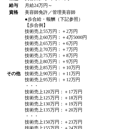
給与
月給24万円～
資格
美容師免許／管理美容師
●歩合給・報酬（下記参照）
【歩合例】
技術売上55万円：＋2万円
技術売上60万円：＋4万5000円
技術売上65万円：＋6万円
技術売上70万円：＋7万円
技術売上75万円：＋8万円
技術売上80万円：＋9万円
技術売上85万円：＋10万円
その他
技術売上90万円：＋11万円
技術売上95万円：＋12万円
・・・
技術売上120万円：＋17万円
技術売上125万円：＋18万円
技術売上130万円：＋19万円
技術売上135万円：＋20万円
・・・
技術売上150万円：＋23万円
技術売上155万円：＋24万円