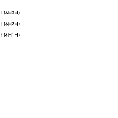
ト休日3日)
ト休日2日)
ト休日1日)