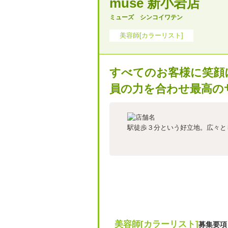
muse 新小岩店
ミューズ シンコイワテン
美容師[カラーリスト]
すべてのお客様に笑顔
員の力を合わせ最高の
駅徒歩３分という好立地。広々と
美容師[カラーリスト]
募集要項