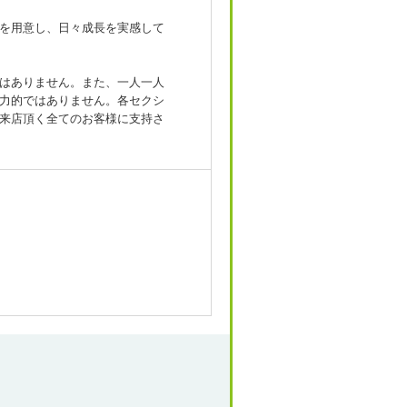
を用意し、日々成長を実感して
はありません。また、一人一人
力的ではありません。各セクシ
来店頂く全てのお客様に支持さ