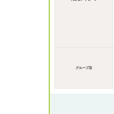
グループ店