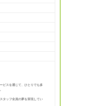
ービスを通じて、ひとりでも多
。
スタッフ全員の夢を実現してい