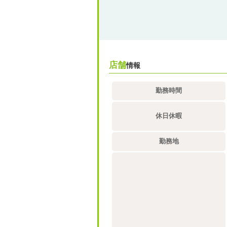
店舗
情報
勤務時間
休日休暇
勤務地