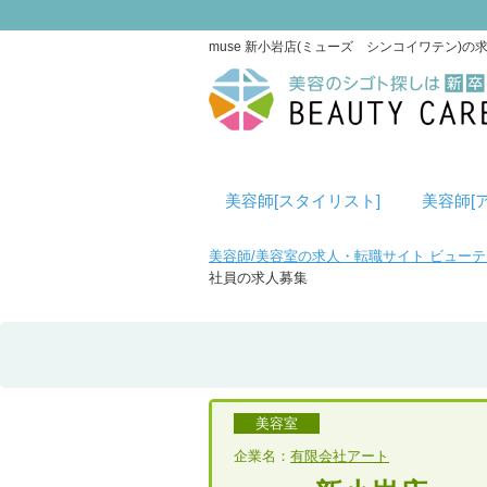
muse 新小岩店(ミューズ シンコイワテン)
美容師[スタイリスト]
美容師[
美容師/美容室の求人・転職サイト ビュー
社員の求人募集
美容室
企業名：
有限会社アート