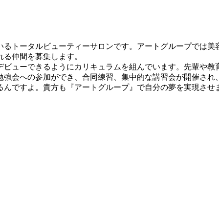
いるトータルビューティーサロンです。アートグループでは美
れる仲間を募集します。
デビューできるようにカリキュラムを組んでいます。先輩や教
勉強会への参加ができ、合同練習、集中的な講習会が開催され
るんですよ。貴方も『アートグループ』で自分の夢を実現させ