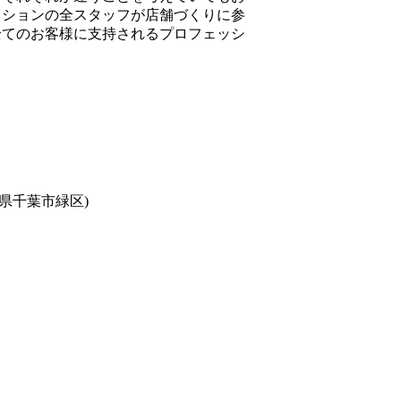
クションの全スタッフが店舗づくりに参
全てのお客様に支持されるプロフェッシ
葉県千葉市緑区)