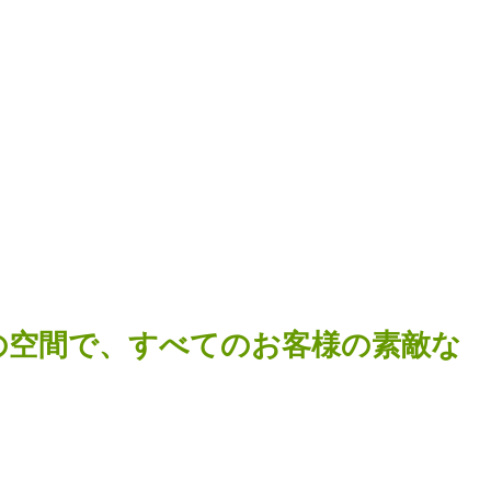
しの空間で、すべてのお客様の素敵な