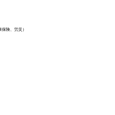
康保険、労災）