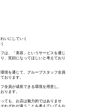
きれいにしていく
いく
ッフは、「美容」というサービスを通じ
なり、笑顔になってほしいと考えており
る環境を通じて、グループスタッフ全員
えております。
ッフ全員が成長できる環境を用意し、
ております。
張っても、お店は魅力的ではありませ
、それぞれが違うことを考えていてもお