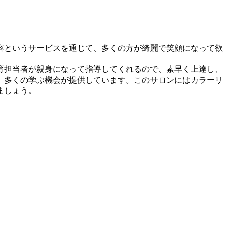
容というサービスを通じて、多くの方が綺麗で笑顔になって欲
育担当者が親身になって指導してくれるので、素早く上達し、
、多くの学ぶ機会が提供しています。このサロンにはカラーリ
ましょう。