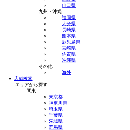
山口県
九州・沖縄
福岡県
大分県
長崎県
熊本県
鹿児島県
宮崎県
佐賀県
沖縄県
その他
海外
店舗検索
エリアから探す
関東
東京都
神奈川県
埼玉県
千葉県
茨城県
群馬県