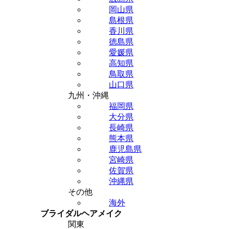
岡山県
島根県
香川県
徳島県
愛媛県
高知県
鳥取県
山口県
九州・沖縄
福岡県
大分県
長崎県
熊本県
鹿児島県
宮崎県
佐賀県
沖縄県
その他
海外
ブライダルヘアメイク
関東