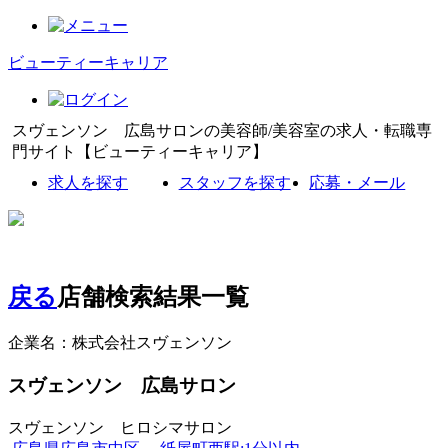
ビューティーキャリア
スヴェンソン 広島サロンの美容師/美容室の求人・転職専
門サイト【ビューティーキャリア】
求人を探す
スタッフを探す
応募・メール
戻る
店舗検索結果一覧
企業名：株式会社スヴェンソン
スヴェンソン 広島サロン
スヴェンソン ヒロシマサロン