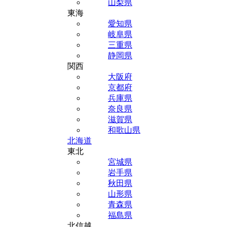
山梨県
東海
愛知県
岐阜県
三重県
静岡県
関西
大阪府
京都府
兵庫県
奈良県
滋賀県
和歌山県
北海道
東北
宮城県
岩手県
秋田県
山形県
青森県
福島県
北信越