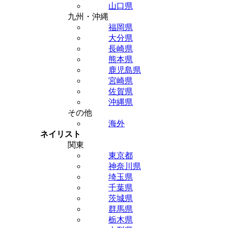
山口県
九州・沖縄
福岡県
大分県
長崎県
熊本県
鹿児島県
宮崎県
佐賀県
沖縄県
その他
海外
ネイリスト
関東
東京都
神奈川県
埼玉県
千葉県
茨城県
群馬県
栃木県