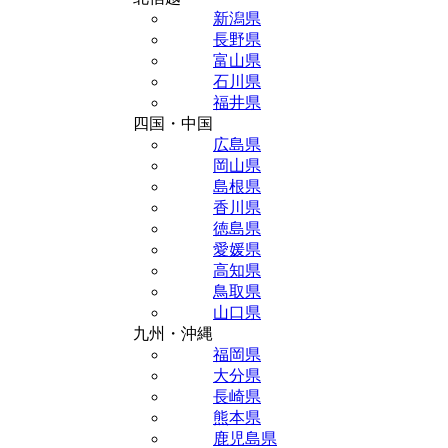
新潟県
長野県
富山県
石川県
福井県
四国・中国
広島県
岡山県
島根県
香川県
徳島県
愛媛県
高知県
鳥取県
山口県
九州・沖縄
福岡県
大分県
長崎県
熊本県
鹿児島県