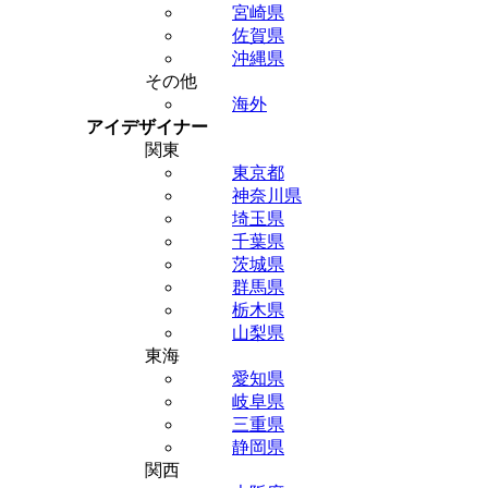
宮崎県
佐賀県
沖縄県
その他
海外
アイデザイナー
関東
東京都
神奈川県
埼玉県
千葉県
茨城県
群馬県
栃木県
山梨県
東海
愛知県
岐阜県
三重県
静岡県
関西