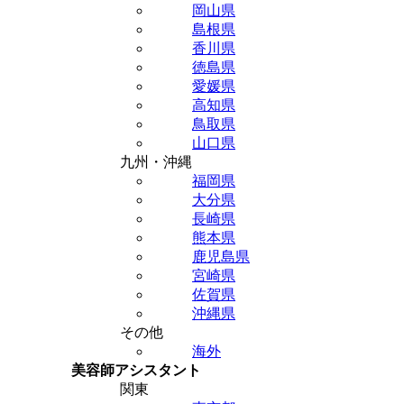
岡山県
島根県
香川県
徳島県
愛媛県
高知県
鳥取県
山口県
九州・沖縄
福岡県
大分県
長崎県
熊本県
鹿児島県
宮崎県
佐賀県
沖縄県
その他
海外
美容師アシスタント
関東