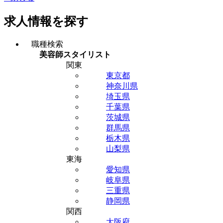
求人情報を探す
職種検索
美容師スタイリスト
関東
東京都
神奈川県
埼玉県
千葉県
茨城県
群馬県
栃木県
山梨県
東海
愛知県
岐阜県
三重県
静岡県
関西
大阪府