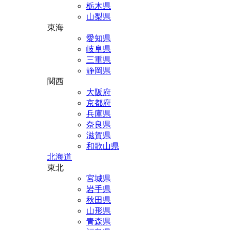
栃木県
山梨県
東海
愛知県
岐阜県
三重県
静岡県
関西
大阪府
京都府
兵庫県
奈良県
滋賀県
和歌山県
北海道
東北
宮城県
岩手県
秋田県
山形県
青森県