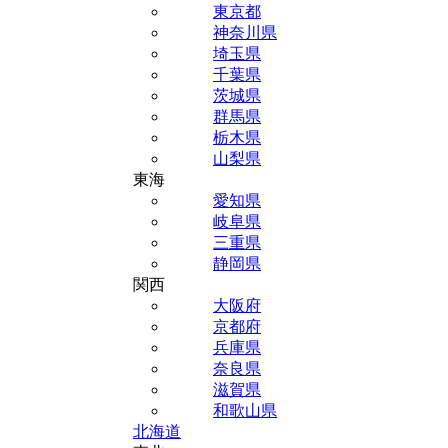
東京都
神奈川県
埼玉県
千葉県
茨城県
群馬県
栃木県
山梨県
東海
愛知県
岐阜県
三重県
静岡県
関西
大阪府
京都府
兵庫県
奈良県
滋賀県
和歌山県
北海道