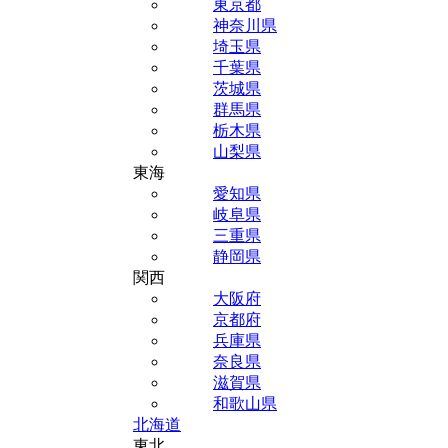
東京都
神奈川県
埼玉県
千葉県
茨城県
群馬県
栃木県
山梨県
東海
愛知県
岐阜県
三重県
静岡県
関西
大阪府
京都府
兵庫県
奈良県
滋賀県
和歌山県
北海道
東北