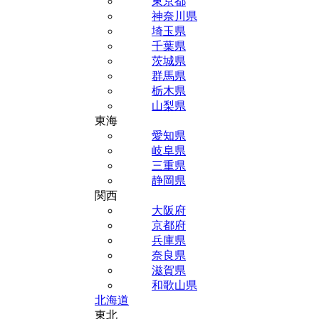
東京都
神奈川県
埼玉県
千葉県
茨城県
群馬県
栃木県
山梨県
東海
愛知県
岐阜県
三重県
静岡県
関西
大阪府
京都府
兵庫県
奈良県
滋賀県
和歌山県
北海道
東北