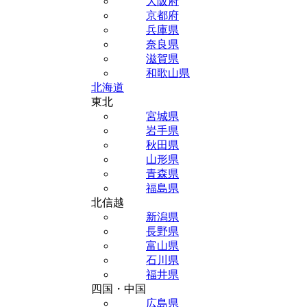
大阪府
京都府
兵庫県
奈良県
滋賀県
和歌山県
北海道
東北
宮城県
岩手県
秋田県
山形県
青森県
福島県
北信越
新潟県
長野県
富山県
石川県
福井県
四国・中国
広島県