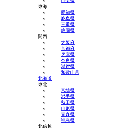
山梨県
東海
愛知県
岐阜県
三重県
静岡県
関西
大阪府
京都府
兵庫県
奈良県
滋賀県
和歌山県
北海道
東北
宮城県
岩手県
秋田県
山形県
青森県
福島県
北信越