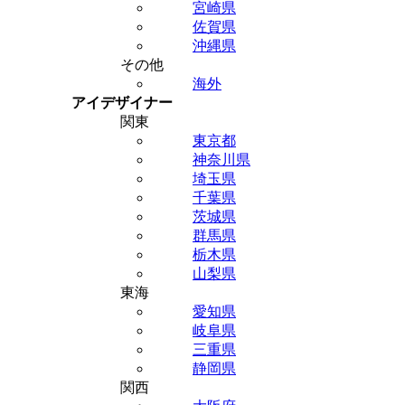
宮崎県
佐賀県
沖縄県
その他
海外
アイデザイナー
関東
東京都
神奈川県
埼玉県
千葉県
茨城県
群馬県
栃木県
山梨県
東海
愛知県
岐阜県
三重県
静岡県
関西