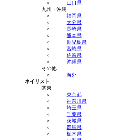
山口県
九州・沖縄
福岡県
大分県
長崎県
熊本県
鹿児島県
宮崎県
佐賀県
沖縄県
その他
海外
ネイリスト
関東
東京都
神奈川県
埼玉県
千葉県
茨城県
群馬県
栃木県