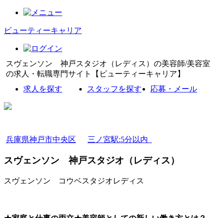
ビューティーキャリア
スヴェンソン 神戸スタジオ（レディス）の美容師/美容室
の求人・転職専門サイト【ビューティーキャリア】
求人を探す
スタッフを探す
応募・メール
兵庫県神戸市中央区
三ノ宮駅:5分以内
スヴェンソン 神戸スタジオ（レディス）
スヴェンソン コウベスタジオレディス