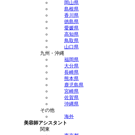
岡山県
島根県
香川県
徳島県
愛媛県
高知県
鳥取県
山口県
九州・沖縄
福岡県
大分県
長崎県
熊本県
鹿児島県
宮崎県
佐賀県
沖縄県
その他
海外
美容師アシスタント
関東