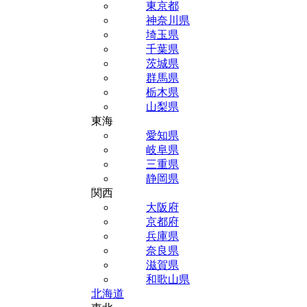
東京都
神奈川県
埼玉県
千葉県
茨城県
群馬県
栃木県
山梨県
東海
愛知県
岐阜県
三重県
静岡県
関西
大阪府
京都府
兵庫県
奈良県
滋賀県
和歌山県
北海道