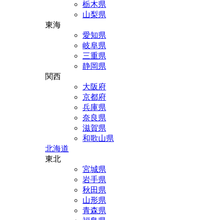
栃木県
山梨県
東海
愛知県
岐阜県
三重県
静岡県
関西
大阪府
京都府
兵庫県
奈良県
滋賀県
和歌山県
北海道
東北
宮城県
岩手県
秋田県
山形県
青森県