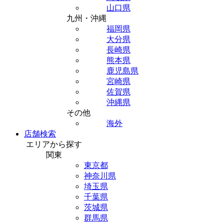
山口県
九州・沖縄
福岡県
大分県
長崎県
熊本県
鹿児島県
宮崎県
佐賀県
沖縄県
その他
海外
店舗検索
エリアから探す
関東
東京都
神奈川県
埼玉県
千葉県
茨城県
群馬県