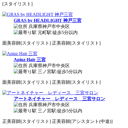
[スタイリスト]
GRAS by HEADLIGHT 神戸三宮
兵庫県神戸市中央区
元町駅:徒歩5分以内
面
美容師[スタイリスト]
正
美容師[スタイリスト]
Apiuz Hair 三宮
兵庫県神戸市中央区
三ノ宮駅:徒歩5分以内
面
美容師[スタイリスト]
正
美容師[スタイリスト]
アートネイチャー レディース 三宮サロン
兵庫県神戸市中央区
三ノ宮駅:徒歩5分以内
正
美容師[スタイリスト]
正
美容師[アシスタント(中途)]