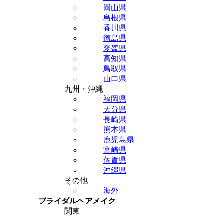
岡山県
島根県
香川県
徳島県
愛媛県
高知県
鳥取県
山口県
九州・沖縄
福岡県
大分県
長崎県
熊本県
鹿児島県
宮崎県
佐賀県
沖縄県
その他
海外
ブライダルヘアメイク
関東