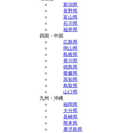
新潟県
長野県
富山県
石川県
福井県
四国・中国
広島県
岡山県
島根県
香川県
徳島県
愛媛県
高知県
鳥取県
山口県
九州・沖縄
福岡県
大分県
長崎県
熊本県
鹿児島県