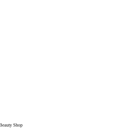
Beauty Shop