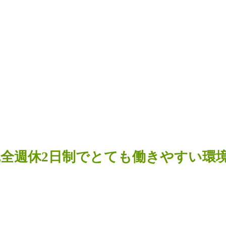
！完全週休2日制でとても働きやすい環