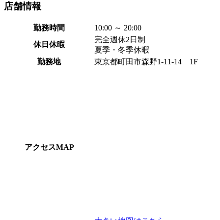
店舗
情報
勤務時間
10:00 ～ 20:00
完全週休2日制
休日休暇
夏季・冬季休暇
勤務地
東京都町田市森野1-11-14 1F
アクセスMAP