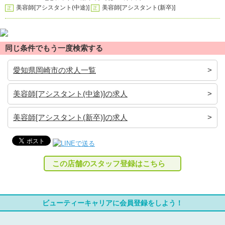
美容師[アシスタント(中途)]
美容師[アシスタント(新卒)]
正
正
同じ条件でもう一度検索する
愛知県岡崎市の求人一覧
美容師[アシスタント(中途)]の求人
美容師[アシスタント(新卒)]の求人
この店舗のスタッフ登録はこちら
ビューティーキャリアに会員登録をしよう！