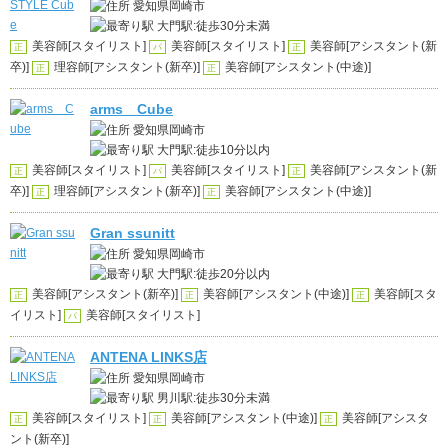
愛知県岡崎市
大門駅:徒歩30分未満
美容師[スタイリスト]
美容師[スタイリスト]
美容師[アシスタント(新
正
パ
正
卒)]
理容師[アシスタント(新卒)]
美容師[アシスタント(中途)]
正
正
arms Cube
愛知県岡崎市
大門駅:徒歩10分以内
美容師[スタイリスト]
美容師[スタイリスト]
美容師[アシスタント(新
正
パ
正
卒)]
理容師[アシスタント(新卒)]
美容師[アシスタント(中途)]
正
正
Gran ssunitt
愛知県岡崎市
大門駅:徒歩20分以内
美容師[アシスタント(新卒)]
美容師[アシスタント(中途)]
美容師[スタ
正
正
正
イリスト]
美容師[スタイリスト]
パ
ANTENA LINKS店
愛知県岡崎市
男川駅:徒歩30分未満
美容師[スタイリスト]
美容師[アシスタント(中途)]
美容師[アシスタ
正
正
正
ント(新卒)]