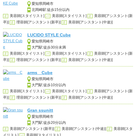
愛知県岡崎市
北岡崎駅:徒歩15分以内
美容師[スタイリスト]
美容師[スタイリスト]
美容師[アシスタント(新
正
パ
正
卒)]
理容師[アシスタント(新卒)]
美容師[アシスタント(中途)]
正
正
LUCIDO STYLE Cube
愛知県岡崎市
大門駅:徒歩30分未満
美容師[スタイリスト]
美容師[スタイリスト]
美容師[アシスタント(新
正
パ
正
卒)]
理容師[アシスタント(新卒)]
美容師[アシスタント(中途)]
正
正
arms Cube
愛知県岡崎市
大門駅:徒歩10分以内
美容師[スタイリスト]
美容師[スタイリスト]
美容師[アシスタント(新
正
パ
正
卒)]
理容師[アシスタント(新卒)]
美容師[アシスタント(中途)]
正
正
Gran ssunitt
愛知県岡崎市
大門駅:徒歩20分以内
美容師[アシスタント(新卒)]
美容師[アシスタント(中途)]
美容師[スタ
正
正
正
イリスト]
美容師[スタイリスト]
パ