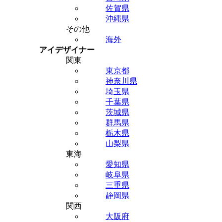
佐賀県
沖縄県
その他
海外
アイデザイナー
関東
東京都
神奈川県
埼玉県
千葉県
茨城県
群馬県
栃木県
山梨県
東海
愛知県
岐阜県
三重県
静岡県
関西
大阪府