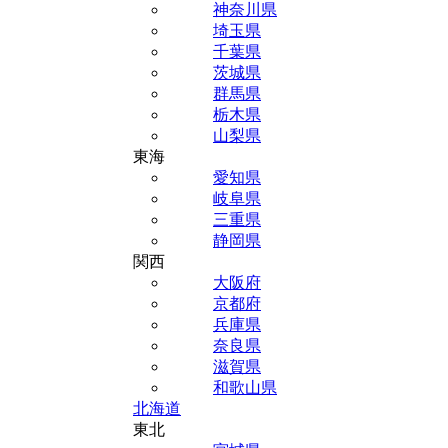
神奈川県
埼玉県
千葉県
茨城県
群馬県
栃木県
山梨県
東海
愛知県
岐阜県
三重県
静岡県
関西
大阪府
京都府
兵庫県
奈良県
滋賀県
和歌山県
北海道
東北