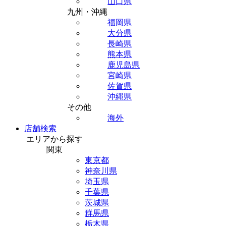
山口県
九州・沖縄
福岡県
大分県
長崎県
熊本県
鹿児島県
宮崎県
佐賀県
沖縄県
その他
海外
店舗検索
エリアから探す
関東
東京都
神奈川県
埼玉県
千葉県
茨城県
群馬県
栃木県