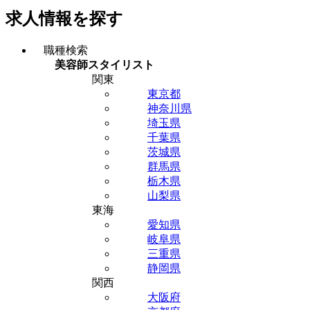
求人情報を探す
職種検索
美容師スタイリスト
関東
東京都
神奈川県
埼玉県
千葉県
茨城県
群馬県
栃木県
山梨県
東海
愛知県
岐阜県
三重県
静岡県
関西
大阪府