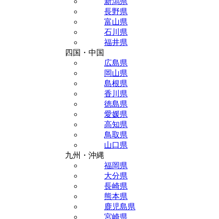
新潟県
長野県
富山県
石川県
福井県
四国・中国
広島県
岡山県
島根県
香川県
徳島県
愛媛県
高知県
鳥取県
山口県
九州・沖縄
福岡県
大分県
長崎県
熊本県
鹿児島県
宮崎県