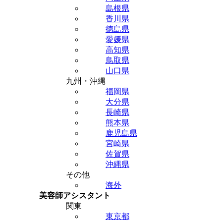
島根県
香川県
徳島県
愛媛県
高知県
鳥取県
山口県
九州・沖縄
福岡県
大分県
長崎県
熊本県
鹿児島県
宮崎県
佐賀県
沖縄県
その他
海外
美容師アシスタント
関東
東京都