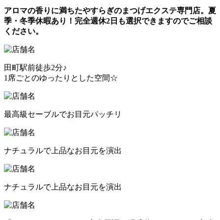
アロマの香りに満ちたやすらぎのまつげエクステ専門店。夏
季・冬季休暇あり！完全週休2日も選択できますのでご相談
ください。
田町駅前徒歩2分♪
1席ごとのゆったりとした空間☆
最高級セーブルでお目元パッチリ
ナチュラルで上品なお目元を演出
ナチュラルで上品なお目元を演出