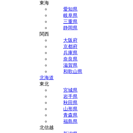
東海
愛知県
岐阜県
三重県
静岡県
関西
大阪府
京都府
兵庫県
奈良県
滋賀県
和歌山県
北海道
東北
宮城県
岩手県
秋田県
山形県
青森県
福島県
北信越