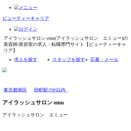
ビューティーキャリア
アイラッシュサロン emu(アイラッシュサロン エミュー)の
美容師/美容室の求人・転職専門サイト【ビューティーキャ
リア】
求人を探す
スタッフを探す
応募・メール
東京都港区
田町駅:5分以内
アイラッシュサロン emu
アイラッシュサロン エミュー