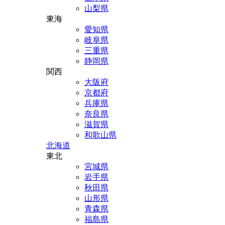
山梨県
東海
愛知県
岐阜県
三重県
静岡県
関西
大阪府
京都府
兵庫県
奈良県
滋賀県
和歌山県
北海道
東北
宮城県
岩手県
秋田県
山形県
青森県
福島県