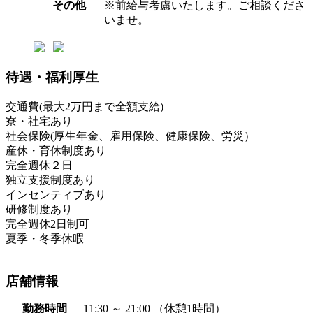
その他
※前給与考慮いたします。ご相談くださ
いませ。
待遇・福利厚生
交通費(最大2万円まで全額支給)
寮・社宅あり
社会保険(厚生年金、雇用保険、健康保険、労災）
産休・育休制度あり
完全週休２日
独立支援制度あり
インセンティブあり
研修制度あり
完全週休2日制可
夏季・冬季休暇
店舗情報
勤務時間
11:30 ～ 21:00 （休憩1時間）