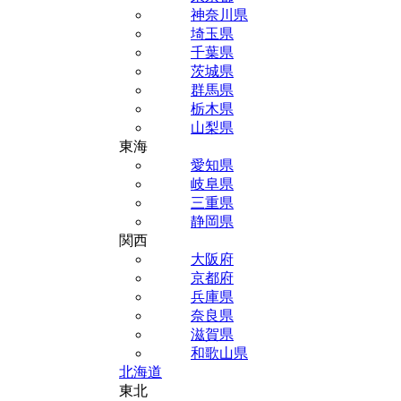
神奈川県
埼玉県
千葉県
茨城県
群馬県
栃木県
山梨県
東海
愛知県
岐阜県
三重県
静岡県
関西
大阪府
京都府
兵庫県
奈良県
滋賀県
和歌山県
北海道
東北