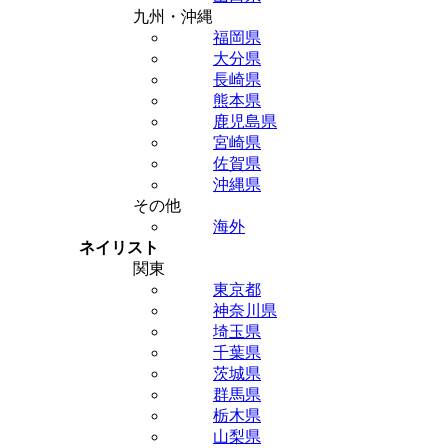
九州・沖縄
福岡県
大分県
長崎県
熊本県
鹿児島県
宮崎県
佐賀県
沖縄県
その他
海外
ネイリスト
関東
東京都
神奈川県
埼玉県
千葉県
茨城県
群馬県
栃木県
山梨県