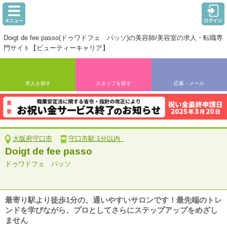
Doigt de fee passo(ドゥワドフェ パッソ)の美容師/美容室の求人・転職専
門サイト【ビューティーキャリア】
求人を探す
スタッフを探す
応募・メール
大阪府守口市
守口市駅:1分以内
Doigt de fee passo
ドゥワドフェ パッソ
最寄り駅より徒歩1分の、通いやすいサロンです！最先端のトレ
ンドを学びながら、プロとしてさらにステップアップをめざし
ません