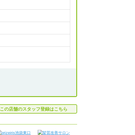
この店舗のスタッフ登録はこちら