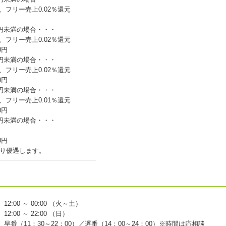
、フリー売上0.02％還元
万円未満の場合・・・
、フリー売上0.02％還元
0円
万円未満の場合・・・
、フリー売上0.02％還元
0円
万円未満の場合・・・
、フリー売上0.01％還元
0円
万円未満の場合・・・
0円
り優遇します。
12:00 ～ 00:00 （火～土）
12:00 ～ 22:00 （日）
早番（11：30～22：00）／遅番（14：00～24：00）※時間は応相談