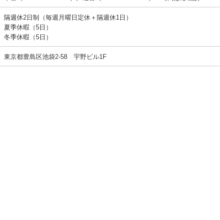
隔週休2日制（毎週月曜日定休＋隔週休1日）
夏季休暇（5日）
冬季休暇（5日）
東京都豊島区池袋2-58 宇野ビル1F