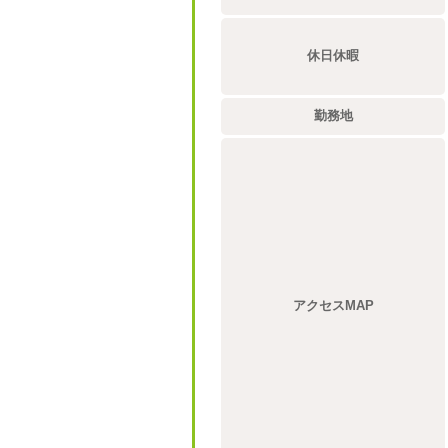
休日休暇
勤務地
アクセスMAP