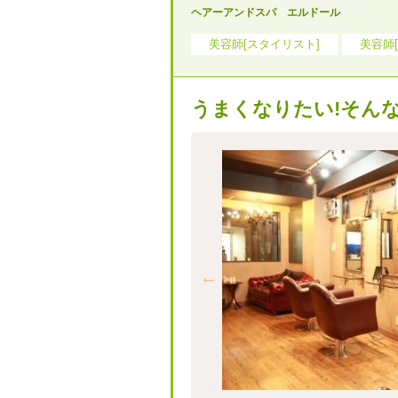
ヘアーアンドスパ エルドール
美容師[スタイリスト]
美容師[
うまくなりたい!そん