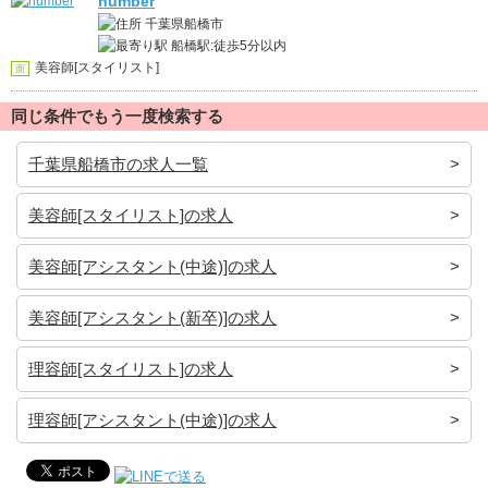
number
千葉県船橋市
船橋駅:徒歩5分以内
美容師[スタイリスト]
面
同じ条件でもう一度検索する
千葉県船橋市の求人一覧
美容師[スタイリスト]の求人
美容師[アシスタント(中途)]の求人
美容師[アシスタント(新卒)]の求人
理容師[スタイリスト]の求人
理容師[アシスタント(中途)]の求人