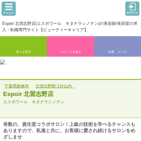
Espoir 北習志野店(エスポワール キタナラシノテン)の美容師/美容室の求
人・転職専門サイト【ビューティーキャリア】
求人を探す
スタッフを探す
応募・メール
千葉県船橋市
北習志野駅:1分以内
Espoir 北習志野店
エスポワール キタナラシノテン
有数の、資生堂コラボサロン！上級の技術を学べるチャンスも
ありますので、私達と共に、お客様に愛され続けるサロンをめ
ざしませ