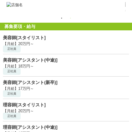
毎
募集要項・給与
美容師[スタイリスト]
【月給】20万円～
正社員
美容師[アシスタント(中途)]
【月給】18万円～
正社員
美容師[アシスタント(新卒)]
【月給】17万円～
正社員
理容師[スタイリスト]
【月給】20万円～
正社員
理容師[アシスタント(中途)]