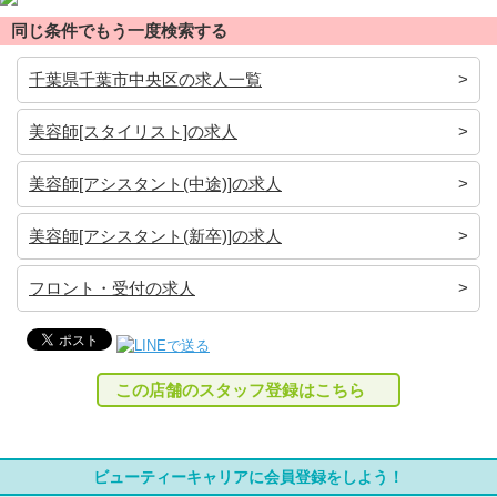
同じ条件でもう一度検索する
千葉県千葉市中央区の求人一覧
美容師[スタイリスト]の求人
美容師[アシスタント(中途)]の求人
美容師[アシスタント(新卒)]の求人
フロント・受付の求人
この店舗のスタッフ登録はこちら
ビューティーキャリアに会員登録をしよう！