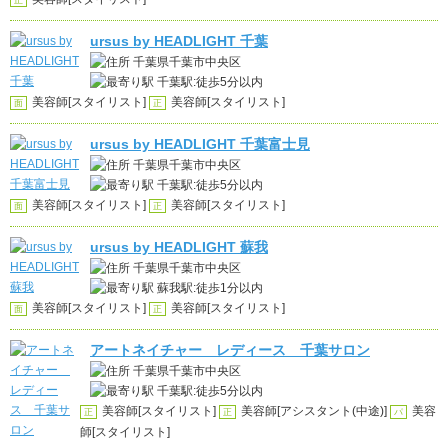
正
ursus by HEADLIGHT 千葉
千葉県千葉市中央区
千葉駅:徒歩5分以内
美容師[スタイリスト]
美容師[スタイリスト]
面
正
ursus by HEADLIGHT 千葉富士見
千葉県千葉市中央区
千葉駅:徒歩5分以内
美容師[スタイリスト]
美容師[スタイリスト]
面
正
ursus by HEADLIGHT 蘇我
千葉県千葉市中央区
蘇我駅:徒歩1分以内
美容師[スタイリスト]
美容師[スタイリスト]
面
正
アートネイチャー レディース 千葉サロン
千葉県千葉市中央区
千葉駅:徒歩5分以内
美容師[スタイリスト]
美容師[アシスタント(中途)]
美容
正
正
パ
師[スタイリスト]