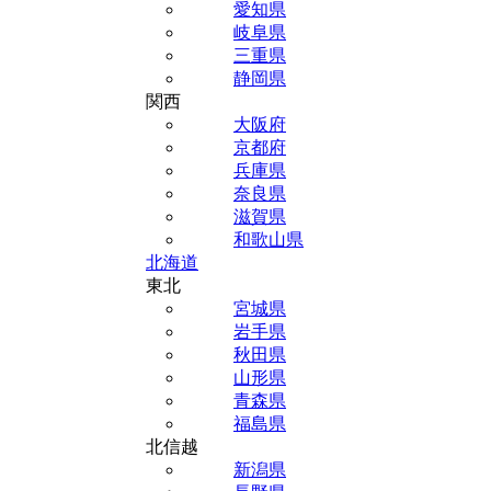
愛知県
岐阜県
三重県
静岡県
関西
大阪府
京都府
兵庫県
奈良県
滋賀県
和歌山県
北海道
東北
宮城県
岩手県
秋田県
山形県
青森県
福島県
北信越
新潟県