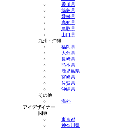
香川県
徳島県
愛媛県
高知県
鳥取県
山口県
九州・沖縄
福岡県
大分県
長崎県
熊本県
鹿児島県
宮崎県
佐賀県
沖縄県
その他
海外
アイデザイナー
関東
東京都
神奈川県