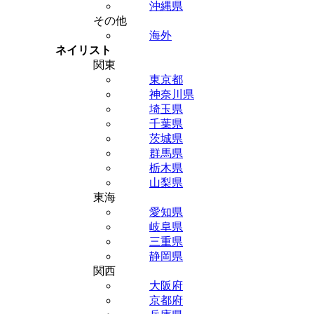
沖縄県
その他
海外
ネイリスト
関東
東京都
神奈川県
埼玉県
千葉県
茨城県
群馬県
栃木県
山梨県
東海
愛知県
岐阜県
三重県
静岡県
関西
大阪府
京都府