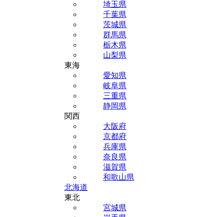
埼玉県
千葉県
茨城県
群馬県
栃木県
山梨県
東海
愛知県
岐阜県
三重県
静岡県
関西
大阪府
京都府
兵庫県
奈良県
滋賀県
和歌山県
北海道
東北
宮城県