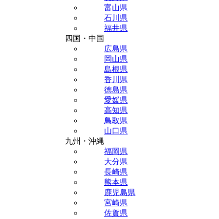
富山県
石川県
福井県
四国・中国
広島県
岡山県
島根県
香川県
徳島県
愛媛県
高知県
鳥取県
山口県
九州・沖縄
福岡県
大分県
長崎県
熊本県
鹿児島県
宮崎県
佐賀県