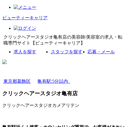
ビューティーキャリア
クリックヘアースタジオ亀有店の美容師/美容室の求人・転
職専門サイト【ビューティーキャリア】
求人を探す
スタッフを探す
応募・メール
東京都葛飾区
亀有駅:5分以内
クリックヘアースタジオ亀有店
クリックヘアースタジオカメアリテン