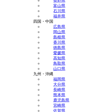
長野県
富山県
石川県
福井県
四国・中国
広島県
岡山県
島根県
香川県
徳島県
愛媛県
高知県
鳥取県
山口県
九州・沖縄
福岡県
大分県
長崎県
熊本県
鹿児島県
宮崎県
佐賀県