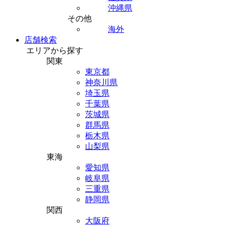
沖縄県
その他
海外
店舗検索
エリアから探す
関東
東京都
神奈川県
埼玉県
千葉県
茨城県
群馬県
栃木県
山梨県
東海
愛知県
岐阜県
三重県
静岡県
関西
大阪府