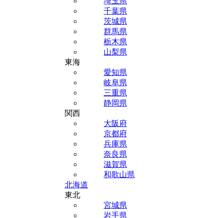
埼玉県
千葉県
茨城県
群馬県
栃木県
山梨県
東海
愛知県
岐阜県
三重県
静岡県
関西
大阪府
京都府
兵庫県
奈良県
滋賀県
和歌山県
北海道
東北
宮城県
岩手県