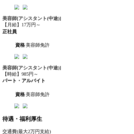
美容師[アシスタント(中途)]
【月給】17万円～
正社員
資格
美容師免許
美容師[アシスタント(中途)]
【時給】985円～
パート・アルバイト
資格
美容師免許
待遇・福利厚生
交通費(最大2万円支給)