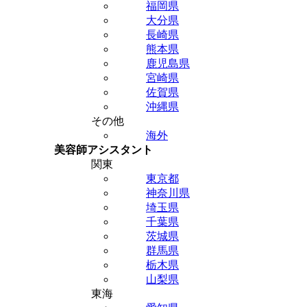
福岡県
大分県
長崎県
熊本県
鹿児島県
宮崎県
佐賀県
沖縄県
その他
海外
美容師アシスタント
関東
東京都
神奈川県
埼玉県
千葉県
茨城県
群馬県
栃木県
山梨県
東海