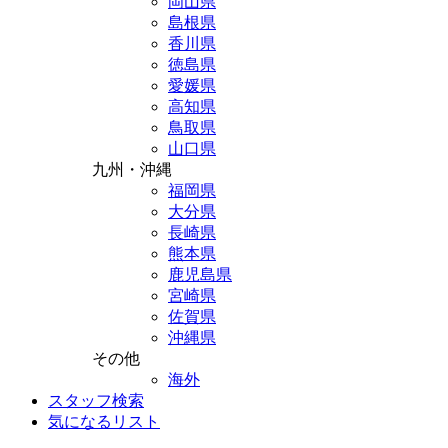
岡山県
島根県
香川県
徳島県
愛媛県
高知県
鳥取県
山口県
九州・沖縄
福岡県
大分県
長崎県
熊本県
鹿児島県
宮崎県
佐賀県
沖縄県
その他
海外
スタッフ検索
気になるリスト