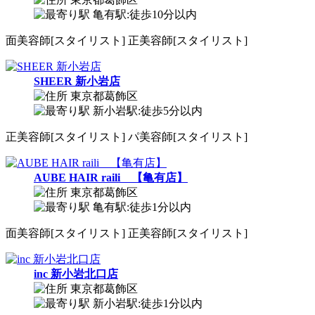
亀有駅:徒歩10分以内
面
美容師[スタイリスト]
正
美容師[スタイリスト]
SHEER 新小岩店
東京都葛飾区
新小岩駅:徒歩5分以内
正
美容師[スタイリスト]
パ
美容師[スタイリスト]
AUBE HAIR raili 【亀有店】
東京都葛飾区
亀有駅:徒歩1分以内
面
美容師[スタイリスト]
正
美容師[スタイリスト]
inc 新小岩北口店
東京都葛飾区
新小岩駅:徒歩1分以内