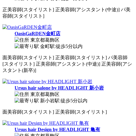
正
美容師[スタイリスト]
正
美容師[アシスタント(中途)]
パ
美
容師[スタイリスト]
OasisGaRDEN金町店
東京都葛飾区
金町駅:徒歩5分以内
面
美容師[スタイリスト]
正
美容師[スタイリスト]
パ
美容師
[スタイリスト]
正
美容師[アシスタント(中途)]
正
美容師[アシ
スタント(新卒)]
Ursus hair salone by HEADLIGHT 新小岩
東京都葛飾区
新小岩駅:徒歩5分以内
面
美容師[スタイリスト]
正
美容師[スタイリスト]
Ursus hair Design by HEADLIGHT 亀有
東京都葛飾区