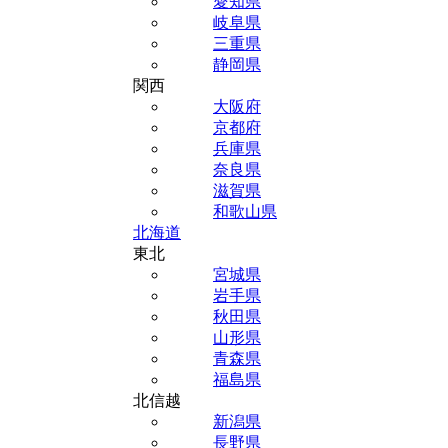
愛知県
岐阜県
三重県
静岡県
関西
大阪府
京都府
兵庫県
奈良県
滋賀県
和歌山県
北海道
東北
宮城県
岩手県
秋田県
山形県
青森県
福島県
北信越
新潟県
長野県