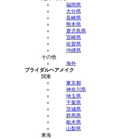
福岡県
大分県
長崎県
熊本県
鹿児島県
宮崎県
佐賀県
沖縄県
その他
海外
ブライダルヘアメイク
関東
東京都
神奈川県
埼玉県
千葉県
茨城県
群馬県
栃木県
山梨県
東海