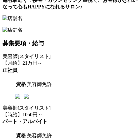
亀有駅近く！接客・カウンセリング重視で、お客様がきれい
なって心もHAPPYになれるサロン♪
募集要項・給与
美容師[スタイリスト]
【月給】21万円～
正社員
資格
美容師免許
美容師[スタイリスト]
【時給】1050円～
パート・アルバイト
資格
美容師免許