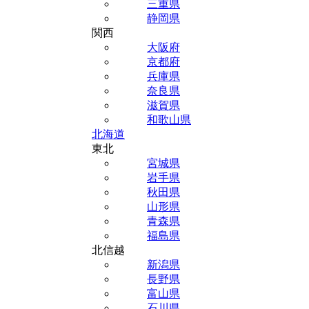
三重県
静岡県
関西
大阪府
京都府
兵庫県
奈良県
滋賀県
和歌山県
北海道
東北
宮城県
岩手県
秋田県
山形県
青森県
福島県
北信越
新潟県
長野県
富山県
石川県