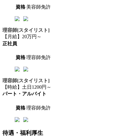
資格
美容師免許
理容師[スタイリスト]
【月給】20万円～
正社員
資格
理容師免許
理容師[スタイリスト]
【時給】土日1200円～
パート・アルバイト
資格
理容師免許
待遇・福利厚生