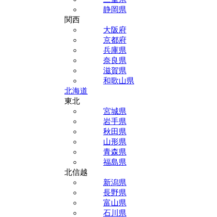
静岡県
関西
大阪府
京都府
兵庫県
奈良県
滋賀県
和歌山県
北海道
東北
宮城県
岩手県
秋田県
山形県
青森県
福島県
北信越
新潟県
長野県
富山県
石川県