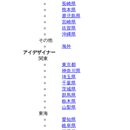
長崎県
熊本県
鹿児島県
宮崎県
佐賀県
沖縄県
その他
海外
アイデザイナー
関東
東京都
神奈川県
埼玉県
千葉県
茨城県
群馬県
栃木県
山梨県
東海
愛知県
岐阜県