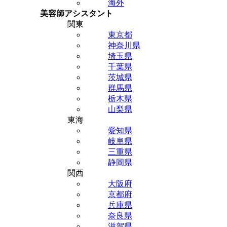
海外
美容師アシスタント
関東
東京都
神奈川県
埼玉県
千葉県
茨城県
群馬県
栃木県
山梨県
東海
愛知県
岐阜県
三重県
静岡県
関西
大阪府
京都府
兵庫県
奈良県
滋賀県