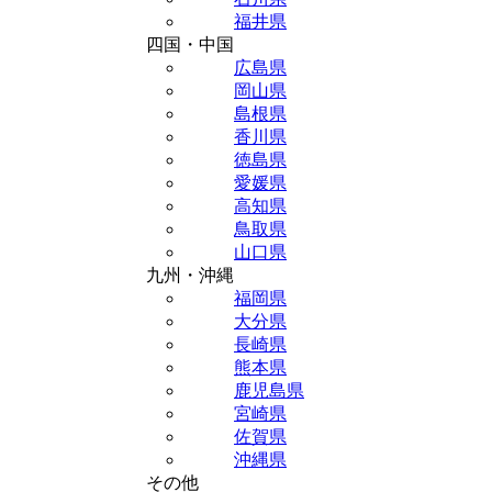
福井県
四国・中国
広島県
岡山県
島根県
香川県
徳島県
愛媛県
高知県
鳥取県
山口県
九州・沖縄
福岡県
大分県
長崎県
熊本県
鹿児島県
宮崎県
佐賀県
沖縄県
その他