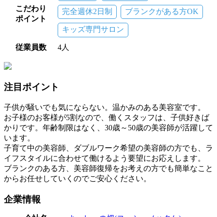
こだわり
完全週休2日制
ブランクがある方OK
ポイント
キッズ専門サロン
従業員数
4人
注目ポイント
子供が騒いでも気にならない。温かみのある美容室です。
お子様のお客様が5割なので、働くスタッフは、子供好きば
かりです。年齢制限はなく、30歳～50歳の美容師が活躍して
います。
子育て中の美容師、ダブルワーク希望の美容師の方でも、ラ
イフスタイルに合わせて働けるよう要望にお応えします。
ブランクのある方、美容師復帰をお考えの方でも簡単なこと
からお任せしていくのでご安心ください。
企業情報