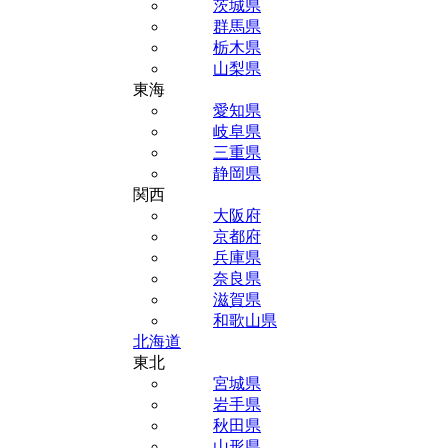
茨城県
群馬県
栃木県
山梨県
東海
愛知県
岐阜県
三重県
静岡県
関西
大阪府
京都府
兵庫県
奈良県
滋賀県
和歌山県
北海道
東北
宮城県
岩手県
秋田県
山形県