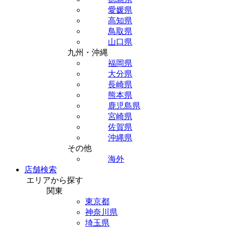
愛媛県
高知県
鳥取県
山口県
九州・沖縄
福岡県
大分県
長崎県
熊本県
鹿児島県
宮崎県
佐賀県
沖縄県
その他
海外
店舗検索
エリアから探す
関東
東京都
神奈川県
埼玉県