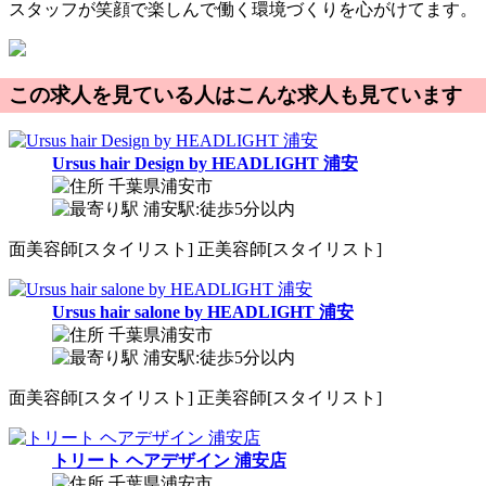
スタッフが笑顔で楽しんで働く環境づくりを心がけてます。
この求人を見ている人はこんな求人も見ています
Ursus hair Design by HEADLIGHT 浦安
千葉県浦安市
浦安駅:徒歩5分以内
面
美容師[スタイリスト]
正
美容師[スタイリスト]
Ursus hair salone by HEADLIGHT 浦安
千葉県浦安市
浦安駅:徒歩5分以内
面
美容師[スタイリスト]
正
美容師[スタイリスト]
トリート ヘアデザイン 浦安店
千葉県浦安市