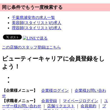
同じ条件でもう一度検索する
千葉県浦安市の求人一覧
美容師[スタイリスト]の求人
理容師[スタイリスト]の求人
この店舗のスタッフ登録はこちら
ビューティーキャリアに会員登録をし
よう！
【企業様メニュー】
企業様ログイン
｜
企業様お問い合わ
せ
【求職者メニュー】
会員登録
｜
マイページログイン
｜
ユ
ーザー様お問い合わせ
｜
店舗リクエスト
｜
会員規約
｜
プ