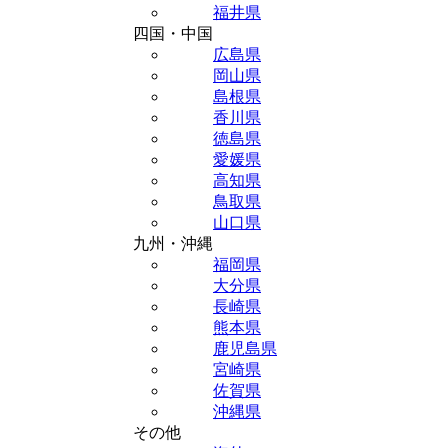
福井県
四国・中国
広島県
岡山県
島根県
香川県
徳島県
愛媛県
高知県
鳥取県
山口県
九州・沖縄
福岡県
大分県
長崎県
熊本県
鹿児島県
宮崎県
佐賀県
沖縄県
その他