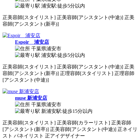
浦安駅:徒歩5分以内
正
美容師[スタイリスト]
正
美容師[アシスタント(中途)]
正
美
容師[アシスタント(新卒)]
Espoir 浦安店
千葉県浦安市
浦安駅:徒歩5分以内
正
美容師[スタイリスト]
正
美容師[アシスタント(中途)]
正
美
容師[アシスタント(新卒)]
正
理容師[スタイリスト]
正
理容師
[アシスタント(中途)]
muse 新浦安店
千葉県浦安市
新浦安駅:徒歩15分以内
正
美容師[スタイリスト]
正
美容師[カラーリスト]
正
美容師
[アシスタント(新卒)]
正
美容師[アシスタント(中途)]
正
ネイリ
スト
パ
ネイリスト
正
アイデザイナー