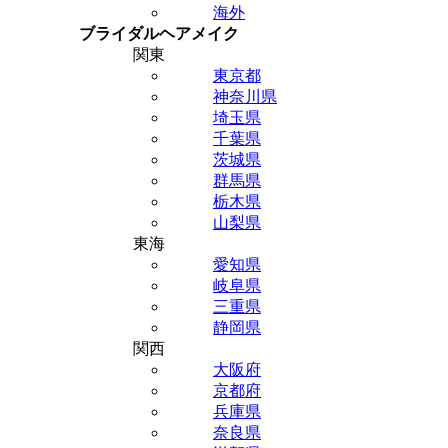
海外
ブライダルヘアメイク
関東
東京都
神奈川県
埼玉県
千葉県
茨城県
群馬県
栃木県
山梨県
東海
愛知県
岐阜県
三重県
静岡県
関西
大阪府
京都府
兵庫県
奈良県