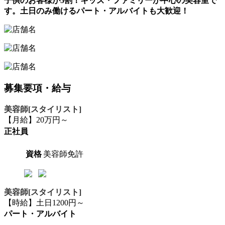
子供のお客様が5割！キッズ・ファミリーが中心の美容室で
す。土日のみ働けるパート・アルバイトも大歓迎！
募集要項・給与
美容師[スタイリスト]
【月給】20万円～
正社員
資格
美容師免許
美容師[スタイリスト]
【時給】土日1200円～
パート・アルバイト