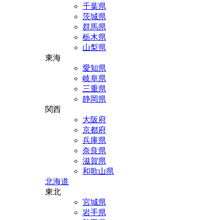
千葉県
茨城県
群馬県
栃木県
山梨県
東海
愛知県
岐阜県
三重県
静岡県
関西
大阪府
京都府
兵庫県
奈良県
滋賀県
和歌山県
北海道
東北
宮城県
岩手県