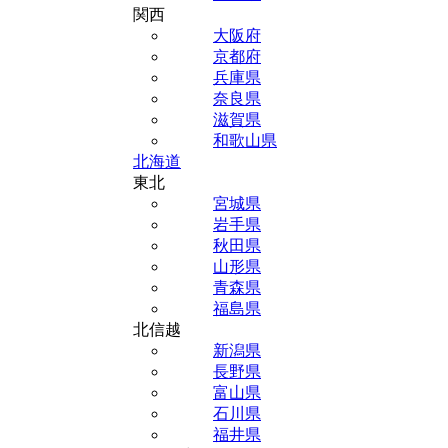
関西
大阪府
京都府
兵庫県
奈良県
滋賀県
和歌山県
北海道
東北
宮城県
岩手県
秋田県
山形県
青森県
福島県
北信越
新潟県
長野県
富山県
石川県
福井県