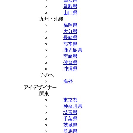
高知県
鳥取県
山口県
九州・沖縄
福岡県
大分県
長崎県
熊本県
鹿児島県
宮崎県
佐賀県
沖縄県
その他
海外
アイデザイナー
関東
東京都
神奈川県
埼玉県
千葉県
茨城県
群馬県