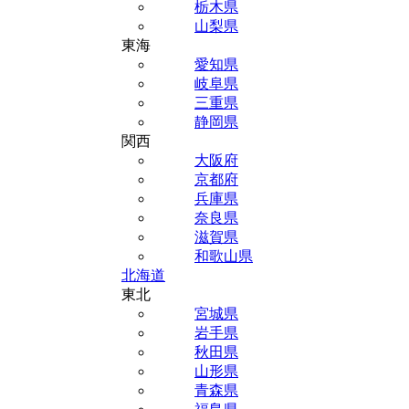
栃木県
山梨県
東海
愛知県
岐阜県
三重県
静岡県
関西
大阪府
京都府
兵庫県
奈良県
滋賀県
和歌山県
北海道
東北
宮城県
岩手県
秋田県
山形県
青森県