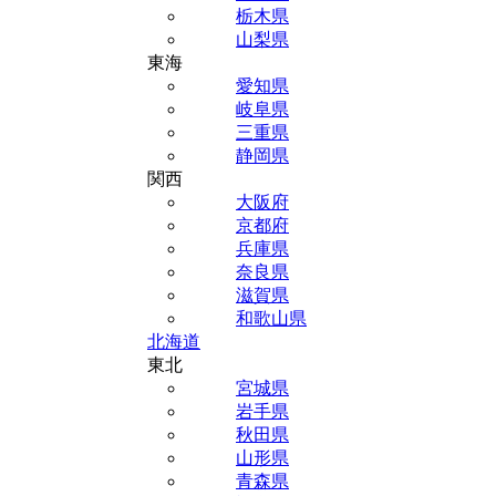
栃木県
山梨県
東海
愛知県
岐阜県
三重県
静岡県
関西
大阪府
京都府
兵庫県
奈良県
滋賀県
和歌山県
北海道
東北
宮城県
岩手県
秋田県
山形県
青森県