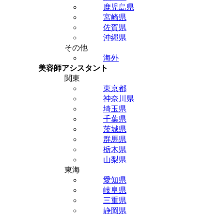
鹿児島県
宮崎県
佐賀県
沖縄県
その他
海外
美容師アシスタント
関東
東京都
神奈川県
埼玉県
千葉県
茨城県
群馬県
栃木県
山梨県
東海
愛知県
岐阜県
三重県
静岡県