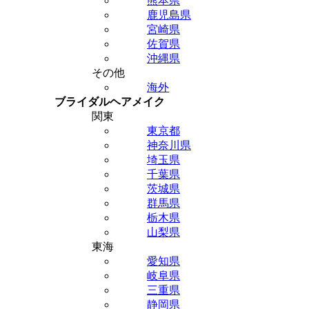
熊本県
鹿児島県
宮崎県
佐賀県
沖縄県
その他
海外
ブライダルヘアメイク
関東
東京都
神奈川県
埼玉県
千葉県
茨城県
群馬県
栃木県
山梨県
東海
愛知県
岐阜県
三重県
静岡県