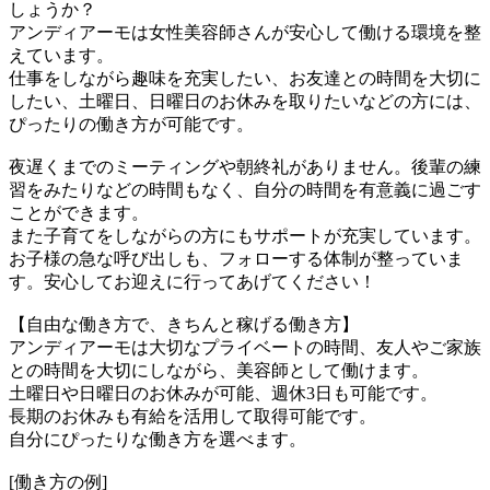
しょうか？
アンディアーモは女性美容師さんが安心して働ける環境を整
えています。
仕事をしながら趣味を充実したい、お友達との時間を大切に
したい、土曜日、日曜日のお休みを取りたいなどの方には、
ぴったりの働き方が可能です。
夜遅くまでのミーティングや朝終礼がありません。後輩の練
習をみたりなどの時間もなく、自分の時間を有意義に過ごす
ことができます。
また子育てをしながらの方にもサポートが充実しています。
お子様の急な呼び出しも、フォローする体制が整っていま
す。安心してお迎えに行ってあげてください！
【自由な働き方で、きちんと稼げる働き方】
アンディアーモは大切なプライベートの時間、友人やご家族
との時間を大切にしながら、美容師として働けます。
土曜日や日曜日のお休みが可能、週休3日も可能です。
長期のお休みも有給を活用して取得可能です。
自分にぴったりな働き方を選べます。
[働き方の例]