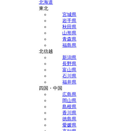
北海道
東北
宮城県
岩手県
秋田県
山形県
青森県
福島県
北信越
新潟県
長野県
富山県
石川県
福井県
四国・中国
広島県
岡山県
島根県
香川県
徳島県
愛媛県