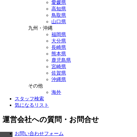
愛媛県
高知県
鳥取県
山口県
九州・沖縄
福岡県
大分県
長崎県
熊本県
鹿児島県
宮崎県
佐賀県
沖縄県
その他
海外
スタッフ検索
気になるリスト
運営会社への質問・お問合せ
お問い合わせフォーム