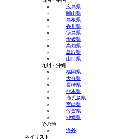
四国・中国
広島県
岡山県
島根県
香川県
徳島県
愛媛県
高知県
鳥取県
山口県
九州・沖縄
福岡県
大分県
長崎県
熊本県
鹿児島県
宮崎県
佐賀県
沖縄県
その他
海外
ネイリスト