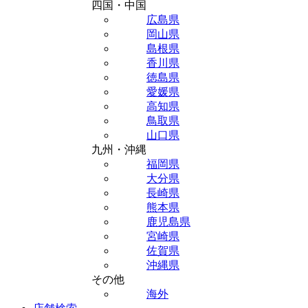
四国・中国
広島県
岡山県
島根県
香川県
徳島県
愛媛県
高知県
鳥取県
山口県
九州・沖縄
福岡県
大分県
長崎県
熊本県
鹿児島県
宮崎県
佐賀県
沖縄県
その他
海外