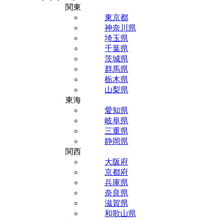
関東
東京都
神奈川県
埼玉県
千葉県
茨城県
群馬県
栃木県
山梨県
東海
愛知県
岐阜県
三重県
静岡県
関西
大阪府
京都府
兵庫県
奈良県
滋賀県
和歌山県