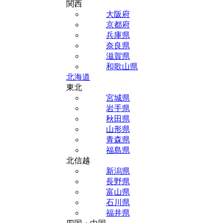
関西
大阪府
京都府
兵庫県
奈良県
滋賀県
和歌山県
北海道
東北
宮城県
岩手県
秋田県
山形県
青森県
福島県
北信越
新潟県
長野県
富山県
石川県
福井県