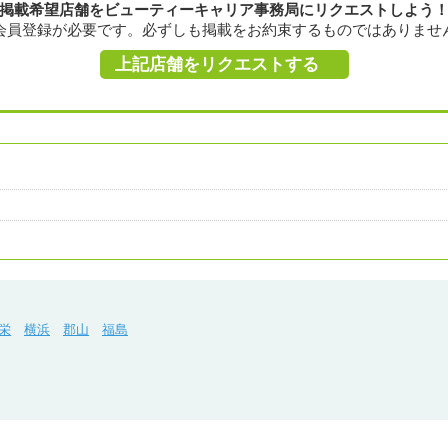
掲載希望店舗をビューティーキャリア事務局にリクエストしよう
会員登録が必要です。必ずしも掲載をお約束するものではありませ
上記店舗をリクエストする
栄
横浜
郡山
福島