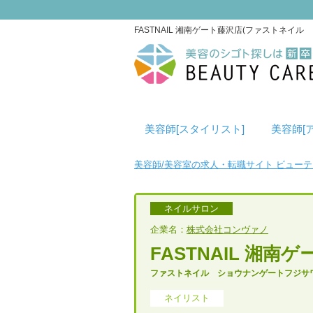
FASTNAIL 湘南ゲート藤沢店(ファストネ
美容師[スタイリスト]
美容師[
美容師/美容室の求人・転職サイト ビュー
ネイルサロン
企業名：
株式会社コンヴァノ
FASTNAIL 湘南
ファストネイル ショウナンゲートフジサ
ネイリスト