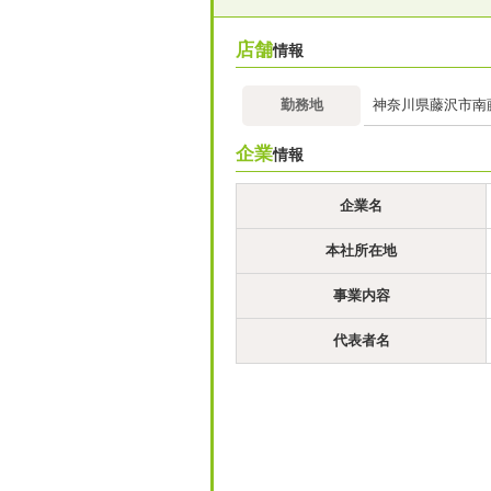
店舗
情報
勤務地
神奈川県藤沢市南藤沢2
企業
情報
企業名
本社所在地
事業内容
代表者名