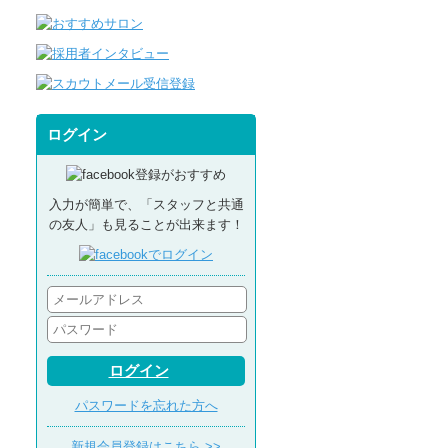
ログイン
入力が簡単で、「スタッフと共通
の友人」も見ることが出来ます！
ログイン
パスワードを忘れた方へ
新規会員登録はこちら >>