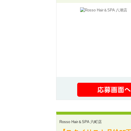
Rosso Hair＆SPA 六町店