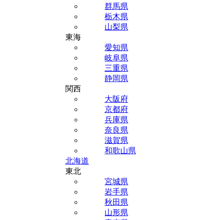
群馬県
栃木県
山梨県
東海
愛知県
岐阜県
三重県
静岡県
関西
大阪府
京都府
兵庫県
奈良県
滋賀県
和歌山県
北海道
東北
宮城県
岩手県
秋田県
山形県