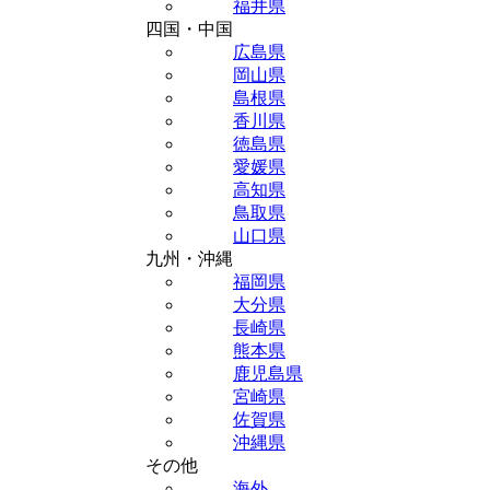
福井県
四国・中国
広島県
岡山県
島根県
香川県
徳島県
愛媛県
高知県
鳥取県
山口県
九州・沖縄
福岡県
大分県
長崎県
熊本県
鹿児島県
宮崎県
佐賀県
沖縄県
その他
海外