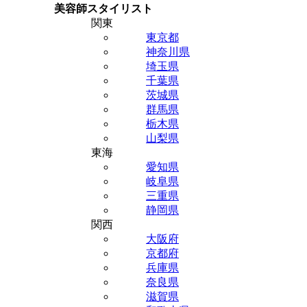
美容師スタイリスト
関東
東京都
神奈川県
埼玉県
千葉県
茨城県
群馬県
栃木県
山梨県
東海
愛知県
岐阜県
三重県
静岡県
関西
大阪府
京都府
兵庫県
奈良県
滋賀県