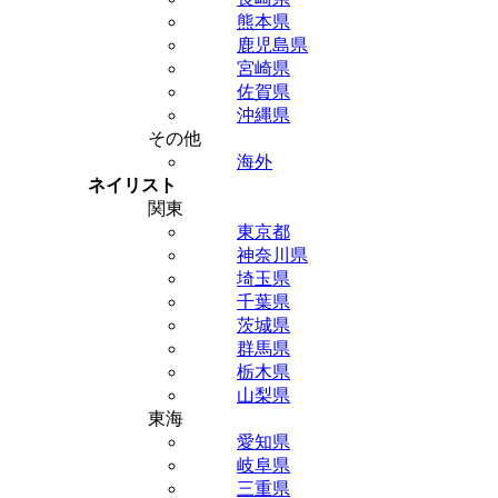
熊本県
鹿児島県
宮崎県
佐賀県
沖縄県
その他
海外
ネイリスト
関東
東京都
神奈川県
埼玉県
千葉県
茨城県
群馬県
栃木県
山梨県
東海
愛知県
岐阜県
三重県