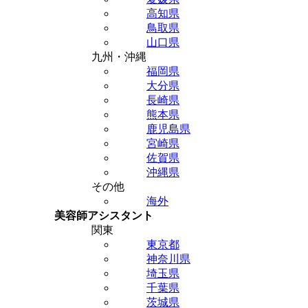
高知県
鳥取県
山口県
九州・沖縄
福岡県
大分県
長崎県
熊本県
鹿児島県
宮崎県
佐賀県
沖縄県
その他
海外
美容師アシスタント
関東
東京都
神奈川県
埼玉県
千葉県
茨城県