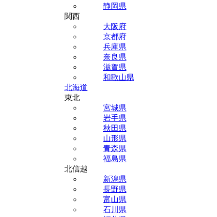
静岡県
関西
大阪府
京都府
兵庫県
奈良県
滋賀県
和歌山県
北海道
東北
宮城県
岩手県
秋田県
山形県
青森県
福島県
北信越
新潟県
長野県
富山県
石川県