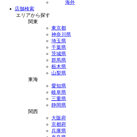
海外
店舗検索
エリアから探す
関東
東京都
神奈川県
埼玉県
千葉県
茨城県
群馬県
栃木県
山梨県
東海
愛知県
岐阜県
三重県
静岡県
関西
大阪府
京都府
兵庫県