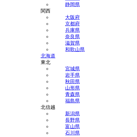
静岡県
関西
大阪府
京都府
兵庫県
奈良県
滋賀県
和歌山県
北海道
東北
宮城県
岩手県
秋田県
山形県
青森県
福島県
北信越
新潟県
長野県
富山県
石川県