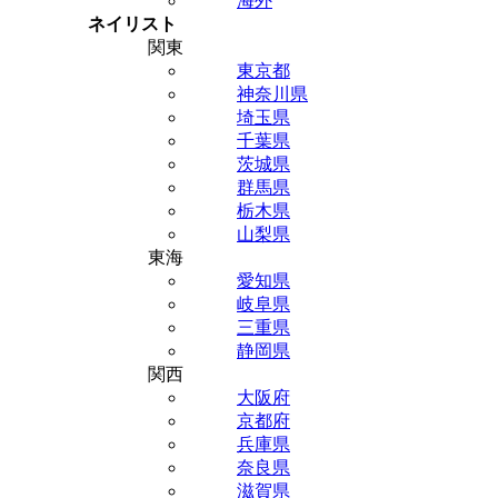
海外
ネイリスト
関東
東京都
神奈川県
埼玉県
千葉県
茨城県
群馬県
栃木県
山梨県
東海
愛知県
岐阜県
三重県
静岡県
関西
大阪府
京都府
兵庫県
奈良県
滋賀県