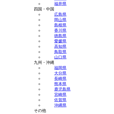
福井県
四国・中国
広島県
岡山県
島根県
香川県
徳島県
愛媛県
高知県
鳥取県
山口県
九州・沖縄
福岡県
大分県
長崎県
熊本県
鹿児島県
宮崎県
佐賀県
沖縄県
その他