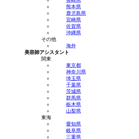
長崎県
熊本県
鹿児島県
宮崎県
佐賀県
沖縄県
その他
海外
美容師アシスタント
関東
東京都
神奈川県
埼玉県
千葉県
茨城県
群馬県
栃木県
山梨県
東海
愛知県
岐阜県
三重県