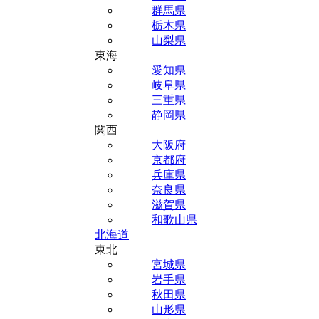
群馬県
栃木県
山梨県
東海
愛知県
岐阜県
三重県
静岡県
関西
大阪府
京都府
兵庫県
奈良県
滋賀県
和歌山県
北海道
東北
宮城県
岩手県
秋田県
山形県