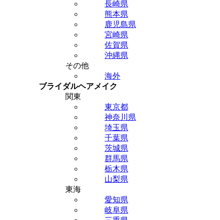
長崎県
熊本県
鹿児島県
宮崎県
佐賀県
沖縄県
その他
海外
ブライダルヘアメイク
関東
東京都
神奈川県
埼玉県
千葉県
茨城県
群馬県
栃木県
山梨県
東海
愛知県
岐阜県