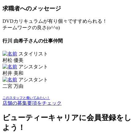
求職者へのメッセージ
DVDカリキュラムが有り個々ですすめられる！
チームワークの良さ(o^^o)
行川 由希子さんの仕事仲間
スタイリスト
村松 優美
アシスタント
村井 美和
アシスタント
二宮 万由
このスタッフと働いてみたい！
店舗の募集要項をチェック
ビューティーキャリアに会員登録をし
よう！