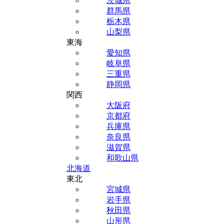
茨城県
群馬県
栃木県
山梨県
東海
愛知県
岐阜県
三重県
静岡県
関西
大阪府
京都府
兵庫県
奈良県
滋賀県
和歌山県
北海道
東北
宮城県
岩手県
秋田県
山形県