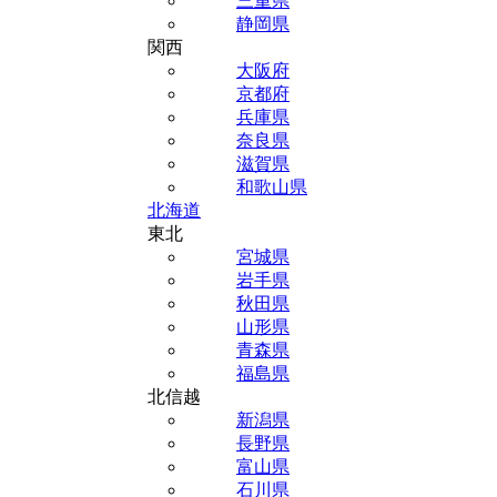
三重県
静岡県
関西
大阪府
京都府
兵庫県
奈良県
滋賀県
和歌山県
北海道
東北
宮城県
岩手県
秋田県
山形県
青森県
福島県
北信越
新潟県
長野県
富山県
石川県