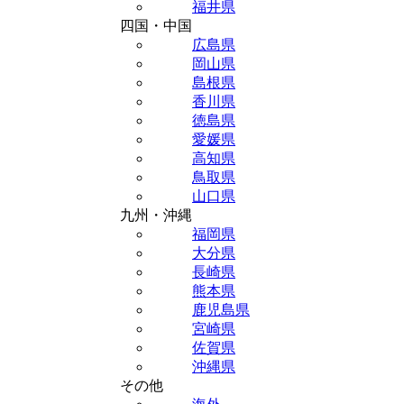
福井県
四国・中国
広島県
岡山県
島根県
香川県
徳島県
愛媛県
高知県
鳥取県
山口県
九州・沖縄
福岡県
大分県
長崎県
熊本県
鹿児島県
宮崎県
佐賀県
沖縄県
その他