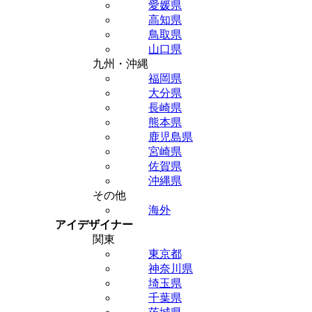
愛媛県
高知県
鳥取県
山口県
九州・沖縄
福岡県
大分県
長崎県
熊本県
鹿児島県
宮崎県
佐賀県
沖縄県
その他
海外
アイデザイナー
関東
東京都
神奈川県
埼玉県
千葉県