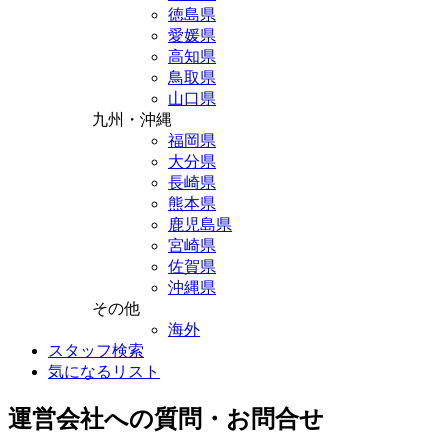
徳島県
愛媛県
高知県
鳥取県
山口県
九州・沖縄
福岡県
大分県
長崎県
熊本県
鹿児島県
宮崎県
佐賀県
沖縄県
その他
海外
スタッフ検索
気になるリスト
運営会社への質問・お問合せ