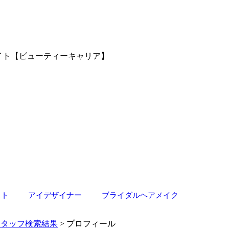
サイト【ビューティーキャリア】
スト
アイデザイナー
ブライダルヘアメイク
スタッフ検索結果
> プロフィール