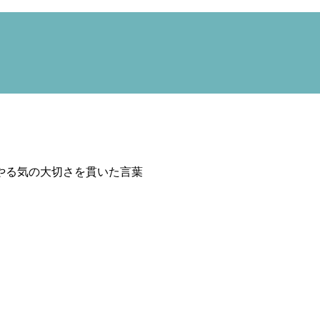
やる気の大切さを貫いた言葉