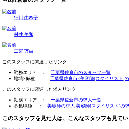
行川 由希子
村井 美和
二宮 万由
このスタッフに関連したリンク
勤務エリア ：
千葉県佐倉市のスタッフ一覧
地域×職種 ：
千葉県佐倉市×美容師[スタイリスト]
このスタッフに関連した求人リンク
勤務エリア ：
千葉県佐倉市の求人一覧
募集職種 ：
美容師の求人
美容師[スタイリスト]の
このスタッフを見た人は、こんなスタッフも見てい