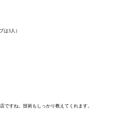
プは3人）
店ですね。技術もしっかり教えてくれます。