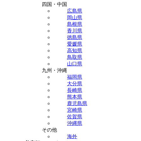
四国・中国
広島県
岡山県
島根県
香川県
徳島県
愛媛県
高知県
鳥取県
山口県
九州・沖縄
福岡県
大分県
長崎県
熊本県
鹿児島県
宮崎県
佐賀県
沖縄県
その他
海外