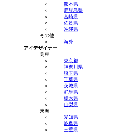
熊本県
鹿児島県
宮崎県
佐賀県
沖縄県
その他
海外
アイデザイナー
関東
東京都
神奈川県
埼玉県
千葉県
茨城県
群馬県
栃木県
山梨県
東海
愛知県
岐阜県
三重県