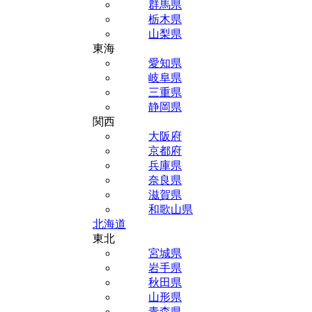
群馬県
栃木県
山梨県
東海
愛知県
岐阜県
三重県
静岡県
関西
大阪府
京都府
兵庫県
奈良県
滋賀県
和歌山県
北海道
東北
宮城県
岩手県
秋田県
山形県
青森県