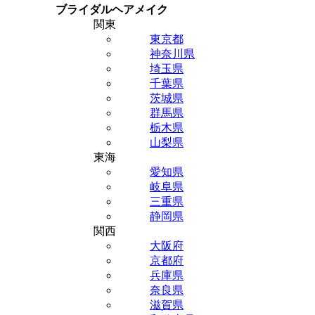
ブライダルヘアメイク
関東
東京都
神奈川県
埼玉県
千葉県
茨城県
群馬県
栃木県
山梨県
東海
愛知県
岐阜県
三重県
静岡県
関西
大阪府
京都府
兵庫県
奈良県
滋賀県