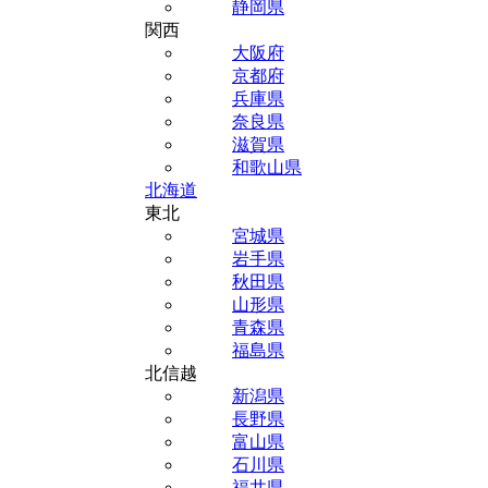
静岡県
関西
大阪府
京都府
兵庫県
奈良県
滋賀県
和歌山県
北海道
東北
宮城県
岩手県
秋田県
山形県
青森県
福島県
北信越
新潟県
長野県
富山県
石川県
福井県