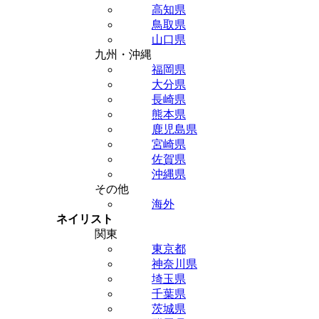
高知県
鳥取県
山口県
九州・沖縄
福岡県
大分県
長崎県
熊本県
鹿児島県
宮崎県
佐賀県
沖縄県
その他
海外
ネイリスト
関東
東京都
神奈川県
埼玉県
千葉県
茨城県