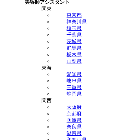
美容師アシスタント
関東
東京都
神奈川県
埼玉県
千葉県
茨城県
群馬県
栃木県
山梨県
東海
愛知県
岐阜県
三重県
静岡県
関西
大阪府
京都府
兵庫県
奈良県
滋賀県
和歌山県