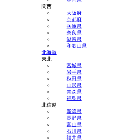
関西
大阪府
京都府
兵庫県
奈良県
滋賀県
和歌山県
北海道
東北
宮城県
岩手県
秋田県
山形県
青森県
福島県
北信越
新潟県
長野県
富山県
石川県
福井県