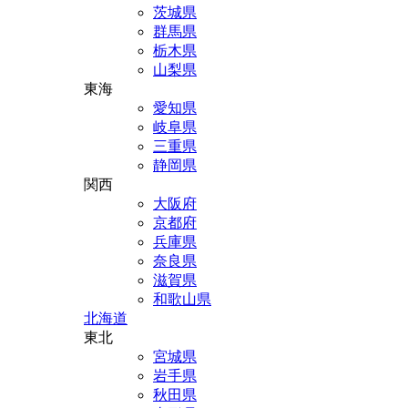
茨城県
群馬県
栃木県
山梨県
東海
愛知県
岐阜県
三重県
静岡県
関西
大阪府
京都府
兵庫県
奈良県
滋賀県
和歌山県
北海道
東北
宮城県
岩手県
秋田県