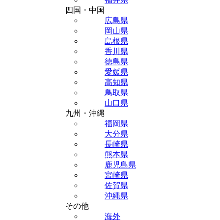
四国・中国
広島県
岡山県
島根県
香川県
徳島県
愛媛県
高知県
鳥取県
山口県
九州・沖縄
福岡県
大分県
長崎県
熊本県
鹿児島県
宮崎県
佐賀県
沖縄県
その他
海外