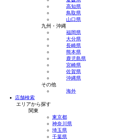
高知県
鳥取県
山口県
九州・沖縄
福岡県
大分県
長崎県
熊本県
鹿児島県
宮崎県
佐賀県
沖縄県
その他
海外
店舗検索
エリアから探す
関東
東京都
神奈川県
埼玉県
千葉県