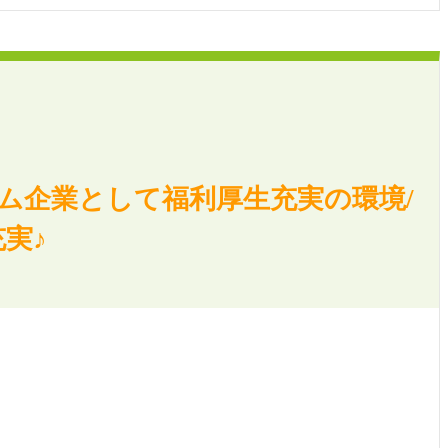
ム企業として福利厚生充実の環境/
実♪