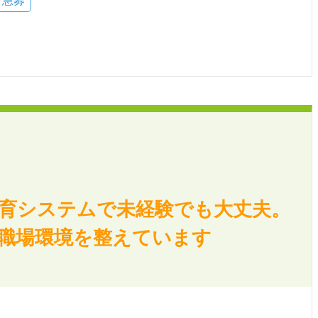
急募
教育システムで未経験でも大丈夫。
職場環境を整えています