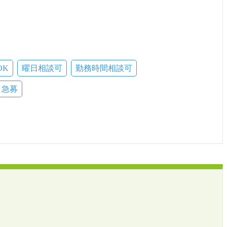
OK
曜日相談可
勤務時間相談可
急募