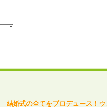
結婚式の全てをプロデュース！ウ