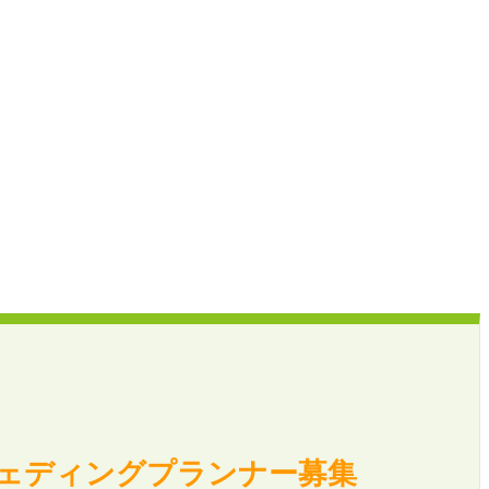
ェディングプランナー募集