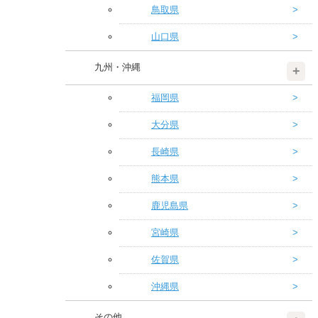
鳥取県
山口県
九州・沖縄
福岡県
大分県
長崎県
熊本県
鹿児島県
宮崎県
佐賀県
沖縄県
その他