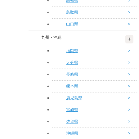
高知県
鳥取県
山口県
九州・沖縄
福岡県
大分県
長崎県
熊本県
鹿児島県
宮崎県
佐賀県
沖縄県