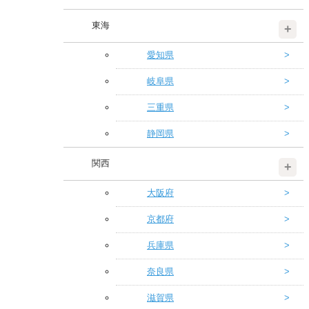
東海
愛知県
岐阜県
三重県
静岡県
関西
大阪府
京都府
兵庫県
奈良県
滋賀県