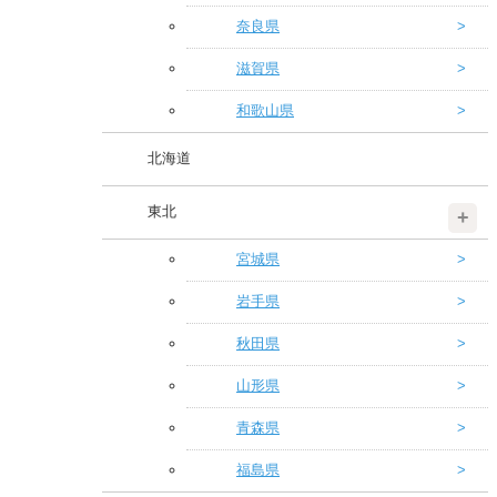
奈良県
滋賀県
和歌山県
北海道
東北
宮城県
岩手県
秋田県
山形県
青森県
福島県