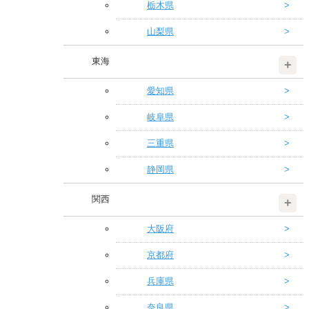
栃木県
山梨県
東海
愛知県
岐阜県
三重県
静岡県
関西
大阪府
京都府
兵庫県
奈良県