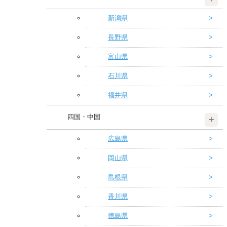
新潟県
長野県
富山県
石川県
福井県
四国・中国
広島県
岡山県
島根県
香川県
徳島県