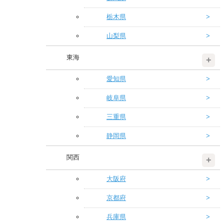
栃木県
山梨県
東海
愛知県
岐阜県
三重県
静岡県
関西
大阪府
京都府
兵庫県