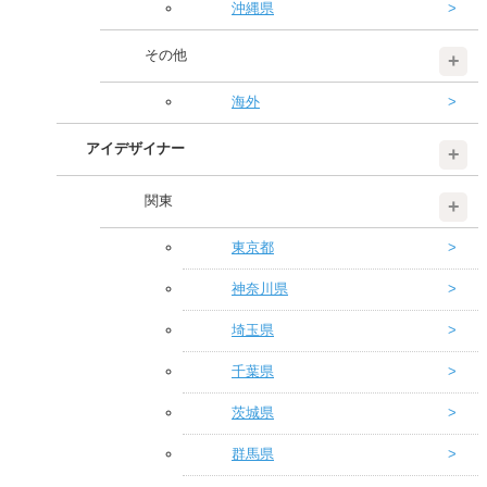
沖縄県
その他
海外
アイデザイナー
関東
東京都
神奈川県
埼玉県
千葉県
茨城県
群馬県