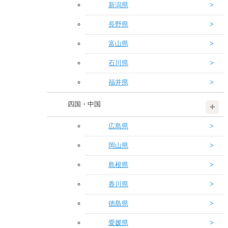
新潟県
長野県
富山県
石川県
福井県
四国・中国
広島県
岡山県
島根県
香川県
徳島県
愛媛県