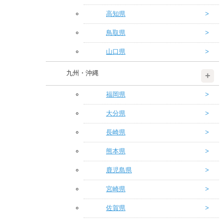
高知県
鳥取県
山口県
九州・沖縄
福岡県
大分県
長崎県
熊本県
鹿児島県
宮崎県
佐賀県