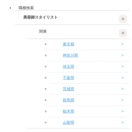
職種検索
美容師スタイリスト
関東
東京都
神奈川県
埼玉県
千葉県
茨城県
群馬県
栃木県
山梨県