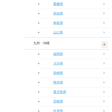
愛媛県
高知県
鳥取県
山口県
九州・沖縄
福岡県
大分県
長崎県
熊本県
鹿児島県
宮崎県
佐賀県