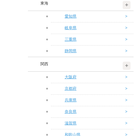
東海
愛知県
岐阜県
三重県
静岡県
関西
大阪府
京都府
兵庫県
奈良県
滋賀県
和歌山県