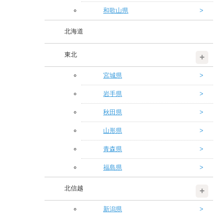
和歌山県
北海道
東北
宮城県
岩手県
秋田県
山形県
青森県
福島県
北信越
新潟県