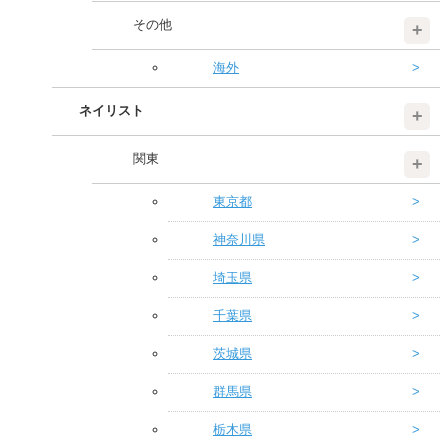
その他
海外
ネイリスト
関東
東京都
神奈川県
埼玉県
千葉県
茨城県
群馬県
栃木県