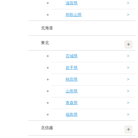
滋賀県
和歌山県
北海道
東北
宮城県
岩手県
秋田県
山形県
青森県
福島県
北信越