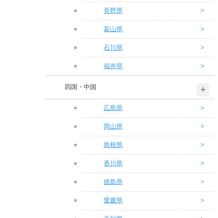
長野県
富山県
石川県
福井県
四国・中国
広島県
岡山県
島根県
香川県
徳島県
愛媛県