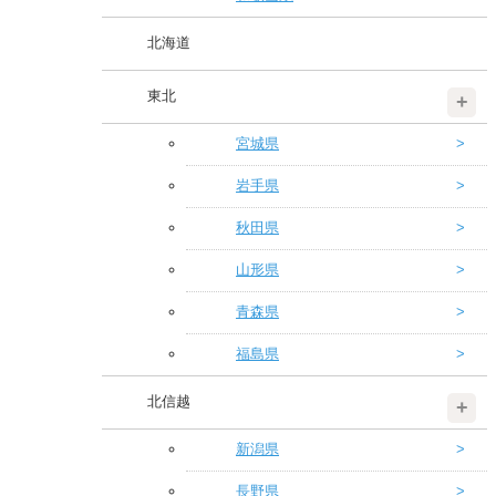
北海道
東北
宮城県
岩手県
秋田県
山形県
青森県
福島県
北信越
新潟県
長野県