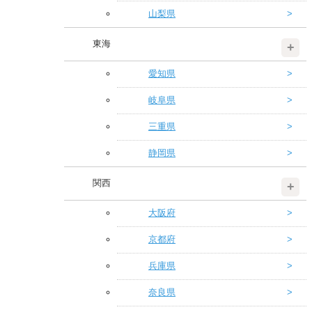
山梨県
東海
愛知県
岐阜県
三重県
静岡県
関西
大阪府
京都府
兵庫県
奈良県