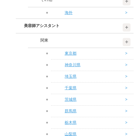
海外
美容師アシスタント
関東
東京都
神奈川県
埼玉県
千葉県
茨城県
群馬県
栃木県
山梨県