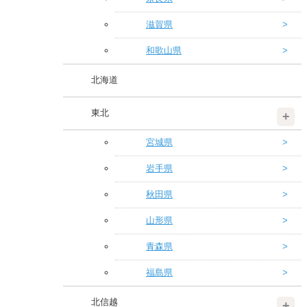
滋賀県
和歌山県
北海道
東北
宮城県
岩手県
秋田県
山形県
青森県
福島県
北信越