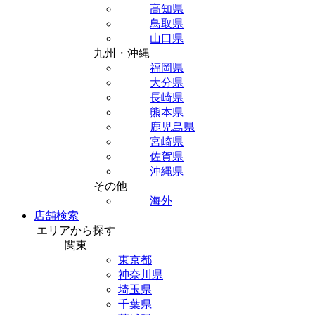
高知県
鳥取県
山口県
九州・沖縄
福岡県
大分県
長崎県
熊本県
鹿児島県
宮崎県
佐賀県
沖縄県
その他
海外
店舗検索
エリアから探す
関東
東京都
神奈川県
埼玉県
千葉県