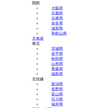
関西
大阪府
京都府
兵庫県
奈良県
滋賀県
和歌山県
北海道
東北
宮城県
岩手県
秋田県
山形県
青森県
福島県
北信越
新潟県
長野県
富山県
石川県
福井県