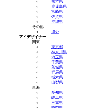
熊本県
鹿児島県
宮崎県
佐賀県
沖縄県
その他
海外
アイデザイナー
関東
東京都
神奈川県
埼玉県
千葉県
茨城県
群馬県
栃木県
山梨県
東海
愛知県
岐阜県
三重県
静岡県