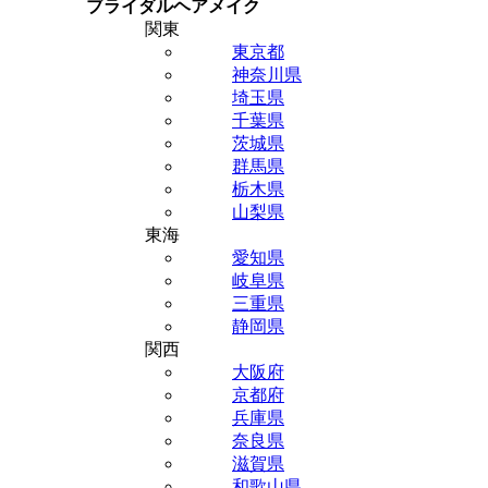
ブライダルヘアメイク
関東
東京都
神奈川県
埼玉県
千葉県
茨城県
群馬県
栃木県
山梨県
東海
愛知県
岐阜県
三重県
静岡県
関西
大阪府
京都府
兵庫県
奈良県
滋賀県
和歌山県