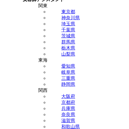
関東
東京都
神奈川県
埼玉県
千葉県
茨城県
群馬県
栃木県
山梨県
東海
愛知県
岐阜県
三重県
静岡県
関西
大阪府
京都府
兵庫県
奈良県
滋賀県
和歌山県