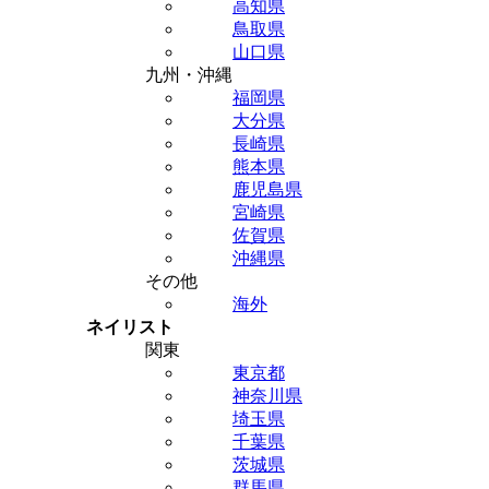
高知県
鳥取県
山口県
九州・沖縄
福岡県
大分県
長崎県
熊本県
鹿児島県
宮崎県
佐賀県
沖縄県
その他
海外
ネイリスト
関東
東京都
神奈川県
埼玉県
千葉県
茨城県
群馬県