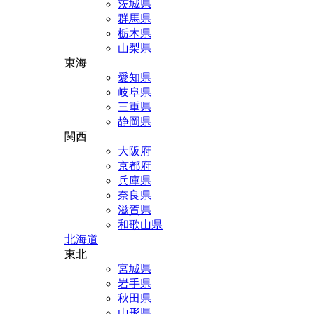
茨城県
群馬県
栃木県
山梨県
東海
愛知県
岐阜県
三重県
静岡県
関西
大阪府
京都府
兵庫県
奈良県
滋賀県
和歌山県
北海道
東北
宮城県
岩手県
秋田県
山形県