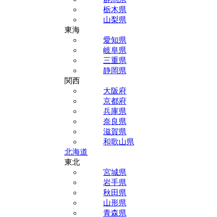
栃木県
山梨県
東海
愛知県
岐阜県
三重県
静岡県
関西
大阪府
京都府
兵庫県
奈良県
滋賀県
和歌山県
北海道
東北
宮城県
岩手県
秋田県
山形県
青森県