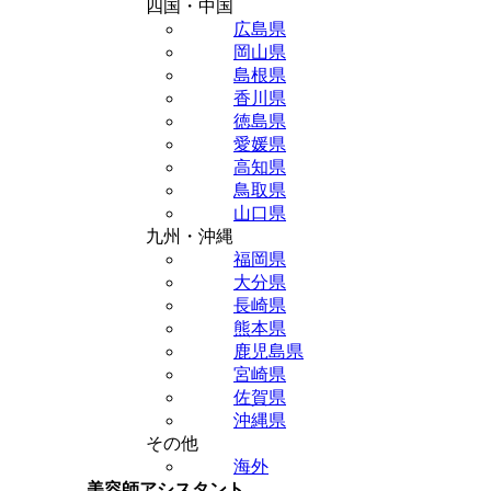
四国・中国
広島県
岡山県
島根県
香川県
徳島県
愛媛県
高知県
鳥取県
山口県
九州・沖縄
福岡県
大分県
長崎県
熊本県
鹿児島県
宮崎県
佐賀県
沖縄県
その他
海外
美容師アシスタント