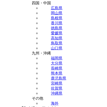
四国・中国
広島県
岡山県
島根県
香川県
徳島県
愛媛県
高知県
鳥取県
山口県
九州・沖縄
福岡県
大分県
長崎県
熊本県
鹿児島県
宮崎県
佐賀県
沖縄県
その他
海外