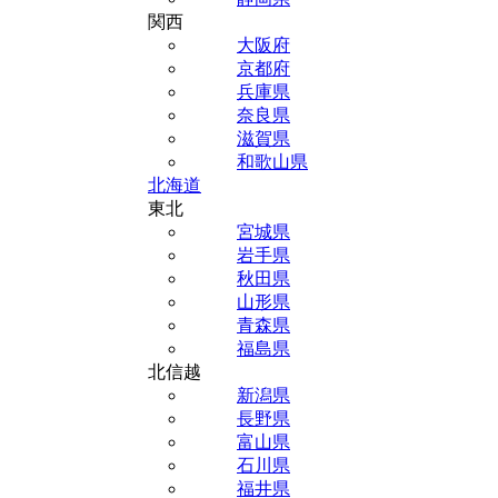
関西
大阪府
京都府
兵庫県
奈良県
滋賀県
和歌山県
北海道
東北
宮城県
岩手県
秋田県
山形県
青森県
福島県
北信越
新潟県
長野県
富山県
石川県
福井県