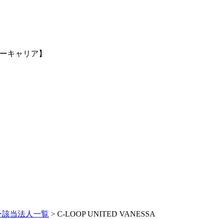
ィーキャリア】
ー該当法人一覧
> C-LOOP UNITED VANESSA