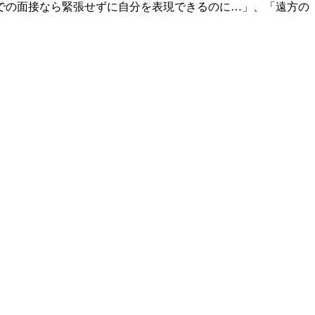
での面接なら緊張せずに自分を表現できるのに…」、「遠方の