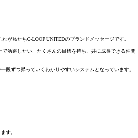
たちC-LOOP UNITEDのブランドメッセージです。
ーで活躍したい、たくさんの目標を持ち、共に成長できる仲間
踏んで一段ずつ昇っていくわかりやすいシステムとなっています。
ります。