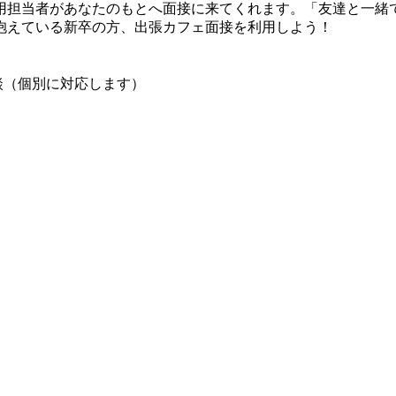
用担当者があなたのもとへ面接に来てくれます。「友達と一緒
抱えている新卒の方、出張カフェ面接を利用しよう！
談（個別に対応します）