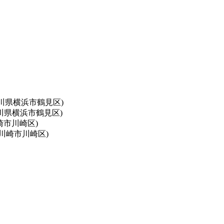
川県横浜市鶴見区)
川県横浜市鶴見区)
崎市川崎区)
川崎市川崎区)