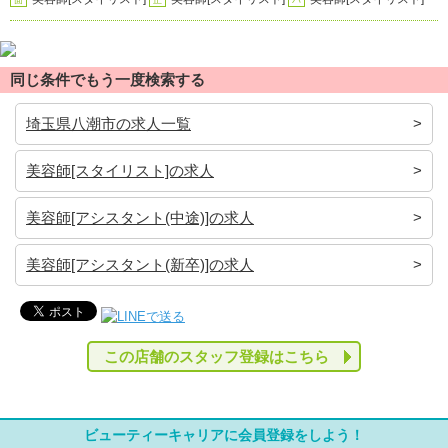
面
正
パ
同じ条件でもう一度検索する
埼玉県八潮市の求人一覧
美容師[スタイリスト]の求人
美容師[アシスタント(中途)]の求人
美容師[アシスタント(新卒)]の求人
この店舗のスタッフ登録はこちら
ビューティーキャリアに会員登録をしよう！