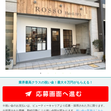
業界最高クラスの祝い金！最大６万円がもらえる！
※祝い金のお支払いは、ビューティーキャリアより応募・採用された方に限ります。
※採用された職種、勤続日数により祝い金額が変わります。
祝い金一覧表はこちら