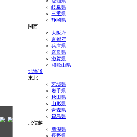
愛知県
岐阜県
三重県
静岡県
関西
大阪府
京都府
兵庫県
奈良県
滋賀県
和歌山県
北海道
東北
宮城県
岩手県
秋田県
山形県
青森県
福島県
北信越
新潟県
長野県