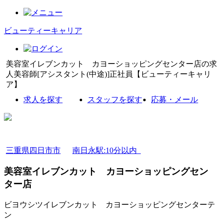
ビューティーキャリア
美容室イレブンカット カヨーショッピングセンター店の求
人美容師[アシスタント(中途)]正社員【ビューティーキャリ
ア】
求人を探す
スタッフを探す
応募・メール
三重県四日市市
南日永駅:10分以内
美容室イレブンカット カヨーショッピングセン
ター店
ビヨウシツイレブンカット カヨーショッピングセンターテ
ン