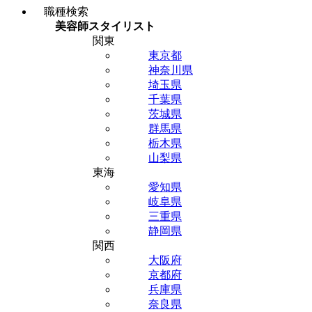
職種検索
美容師スタイリスト
関東
東京都
神奈川県
埼玉県
千葉県
茨城県
群馬県
栃木県
山梨県
東海
愛知県
岐阜県
三重県
静岡県
関西
大阪府
京都府
兵庫県
奈良県