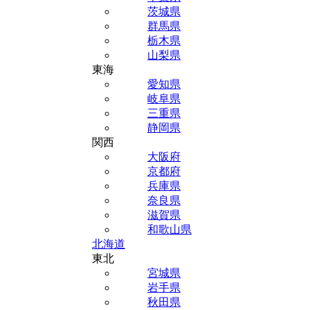
茨城県
群馬県
栃木県
山梨県
東海
愛知県
岐阜県
三重県
静岡県
関西
大阪府
京都府
兵庫県
奈良県
滋賀県
和歌山県
北海道
東北
宮城県
岩手県
秋田県