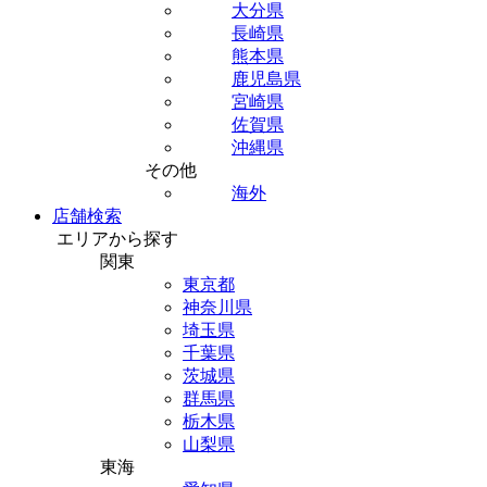
大分県
長崎県
熊本県
鹿児島県
宮崎県
佐賀県
沖縄県
その他
海外
店舗検索
エリアから探す
関東
東京都
神奈川県
埼玉県
千葉県
茨城県
群馬県
栃木県
山梨県
東海