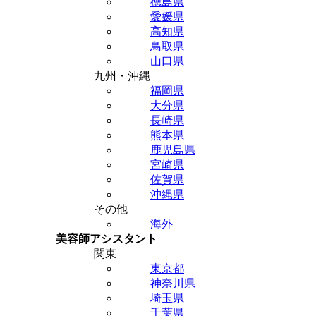
徳島県
愛媛県
高知県
鳥取県
山口県
九州・沖縄
福岡県
大分県
長崎県
熊本県
鹿児島県
宮崎県
佐賀県
沖縄県
その他
海外
美容師アシスタント
関東
東京都
神奈川県
埼玉県
千葉県