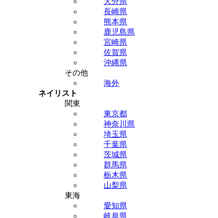
大分県
長崎県
熊本県
鹿児島県
宮崎県
佐賀県
沖縄県
その他
海外
ネイリスト
関東
東京都
神奈川県
埼玉県
千葉県
茨城県
群馬県
栃木県
山梨県
東海
愛知県
岐阜県