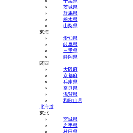
千葉県
茨城県
群馬県
栃木県
山梨県
東海
愛知県
岐阜県
三重県
静岡県
関西
大阪府
京都府
兵庫県
奈良県
滋賀県
和歌山県
北海道
東北
宮城県
岩手県
秋田県