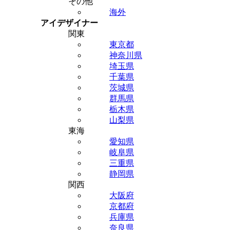
その他
海外
アイデザイナー
関東
東京都
神奈川県
埼玉県
千葉県
茨城県
群馬県
栃木県
山梨県
東海
愛知県
岐阜県
三重県
静岡県
関西
大阪府
京都府
兵庫県
奈良県