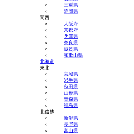
三重県
静岡県
関西
大阪府
京都府
兵庫県
奈良県
滋賀県
和歌山県
北海道
東北
宮城県
岩手県
秋田県
山形県
青森県
福島県
北信越
新潟県
長野県
富山県