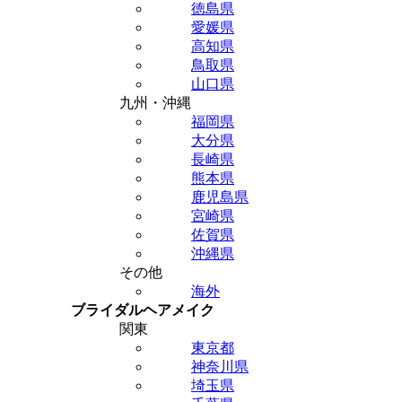
徳島県
愛媛県
高知県
鳥取県
山口県
九州・沖縄
福岡県
大分県
長崎県
熊本県
鹿児島県
宮崎県
佐賀県
沖縄県
その他
海外
ブライダルヘアメイク
関東
東京都
神奈川県
埼玉県