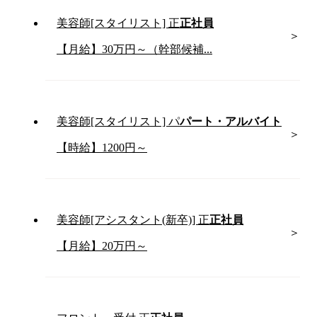
美容師[スタイリスト]
正
正社員
【月給】30万円～（幹部候補...
美容師[スタイリスト]
パ
パート・アルバイト
【時給】1200円～
美容師[アシスタント(新卒)]
正
正社員
【月給】20万円～