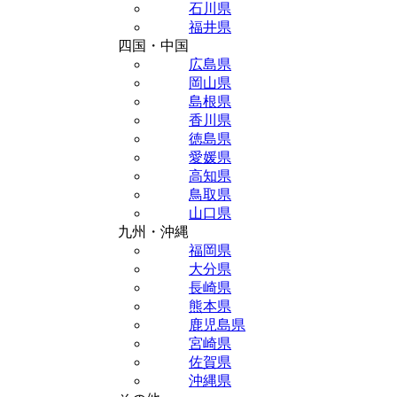
石川県
福井県
四国・中国
広島県
岡山県
島根県
香川県
徳島県
愛媛県
高知県
鳥取県
山口県
九州・沖縄
福岡県
大分県
長崎県
熊本県
鹿児島県
宮崎県
佐賀県
沖縄県