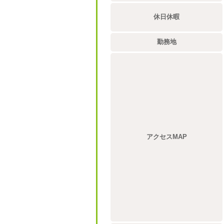
休日休暇
勤務地
アクセスMAP