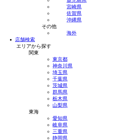
鹿児島県
宮崎県
佐賀県
沖縄県
その他
海外
店舗検索
エリアから探す
関東
東京都
神奈川県
埼玉県
千葉県
茨城県
群馬県
栃木県
山梨県
東海
愛知県
岐阜県
三重県
静岡県