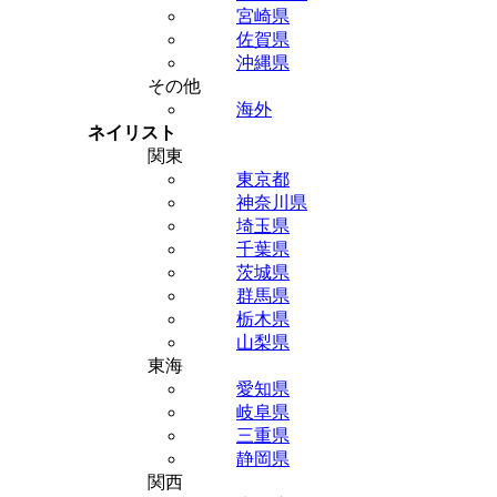
宮崎県
佐賀県
沖縄県
その他
海外
ネイリスト
関東
東京都
神奈川県
埼玉県
千葉県
茨城県
群馬県
栃木県
山梨県
東海
愛知県
岐阜県
三重県
静岡県
関西