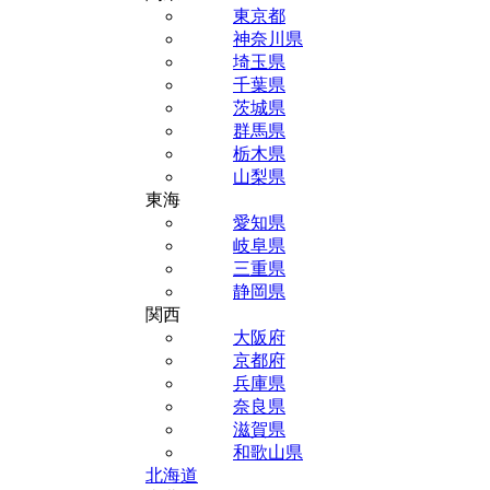
東京都
神奈川県
埼玉県
千葉県
茨城県
群馬県
栃木県
山梨県
東海
愛知県
岐阜県
三重県
静岡県
関西
大阪府
京都府
兵庫県
奈良県
滋賀県
和歌山県
北海道