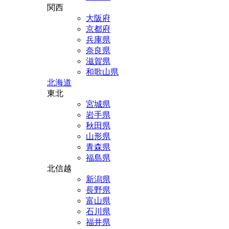
関西
大阪府
京都府
兵庫県
奈良県
滋賀県
和歌山県
北海道
東北
宮城県
岩手県
秋田県
山形県
青森県
福島県
北信越
新潟県
長野県
富山県
石川県
福井県