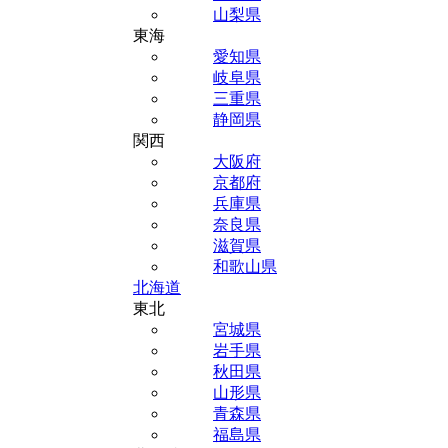
山梨県
東海
愛知県
岐阜県
三重県
静岡県
関西
大阪府
京都府
兵庫県
奈良県
滋賀県
和歌山県
北海道
東北
宮城県
岩手県
秋田県
山形県
青森県
福島県