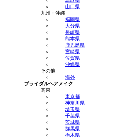
鳥取県
山口県
九州・沖縄
福岡県
大分県
長崎県
熊本県
鹿児島県
宮崎県
佐賀県
沖縄県
その他
海外
ブライダルヘアメイク
関東
東京都
神奈川県
埼玉県
千葉県
茨城県
群馬県
栃木県