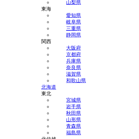
山梨県
東海
愛知県
岐阜県
三重県
静岡県
関西
大阪府
京都府
兵庫県
奈良県
滋賀県
和歌山県
北海道
東北
宮城県
岩手県
秋田県
山形県
青森県
福島県