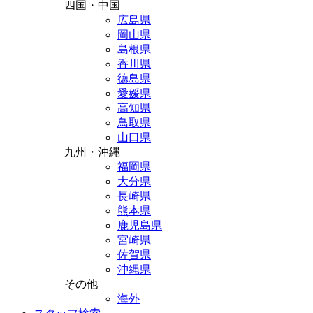
四国・中国
広島県
岡山県
島根県
香川県
徳島県
愛媛県
高知県
鳥取県
山口県
九州・沖縄
福岡県
大分県
長崎県
熊本県
鹿児島県
宮崎県
佐賀県
沖縄県
その他
海外