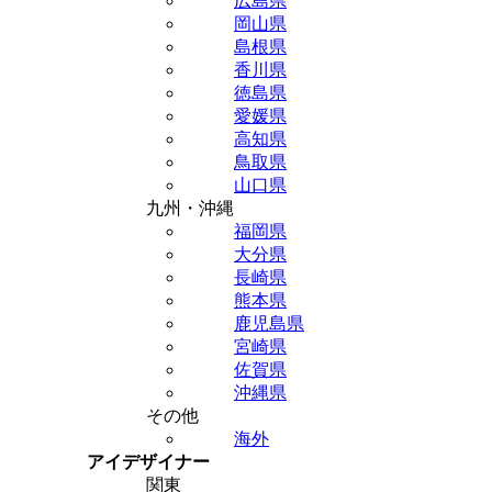
広島県
岡山県
島根県
香川県
徳島県
愛媛県
高知県
鳥取県
山口県
九州・沖縄
福岡県
大分県
長崎県
熊本県
鹿児島県
宮崎県
佐賀県
沖縄県
その他
海外
アイデザイナー
関東