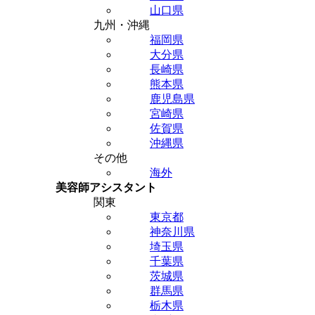
山口県
九州・沖縄
福岡県
大分県
長崎県
熊本県
鹿児島県
宮崎県
佐賀県
沖縄県
その他
海外
美容師アシスタント
関東
東京都
神奈川県
埼玉県
千葉県
茨城県
群馬県
栃木県