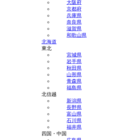
大阪府
京都府
兵庫県
奈良県
滋賀県
和歌山県
北海道
東北
宮城県
岩手県
秋田県
山形県
青森県
福島県
北信越
新潟県
長野県
富山県
石川県
福井県
四国・中国