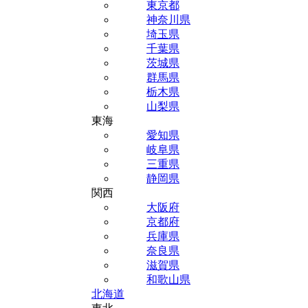
東京都
神奈川県
埼玉県
千葉県
茨城県
群馬県
栃木県
山梨県
東海
愛知県
岐阜県
三重県
静岡県
関西
大阪府
京都府
兵庫県
奈良県
滋賀県
和歌山県
北海道