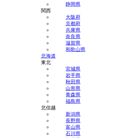
静岡県
関西
大阪府
京都府
兵庫県
奈良県
滋賀県
和歌山県
北海道
東北
宮城県
岩手県
秋田県
山形県
青森県
福島県
北信越
新潟県
長野県
富山県
石川県