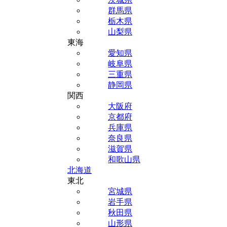
群馬県
栃木県
山梨県
東海
愛知県
岐阜県
三重県
静岡県
関西
大阪府
京都府
兵庫県
奈良県
滋賀県
和歌山県
北海道
東北
宮城県
岩手県
秋田県
山形県