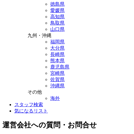
徳島県
愛媛県
高知県
鳥取県
山口県
九州・沖縄
福岡県
大分県
長崎県
熊本県
鹿児島県
宮崎県
佐賀県
沖縄県
その他
海外
スタッフ検索
気になるリスト
運営会社への質問・お問合せ