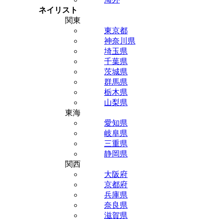
ネイリスト
関東
東京都
神奈川県
埼玉県
千葉県
茨城県
群馬県
栃木県
山梨県
東海
愛知県
岐阜県
三重県
静岡県
関西
大阪府
京都府
兵庫県
奈良県
滋賀県