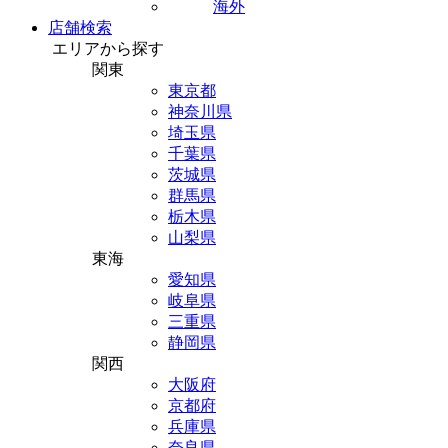
海外
店舗検索
エリアから探す
関東
東京都
神奈川県
埼玉県
千葉県
茨城県
群馬県
栃木県
山梨県
東海
愛知県
岐阜県
三重県
静岡県
関西
大阪府
京都府
兵庫県
奈良県