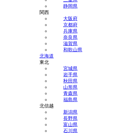
静岡県
関西
大阪府
京都府
兵庫県
奈良県
滋賀県
和歌山県
北海道
東北
宮城県
岩手県
秋田県
山形県
青森県
福島県
北信越
新潟県
長野県
富山県
石川県