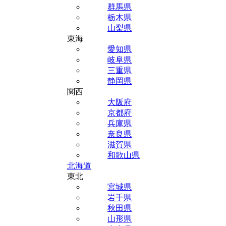
群馬県
栃木県
山梨県
東海
愛知県
岐阜県
三重県
静岡県
関西
大阪府
京都府
兵庫県
奈良県
滋賀県
和歌山県
北海道
東北
宮城県
岩手県
秋田県
山形県