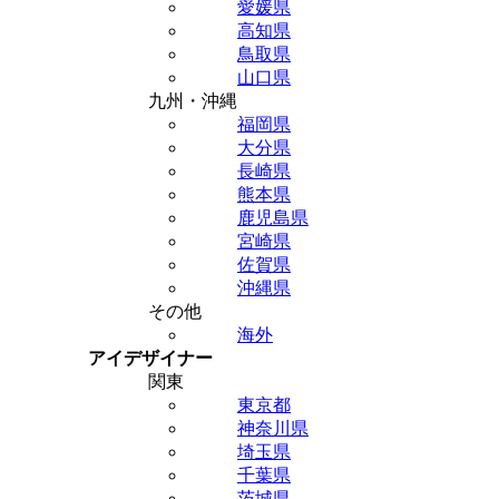
愛媛県
高知県
鳥取県
山口県
九州・沖縄
福岡県
大分県
長崎県
熊本県
鹿児島県
宮崎県
佐賀県
沖縄県
その他
海外
アイデザイナー
関東
東京都
神奈川県
埼玉県
千葉県
茨城県