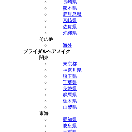
長崎県
熊本県
鹿児島県
宮崎県
佐賀県
沖縄県
その他
海外
ブライダルヘアメイク
関東
東京都
神奈川県
埼玉県
千葉県
茨城県
群馬県
栃木県
山梨県
東海
愛知県
岐阜県
三重県