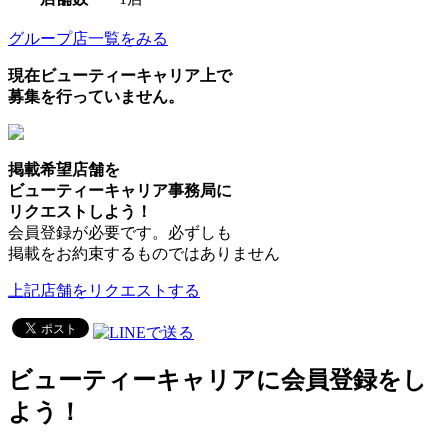
グループ店一覧をみる
現在ビューティーキャリア上で
募集を行っていません。
掲載希望店舗を
ビューティーキャリア事務局に
リクエストしよう！
会員登録が必要です。必ずしも
掲載をお約束するものではありません
上記店舗をリクエストする
ビューティーキャリアに会員登録をし
よう！