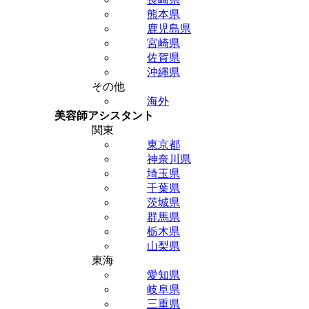
熊本県
鹿児島県
宮崎県
佐賀県
沖縄県
その他
海外
美容師アシスタント
関東
東京都
神奈川県
埼玉県
千葉県
茨城県
群馬県
栃木県
山梨県
東海
愛知県
岐阜県
三重県