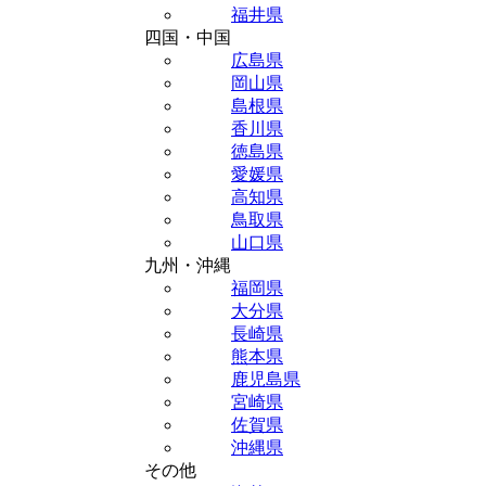
福井県
四国・中国
広島県
岡山県
島根県
香川県
徳島県
愛媛県
高知県
鳥取県
山口県
九州・沖縄
福岡県
大分県
長崎県
熊本県
鹿児島県
宮崎県
佐賀県
沖縄県
その他