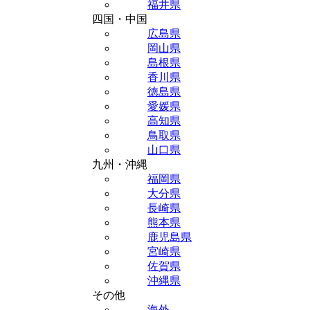
福井県
四国・中国
広島県
岡山県
島根県
香川県
徳島県
愛媛県
高知県
鳥取県
山口県
九州・沖縄
福岡県
大分県
長崎県
熊本県
鹿児島県
宮崎県
佐賀県
沖縄県
その他
海外