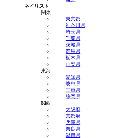
ネイリスト
関東
東京都
神奈川県
埼玉県
千葉県
茨城県
群馬県
栃木県
山梨県
東海
愛知県
岐阜県
三重県
静岡県
関西
大阪府
京都府
兵庫県
奈良県
滋賀県