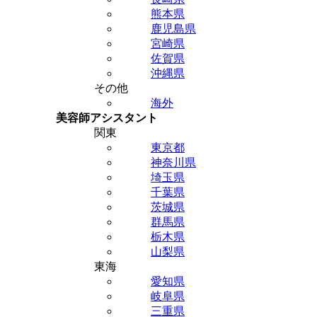
熊本県
鹿児島県
宮崎県
佐賀県
沖縄県
その他
海外
美容師アシスタント
関東
東京都
神奈川県
埼玉県
千葉県
茨城県
群馬県
栃木県
山梨県
東海
愛知県
岐阜県
三重県