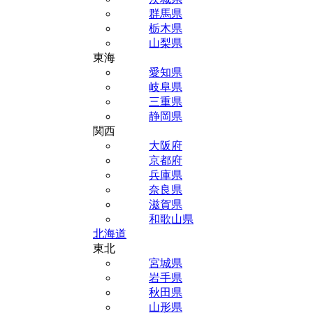
群馬県
栃木県
山梨県
東海
愛知県
岐阜県
三重県
静岡県
関西
大阪府
京都府
兵庫県
奈良県
滋賀県
和歌山県
北海道
東北
宮城県
岩手県
秋田県
山形県