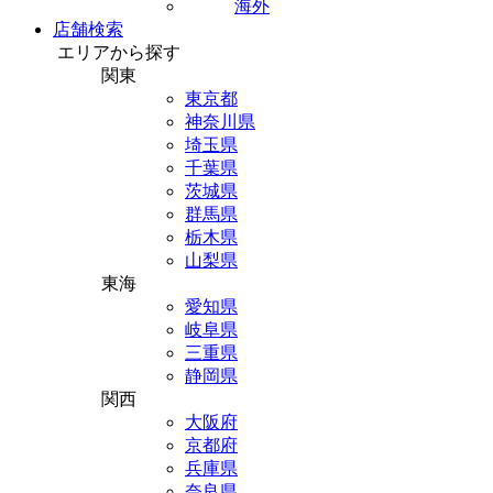
海外
店舗検索
エリアから探す
関東
東京都
神奈川県
埼玉県
千葉県
茨城県
群馬県
栃木県
山梨県
東海
愛知県
岐阜県
三重県
静岡県
関西
大阪府
京都府
兵庫県
奈良県