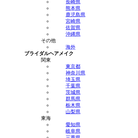
長崎県
熊本県
鹿児島県
宮崎県
佐賀県
沖縄県
その他
海外
ブライダルヘアメイク
関東
東京都
神奈川県
埼玉県
千葉県
茨城県
群馬県
栃木県
山梨県
東海
愛知県
岐阜県
三重県