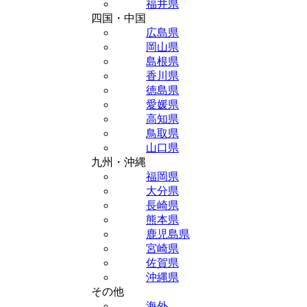
福井県
四国・中国
広島県
岡山県
島根県
香川県
徳島県
愛媛県
高知県
鳥取県
山口県
九州・沖縄
福岡県
大分県
長崎県
熊本県
鹿児島県
宮崎県
佐賀県
沖縄県
その他
海外