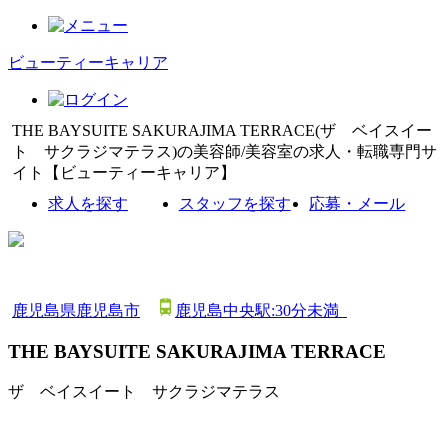
ビューティーキャリア
THE BAYSUITE SAKURAJIMA TERRACE(ザ ベイスイー
ト サクラジマテラス)の美容師/美容室の求人・転職専門サ
イト【ビューティーキャリア】
求人を探す
スタッフを探す
応募・メール
鹿児島県鹿児島市
鹿児島中央駅:30分未満
THE BAYSUITE SAKURAJIMA TERRACE
ザ ベイスイート サクラジマテラス