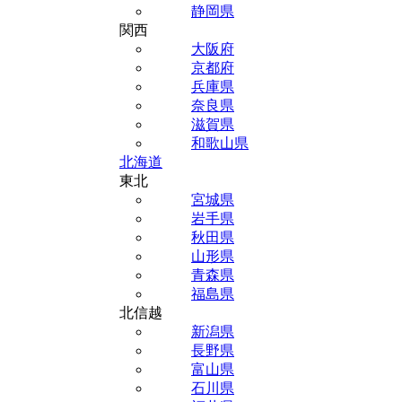
静岡県
関西
大阪府
京都府
兵庫県
奈良県
滋賀県
和歌山県
北海道
東北
宮城県
岩手県
秋田県
山形県
青森県
福島県
北信越
新潟県
長野県
富山県
石川県