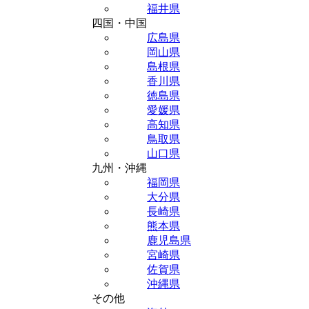
福井県
四国・中国
広島県
岡山県
島根県
香川県
徳島県
愛媛県
高知県
鳥取県
山口県
九州・沖縄
福岡県
大分県
長崎県
熊本県
鹿児島県
宮崎県
佐賀県
沖縄県
その他