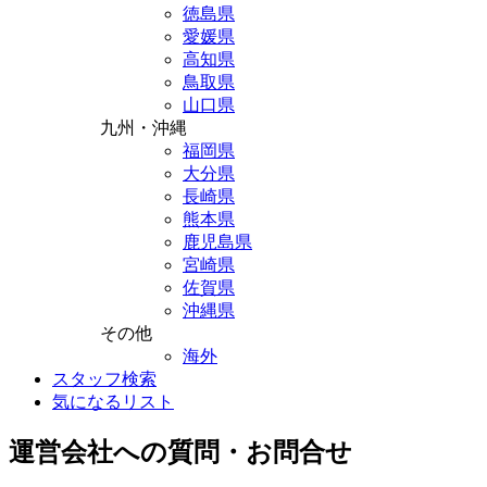
徳島県
愛媛県
高知県
鳥取県
山口県
九州・沖縄
福岡県
大分県
長崎県
熊本県
鹿児島県
宮崎県
佐賀県
沖縄県
その他
海外
スタッフ検索
気になるリスト
運営会社への質問・お問合せ