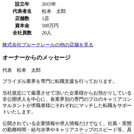
設立年
2015年
代表者名
松本 太郎
店舗数
1店
資本金
500万円
全社員数
20人
株式会社ブルークレールの他の店舗を見る
オーナーからのメッセージ
代表 松本 太郎
ブライダル業界を専門に転職支援を行っております。
当社規定にて厳選させて頂いた企業様からお預かりしている
非公開求人を中心に、各業界別の専門のプロのキャリアコン
サルタントが求職者様にそれぞれにマッチした転職をサポー
トいたします。
公開されている企業情報や求人情報だけでなく、社風・実態
の勤務時間・給与水準やキャリアステップのスピード等、具