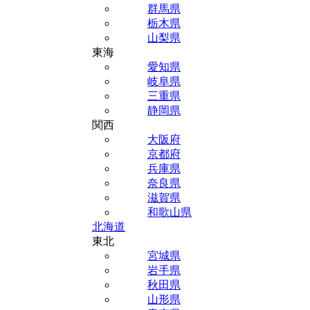
群馬県
栃木県
山梨県
東海
愛知県
岐阜県
三重県
静岡県
関西
大阪府
京都府
兵庫県
奈良県
滋賀県
和歌山県
北海道
東北
宮城県
岩手県
秋田県
山形県