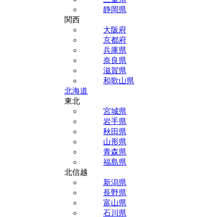
静岡県
関西
大阪府
京都府
兵庫県
奈良県
滋賀県
和歌山県
北海道
東北
宮城県
岩手県
秋田県
山形県
青森県
福島県
北信越
新潟県
長野県
富山県
石川県