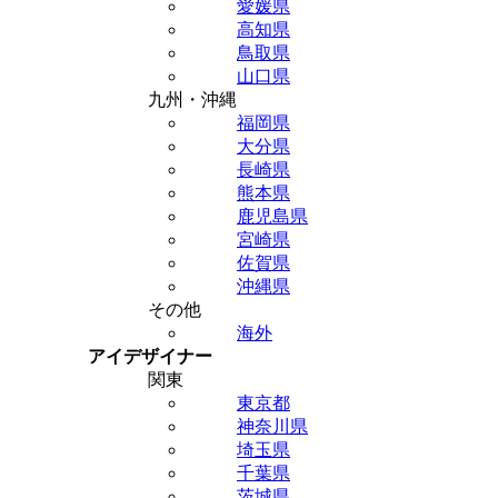
愛媛県
高知県
鳥取県
山口県
九州・沖縄
福岡県
大分県
長崎県
熊本県
鹿児島県
宮崎県
佐賀県
沖縄県
その他
海外
アイデザイナー
関東
東京都
神奈川県
埼玉県
千葉県
茨城県