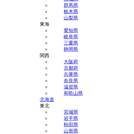
群馬県
栃木県
山梨県
東海
愛知県
岐阜県
三重県
静岡県
関西
大阪府
京都府
兵庫県
奈良県
滋賀県
和歌山県
北海道
東北
宮城県
岩手県
秋田県
山形県