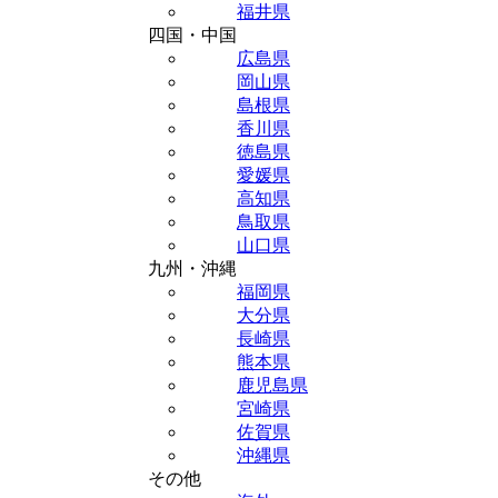
福井県
四国・中国
広島県
岡山県
島根県
香川県
徳島県
愛媛県
高知県
鳥取県
山口県
九州・沖縄
福岡県
大分県
長崎県
熊本県
鹿児島県
宮崎県
佐賀県
沖縄県
その他