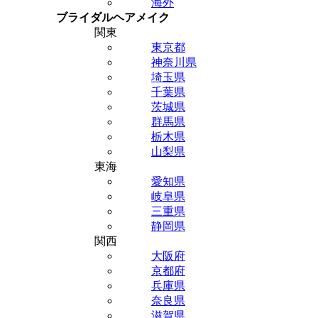
海外
ブライダルヘアメイク
関東
東京都
神奈川県
埼玉県
千葉県
茨城県
群馬県
栃木県
山梨県
東海
愛知県
岐阜県
三重県
静岡県
関西
大阪府
京都府
兵庫県
奈良県
滋賀県