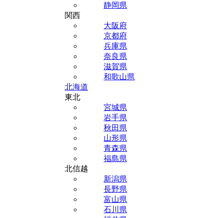
静岡県
関西
大阪府
京都府
兵庫県
奈良県
滋賀県
和歌山県
北海道
東北
宮城県
岩手県
秋田県
山形県
青森県
福島県
北信越
新潟県
長野県
富山県
石川県