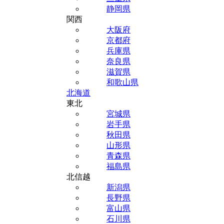
静岡県
関西
大阪府
京都府
兵庫県
奈良県
滋賀県
和歌山県
北海道
東北
宮城県
岩手県
秋田県
山形県
青森県
福島県
北信越
新潟県
長野県
富山県
石川県