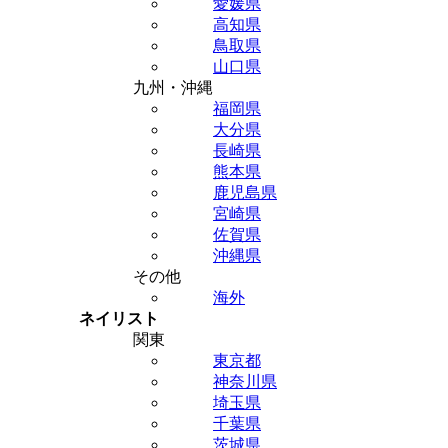
愛媛県
高知県
鳥取県
山口県
九州・沖縄
福岡県
大分県
長崎県
熊本県
鹿児島県
宮崎県
佐賀県
沖縄県
その他
海外
ネイリスト
関東
東京都
神奈川県
埼玉県
千葉県
茨城県