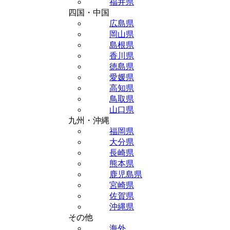
福井県
四国・中国
広島県
岡山県
島根県
香川県
徳島県
愛媛県
高知県
鳥取県
山口県
九州・沖縄
福岡県
大分県
長崎県
熊本県
鹿児島県
宮崎県
佐賀県
沖縄県
その他
海外