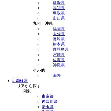
愛媛県
高知県
鳥取県
山口県
九州・沖縄
福岡県
大分県
長崎県
熊本県
鹿児島県
宮崎県
佐賀県
沖縄県
その他
海外
店舗検索
エリアから探す
関東
東京都
神奈川県
埼玉県