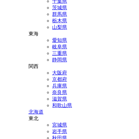
千葉県
茨城県
群馬県
栃木県
山梨県
東海
愛知県
岐阜県
三重県
静岡県
関西
大阪府
京都府
兵庫県
奈良県
滋賀県
和歌山県
北海道
東北
宮城県
岩手県
秋田県