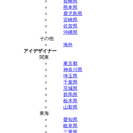
長崎県
熊本県
鹿児島県
宮崎県
佐賀県
沖縄県
その他
海外
アイデザイナー
関東
東京都
神奈川県
埼玉県
千葉県
茨城県
群馬県
栃木県
山梨県
東海
愛知県
岐阜県
三重県