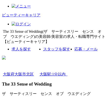
ビューティーキャリア
The 33 Sense of Wedding(ザ サーティスリー センス オ
ブ ウエディング)の美容師/美容室の求人・転職専門サイト
【ビューティーキャリア】
求人を探す
スタッフを探す
応募・メール
大阪府大阪市北区
大阪駅:1分以内
The 33 Sense of Wedding
ザ サーティスリー センス オブ ウエディング