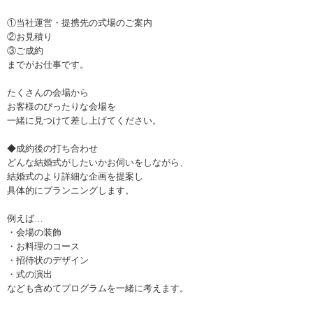
①当社運営・提携先の式場のご案内
②お見積り
③ご成約
までがお仕事です。
たくさんの会場から
お客様のぴったりな会場を
一緒に見つけて差し上げてください。
◆成約後の打ち合わせ
どんな結婚式がしたいかお伺いをしながら、
結婚式のより詳細な企画を提案し
具体的にプランニングします。
例えば…
・会場の装飾
・お料理のコース
・招待状のデザイン
・式の演出
なども含めてプログラムを一緒に考えます。