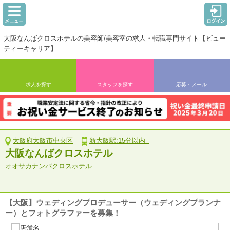
大阪なんばクロスホテルの美容師/美容室の求人・転職専門サイト【ビュー
ティーキャリア】
求人を探す
スタッフを探す
応募・メール
大阪府大阪市中央区
新大阪駅:15分以内
大阪なんばクロスホテル
オオサカナンバクロスホテル
【大阪】ウェディングプロデューサー（ウェディングプランナ
ー）とフォトグラファーを募集！