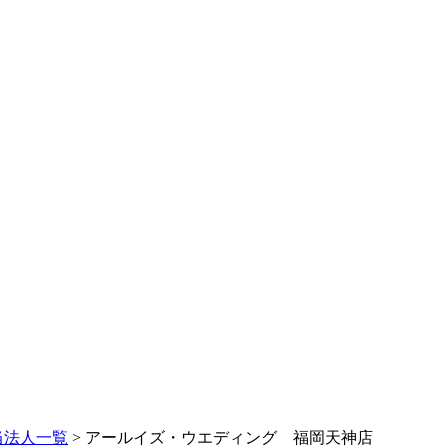
当法人一覧
> アールイズ・ウエディング 福岡天神店