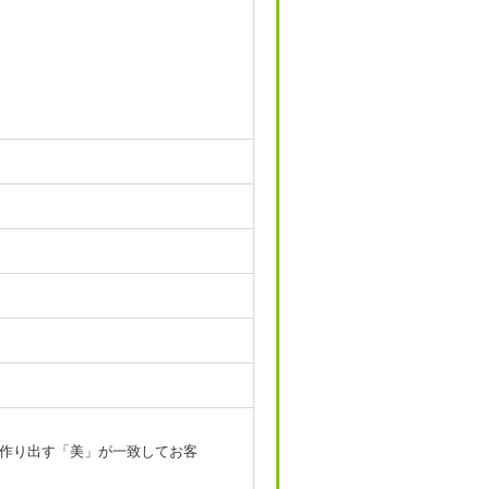
作り出す「美」が一致してお客