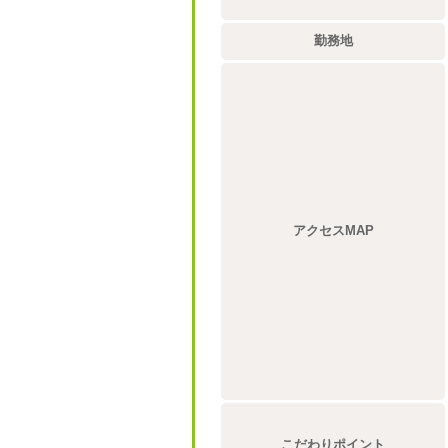
勤務地
アクセスMAP
こだわりポイント