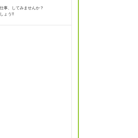
仕事、してみませんか？
ょう!!