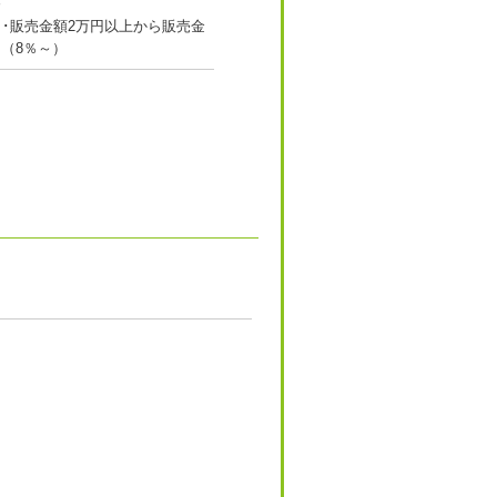
～
･･販売金額2万円以上から販売金
（8％～）