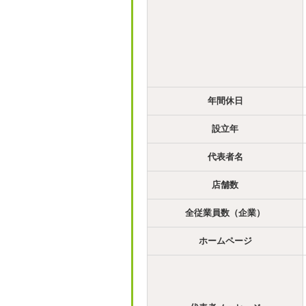
年間休日
設立年
代表者名
店舗数
全従業員数（企業）
ホームページ