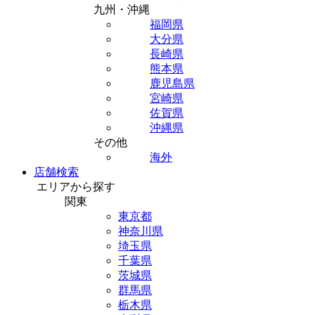
九州・沖縄
福岡県
大分県
長崎県
熊本県
鹿児島県
宮崎県
佐賀県
沖縄県
その他
海外
店舗検索
エリアから探す
関東
東京都
神奈川県
埼玉県
千葉県
茨城県
群馬県
栃木県