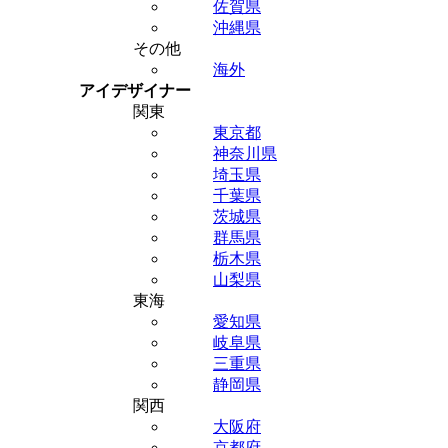
佐賀県
沖縄県
その他
海外
アイデザイナー
関東
東京都
神奈川県
埼玉県
千葉県
茨城県
群馬県
栃木県
山梨県
東海
愛知県
岐阜県
三重県
静岡県
関西
大阪府
京都府