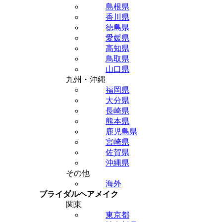
島根県
香川県
徳島県
愛媛県
高知県
鳥取県
山口県
九州・沖縄
福岡県
大分県
長崎県
熊本県
鹿児島県
宮崎県
佐賀県
沖縄県
その他
海外
ブライダルヘアメイク
関東
東京都