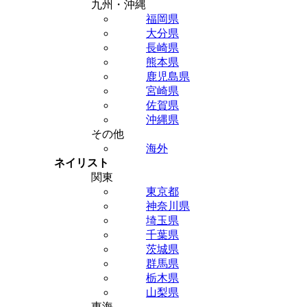
九州・沖縄
福岡県
大分県
長崎県
熊本県
鹿児島県
宮崎県
佐賀県
沖縄県
その他
海外
ネイリスト
関東
東京都
神奈川県
埼玉県
千葉県
茨城県
群馬県
栃木県
山梨県
東海