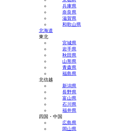
兵庫県
奈良県
滋賀県
和歌山県
北海道
東北
宮城県
岩手県
秋田県
山形県
青森県
福島県
北信越
新潟県
長野県
富山県
石川県
福井県
四国・中国
広島県
岡山県