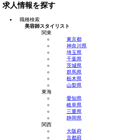
求人情報を探す
職種検索
美容師スタイリスト
関東
東京都
神奈川県
埼玉県
千葉県
茨城県
群馬県
栃木県
山梨県
東海
愛知県
岐阜県
三重県
静岡県
関西
大阪府
京都府