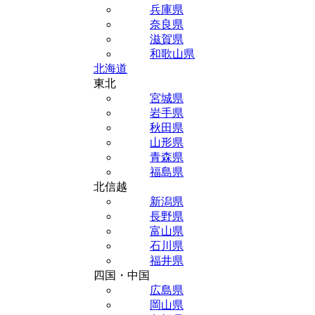
兵庫県
奈良県
滋賀県
和歌山県
北海道
東北
宮城県
岩手県
秋田県
山形県
青森県
福島県
北信越
新潟県
長野県
富山県
石川県
福井県
四国・中国
広島県
岡山県