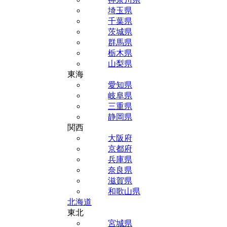
埼玉県
千葉県
茨城県
群馬県
栃木県
山梨県
東海
愛知県
岐阜県
三重県
静岡県
関西
大阪府
京都府
兵庫県
奈良県
滋賀県
和歌山県
北海道
東北
宮城県