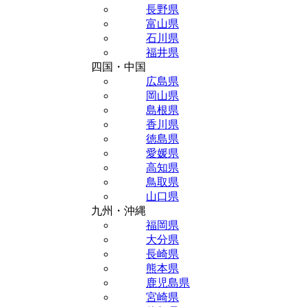
長野県
富山県
石川県
福井県
四国・中国
広島県
岡山県
島根県
香川県
徳島県
愛媛県
高知県
鳥取県
山口県
九州・沖縄
福岡県
大分県
長崎県
熊本県
鹿児島県
宮崎県