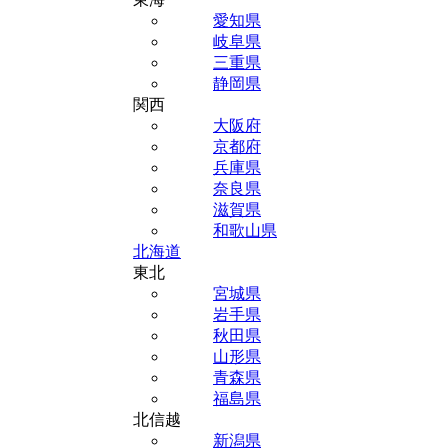
愛知県
岐阜県
三重県
静岡県
関西
大阪府
京都府
兵庫県
奈良県
滋賀県
和歌山県
北海道
東北
宮城県
岩手県
秋田県
山形県
青森県
福島県
北信越
新潟県