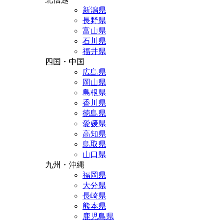
新潟県
長野県
富山県
石川県
福井県
四国・中国
広島県
岡山県
島根県
香川県
徳島県
愛媛県
高知県
鳥取県
山口県
九州・沖縄
福岡県
大分県
長崎県
熊本県
鹿児島県