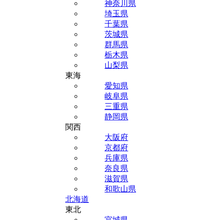
神奈川県
埼玉県
千葉県
茨城県
群馬県
栃木県
山梨県
東海
愛知県
岐阜県
三重県
静岡県
関西
大阪府
京都府
兵庫県
奈良県
滋賀県
和歌山県
北海道
東北
宮城県