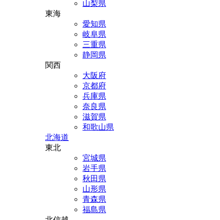
山梨県
東海
愛知県
岐阜県
三重県
静岡県
関西
大阪府
京都府
兵庫県
奈良県
滋賀県
和歌山県
北海道
東北
宮城県
岩手県
秋田県
山形県
青森県
福島県
北信越