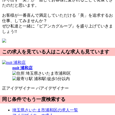
たのだと思います。
お客様が一番喜んで満足していただける「美」を追求するお
仕事、してみませんか？
ぜひ私達と一緒に『ビアンカグループ』を盛り上げていきま
しょう!!
この求人を見ている人はこんな求人も見ています
nuit 浦和店
埼玉県さいたま市浦和区
浦和駅:徒歩5分以内
正
アイデザイナー
パ
アイデザイナー
同じ条件でもう一度検索する
埼玉県さいたま市浦和区の求人一覧