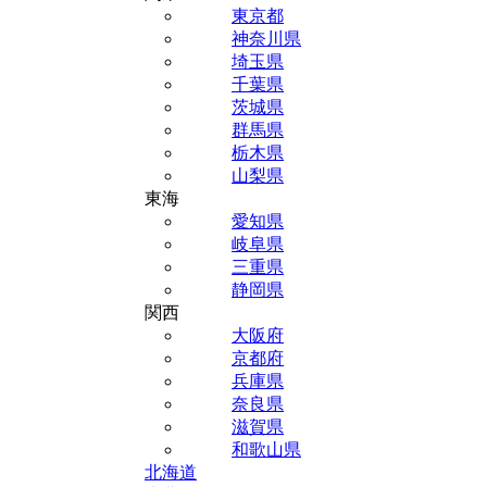
東京都
神奈川県
埼玉県
千葉県
茨城県
群馬県
栃木県
山梨県
東海
愛知県
岐阜県
三重県
静岡県
関西
大阪府
京都府
兵庫県
奈良県
滋賀県
和歌山県
北海道