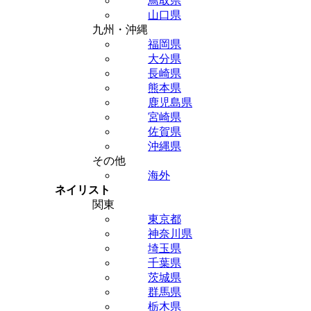
鳥取県
山口県
九州・沖縄
福岡県
大分県
長崎県
熊本県
鹿児島県
宮崎県
佐賀県
沖縄県
その他
海外
ネイリスト
関東
東京都
神奈川県
埼玉県
千葉県
茨城県
群馬県
栃木県