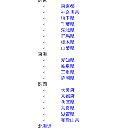
関東
東京都
神奈川県
埼玉県
千葉県
茨城県
群馬県
栃木県
山梨県
東海
愛知県
岐阜県
三重県
静岡県
関西
大阪府
京都府
兵庫県
奈良県
滋賀県
和歌山県
北海道