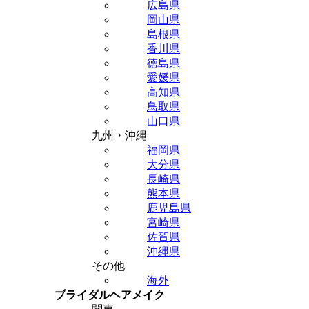
広島県
岡山県
島根県
香川県
徳島県
愛媛県
高知県
鳥取県
山口県
九州・沖縄
福岡県
大分県
長崎県
熊本県
鹿児島県
宮崎県
佐賀県
沖縄県
その他
海外
ブライダルヘアメイク