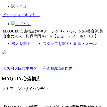
ビューティーキャリア
MAQUIA 心斎橋店(マキア シンサイバシテン)の美容師/美
容室の求人・転職専門サイト【ビューティーキャリア】
求人を探す
スタッフを探す
応募・メール
大阪府大阪市中央区
心斎橋駅:5分以内
MAQUIA 心斎橋店
マキア シンサイバシテン