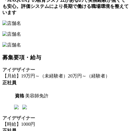
『MAQUIA』の教育システムがあるので実務経験が無くて
も安心。評価システムにより長期で働ける職場環境を整えて
います
募集要項・給与
アイデザイナー
【月給】19万円～（未経験者）20万円～（経験者）
正社員
資格
美容師免許
アイデザイナー
【時給】1000円
正社員