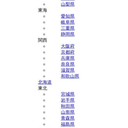
山梨県
東海
愛知県
岐阜県
三重県
静岡県
関西
大阪府
京都府
兵庫県
奈良県
滋賀県
和歌山県
北海道
東北
宮城県
岩手県
秋田県
山形県
青森県
福島県