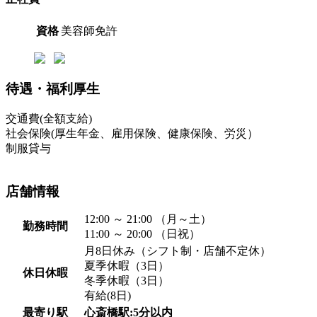
資格
美容師免許
待遇・福利厚生
交通費(全額支給)
社会保険(厚生年金、雇用保険、健康保険、労災）
制服貸与
店舗情報
12:00 ～ 21:00 （月～土）
勤務時間
11:00 ～ 20:00 （日祝）
月8日休み（シフト制・店舗不定休）
夏季休暇（3日）
休日休暇
冬季休暇（3日）
有給(8日)
最寄り駅
心斎橋駅:5分以内