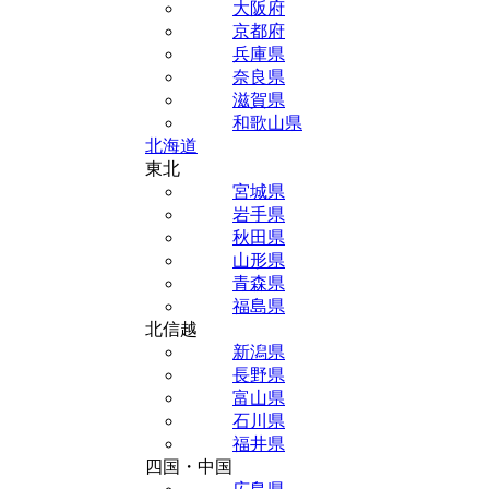
大阪府
京都府
兵庫県
奈良県
滋賀県
和歌山県
北海道
東北
宮城県
岩手県
秋田県
山形県
青森県
福島県
北信越
新潟県
長野県
富山県
石川県
福井県
四国・中国