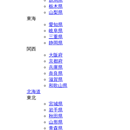
群馬県
栃木県
山梨県
東海
愛知県
岐阜県
三重県
静岡県
関西
大阪府
京都府
兵庫県
奈良県
滋賀県
和歌山県
北海道
東北
宮城県
岩手県
秋田県
山形県
青森県