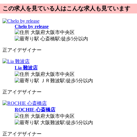
この求人を見ている人はこんな求人も見ています
Chelo by release
大阪府大阪市中央区
心斎橋駅:徒歩5分以内
正
アイデザイナー
Lia 難波店
大阪府大阪市中央区
ＪＲ難波駅:徒歩5分以内
正
アイデザイナー
ROCHIE 心斎橋店
大阪府大阪市中央区
大阪難波駅:徒歩5分以内
正
アイデザイナー