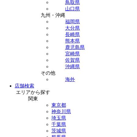
鳥取県
山口県
九州・沖縄
福岡県
大分県
長崎県
熊本県
鹿児島県
宮崎県
佐賀県
沖縄県
その他
海外
店舗検索
エリアから探す
関東
東京都
神奈川県
埼玉県
千葉県
茨城県