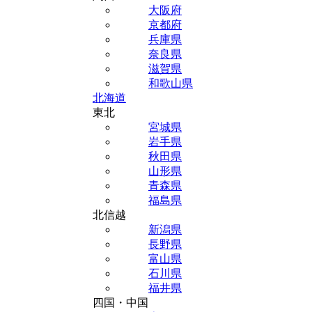
大阪府
京都府
兵庫県
奈良県
滋賀県
和歌山県
北海道
東北
宮城県
岩手県
秋田県
山形県
青森県
福島県
北信越
新潟県
長野県
富山県
石川県
福井県
四国・中国