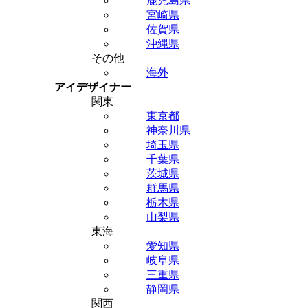
鹿児島県
宮崎県
佐賀県
沖縄県
その他
海外
アイデザイナー
関東
東京都
神奈川県
埼玉県
千葉県
茨城県
群馬県
栃木県
山梨県
東海
愛知県
岐阜県
三重県
静岡県
関西