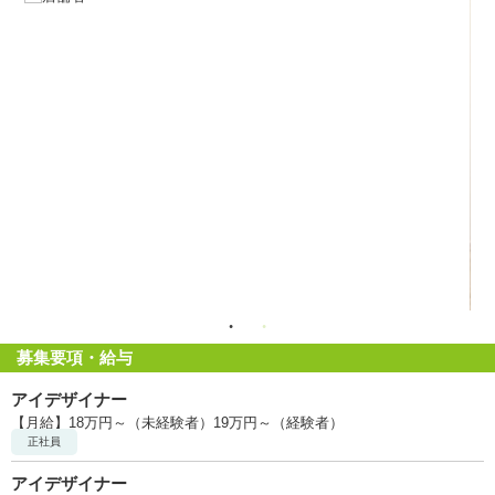
募集要項・給与
アイデザイナー
【月給】18万円～（未経験者）19万円～（経験者）
正社員
アイデザイナー