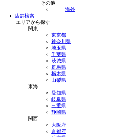
その他
海外
店舗検索
エリアから探す
関東
東京都
神奈川県
埼玉県
千葉県
茨城県
群馬県
栃木県
山梨県
東海
愛知県
岐阜県
三重県
静岡県
関西
大阪府
京都府