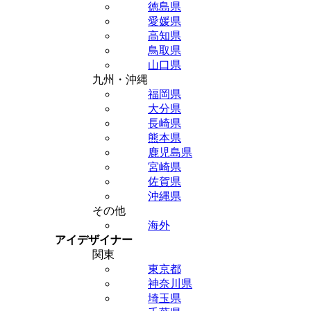
徳島県
愛媛県
高知県
鳥取県
山口県
九州・沖縄
福岡県
大分県
長崎県
熊本県
鹿児島県
宮崎県
佐賀県
沖縄県
その他
海外
アイデザイナー
関東
東京都
神奈川県
埼玉県