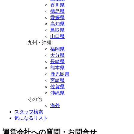
香川県
徳島県
愛媛県
高知県
鳥取県
山口県
九州・沖縄
福岡県
大分県
長崎県
熊本県
鹿児島県
宮崎県
佐賀県
沖縄県
その他
海外
スタッフ検索
気になるリスト
運営会社への質問・お問合せ