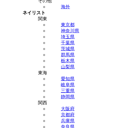
その他
海外
ネイリスト
関東
東京都
神奈川県
埼玉県
千葉県
茨城県
群馬県
栃木県
山梨県
東海
愛知県
岐阜県
三重県
静岡県
関西
大阪府
京都府
兵庫県
奈良県