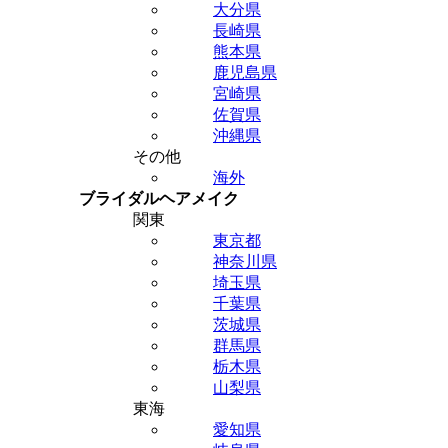
大分県
長崎県
熊本県
鹿児島県
宮崎県
佐賀県
沖縄県
その他
海外
ブライダルヘアメイク
関東
東京都
神奈川県
埼玉県
千葉県
茨城県
群馬県
栃木県
山梨県
東海
愛知県