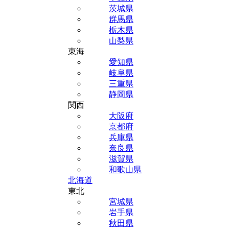
茨城県
群馬県
栃木県
山梨県
東海
愛知県
岐阜県
三重県
静岡県
関西
大阪府
京都府
兵庫県
奈良県
滋賀県
和歌山県
北海道
東北
宮城県
岩手県
秋田県