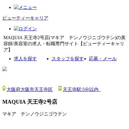
ビューティーキャリア
MAQUIA 天王寺2号店(マキア テンノウジニゴウテン)の美
容師/美容室の求人・転職専門サイト【ビューティーキャリ
ア】
求人を探す
スタッフを探す
応募・メール
大阪府大阪市天王寺区
天王寺駅:5分以内
MAQUIA 天王寺2号店
マキア テンノウジニゴウテン