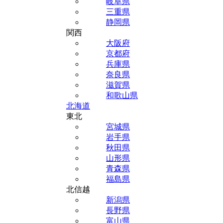
岐阜県
三重県
静岡県
関西
大阪府
京都府
兵庫県
奈良県
滋賀県
和歌山県
北海道
東北
宮城県
岩手県
秋田県
山形県
青森県
福島県
北信越
新潟県
長野県
富山県