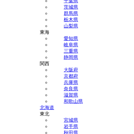
千葉県
茨城県
群馬県
栃木県
山梨県
東海
愛知県
岐阜県
三重県
静岡県
関西
大阪府
京都府
兵庫県
奈良県
滋賀県
和歌山県
北海道
東北
宮城県
岩手県
秋田県