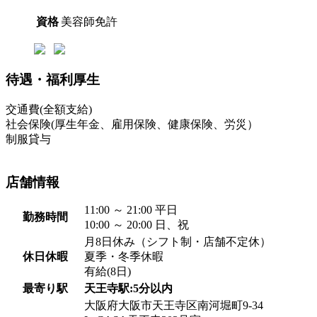
資格
美容師免許
待遇・福利厚生
交通費(全額支給)
社会保険(厚生年金、雇用保険、健康保険、労災）
制服貸与
店舗情報
11:00 ～ 21:00 平日
勤務時間
10:00 ～ 20:00 日、祝
月8日休み（シフト制・店舗不定休）
休日休暇
夏季・冬季休暇
有給(8日)
最寄り駅
天王寺駅:5分以内
大阪府大阪市天王寺区南河堀町9-34