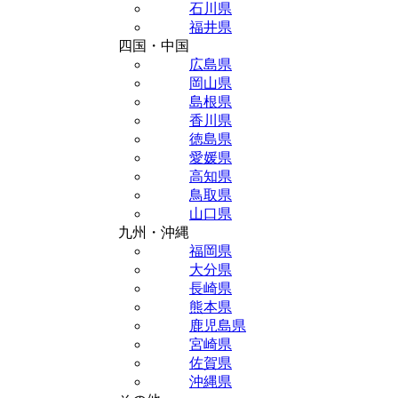
石川県
福井県
四国・中国
広島県
岡山県
島根県
香川県
徳島県
愛媛県
高知県
鳥取県
山口県
九州・沖縄
福岡県
大分県
長崎県
熊本県
鹿児島県
宮崎県
佐賀県
沖縄県