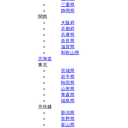
三重県
静岡県
関西
大阪府
京都府
兵庫県
奈良県
滋賀県
和歌山県
北海道
東北
宮城県
岩手県
秋田県
山形県
青森県
福島県
北信越
新潟県
長野県
富山県