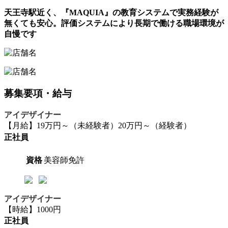
天王寺駅近く、『MAQUIA』の教育システムで実務経験が
無くても安心。評価システムにより長期で働ける職場環境が
自慢です
募集要項・給与
アイデザイナー
【月給】19万円～（未経験者）20万円～（経験者）
正社員
資格
美容師免許
アイデザイナー
【時給】1000円
正社員