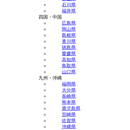
石川県
福井県
四国・中国
広島県
岡山県
島根県
香川県
徳島県
愛媛県
高知県
鳥取県
山口県
九州・沖縄
福岡県
大分県
長崎県
熊本県
鹿児島県
宮崎県
佐賀県
沖縄県