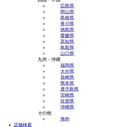
広島県
岡山県
島根県
香川県
徳島県
愛媛県
高知県
鳥取県
山口県
九州・沖縄
福岡県
大分県
長崎県
熊本県
鹿児島県
宮崎県
佐賀県
沖縄県
その他
海外
店舗検索