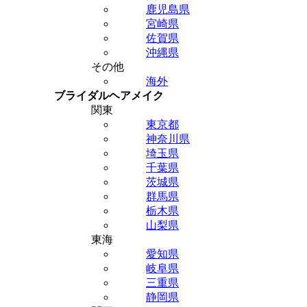
鹿児島県
宮崎県
佐賀県
沖縄県
その他
海外
ブライダルヘアメイク
関東
東京都
神奈川県
埼玉県
千葉県
茨城県
群馬県
栃木県
山梨県
東海
愛知県
岐阜県
三重県
静岡県