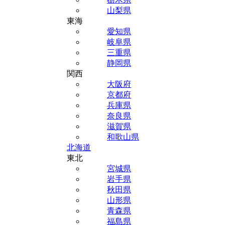
山梨県
東海
愛知県
岐阜県
三重県
静岡県
関西
大阪府
京都府
兵庫県
奈良県
滋賀県
和歌山県
北海道
東北
宮城県
岩手県
秋田県
山形県
青森県
福島県