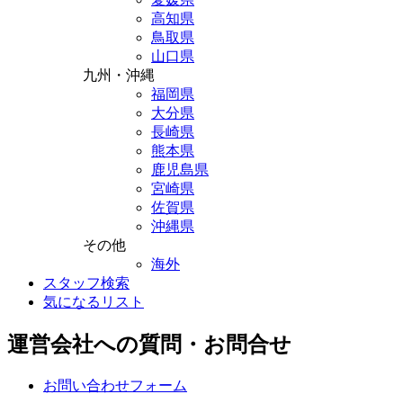
高知県
鳥取県
山口県
九州・沖縄
福岡県
大分県
長崎県
熊本県
鹿児島県
宮崎県
佐賀県
沖縄県
その他
海外
スタッフ検索
気になるリスト
運営会社への質問・お問合せ
お問い合わせフォーム