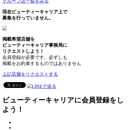
グループ店一覧をみる
現在ビューティーキャリア上で
募集を行っていません。
掲載希望店舗を
ビューティーキャリア事務局に
リクエストしよう！
会員登録が必要です。必ずしも
掲載をお約束するものではありません
上記店舗をリクエストする
ビューティーキャリアに会員登録をし
よう！