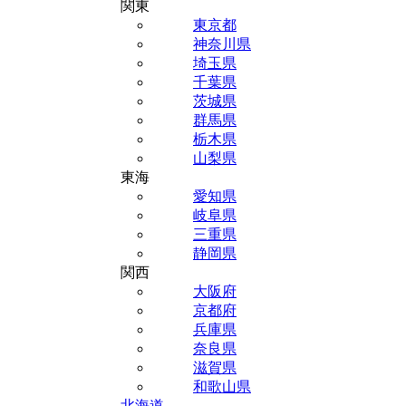
関東
東京都
神奈川県
埼玉県
千葉県
茨城県
群馬県
栃木県
山梨県
東海
愛知県
岐阜県
三重県
静岡県
関西
大阪府
京都府
兵庫県
奈良県
滋賀県
和歌山県
北海道