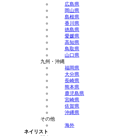
広島県
岡山県
島根県
香川県
徳島県
愛媛県
高知県
鳥取県
山口県
九州・沖縄
福岡県
大分県
長崎県
熊本県
鹿児島県
宮崎県
佐賀県
沖縄県
その他
海外
ネイリスト