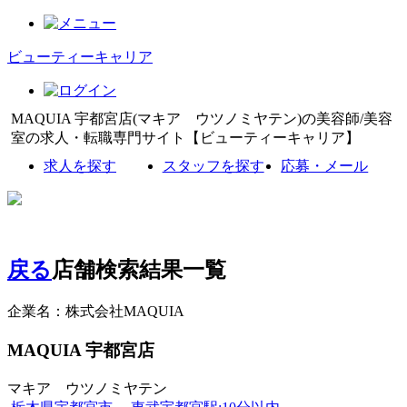
ビューティーキャリア
MAQUIA 宇都宮店(マキア ウツノミヤテン)の美容師/美容
室の求人・転職専門サイト【ビューティーキャリア】
求人を探す
スタッフを探す
応募・メール
戻る
店舗検索結果一覧
企業名：株式会社MAQUIA
MAQUIA 宇都宮店
マキア ウツノミヤテン