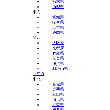
栃木県
山梨県
東海
愛知県
岐阜県
三重県
静岡県
関西
大阪府
京都府
兵庫県
奈良県
滋賀県
和歌山県
北海道
東北
宮城県
岩手県
秋田県
山形県
青森県
福島県