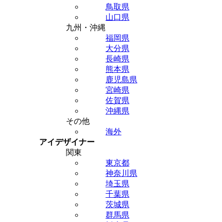
鳥取県
山口県
九州・沖縄
福岡県
大分県
長崎県
熊本県
鹿児島県
宮崎県
佐賀県
沖縄県
その他
海外
アイデザイナー
関東
東京都
神奈川県
埼玉県
千葉県
茨城県
群馬県