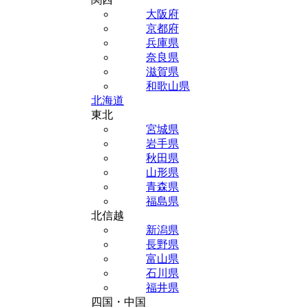
大阪府
京都府
兵庫県
奈良県
滋賀県
和歌山県
北海道
東北
宮城県
岩手県
秋田県
山形県
青森県
福島県
北信越
新潟県
長野県
富山県
石川県
福井県
四国・中国