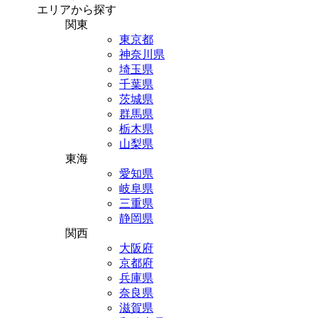
エリアから探す
関東
東京都
神奈川県
埼玉県
千葉県
茨城県
群馬県
栃木県
山梨県
東海
愛知県
岐阜県
三重県
静岡県
関西
大阪府
京都府
兵庫県
奈良県
滋賀県