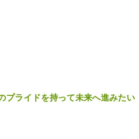
してのプライドを持って未来へ進みたい