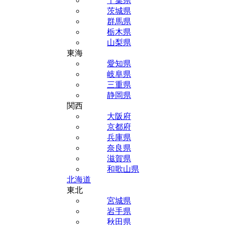
千葉県
茨城県
群馬県
栃木県
山梨県
東海
愛知県
岐阜県
三重県
静岡県
関西
大阪府
京都府
兵庫県
奈良県
滋賀県
和歌山県
北海道
東北
宮城県
岩手県
秋田県