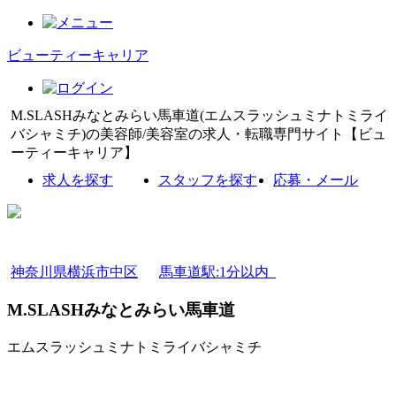
ビューティーキャリア
M.SLASHみなとみらい馬車道(エムスラッシュミナトミライ
バシャミチ)の美容師/美容室の求人・転職専門サイト【ビュ
ーティーキャリア】
求人を探す
スタッフを探す
応募・メール
神奈川県横浜市中区
馬車道駅:1分以内
M.SLASHみなとみらい馬車道
エムスラッシュミナトミライバシャミチ