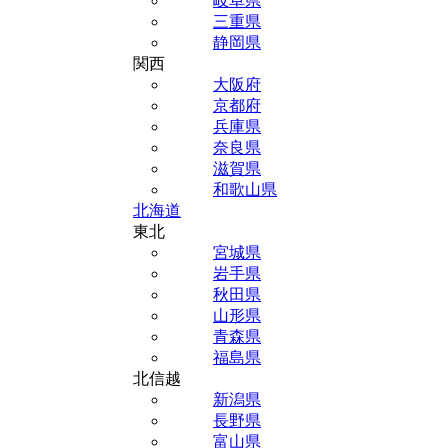
岐阜県
三重県
静岡県
関西
大阪府
京都府
兵庫県
奈良県
滋賀県
和歌山県
北海道
東北
宮城県
岩手県
秋田県
山形県
青森県
福島県
北信越
新潟県
長野県
富山県