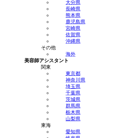
大分県
長崎県
熊本県
鹿児島県
宮崎県
佐賀県
沖縄県
その他
海外
美容師アシスタント
関東
東京都
神奈川県
埼玉県
千葉県
茨城県
群馬県
栃木県
山梨県
東海
愛知県