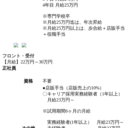
4年目 月給25万円
※専門学校卒
※月給25万円迄は、年次昇給
※月給25万円以上は、歩合給＋店販手当
＋役職手当
フロント・受付
【月給】22万円～30万円
正社員
資格
不要
●店販手当（店販売上の10%）
〇キャリア採用実務経験者（1年以上）
月給23万円～
※試用期間6ヶ月の月給
実務経験者(1年以上） 月給23万円～