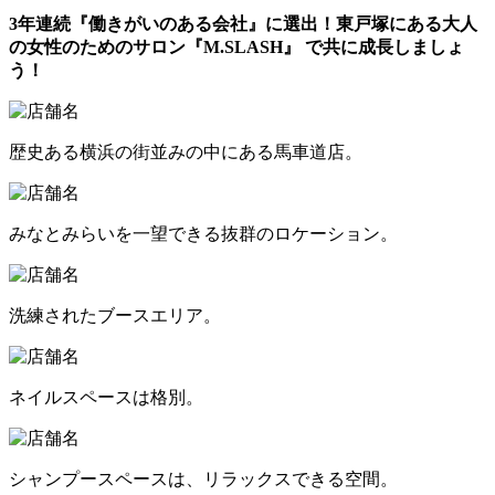
3年連続『働きがいのある会社』に選出！東戸塚にある大人
の女性のためのサロン『M.SLASH』 で共に成長しましょ
う！
歴史ある横浜の街並みの中にある馬車道店。
みなとみらいを一望できる抜群のロケーション。
洗練されたブースエリア。
ネイルスペースは格別。
シャンプースペースは、リラックスできる空間。