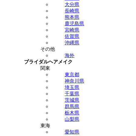
大分県
長崎県
熊本県
鹿児島県
宮崎県
佐賀県
沖縄県
その他
海外
ブライダルヘアメイク
関東
東京都
神奈川県
埼玉県
千葉県
茨城県
群馬県
栃木県
山梨県
東海
愛知県