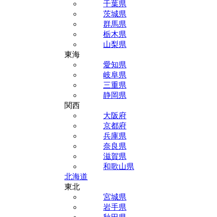
千葉県
茨城県
群馬県
栃木県
山梨県
東海
愛知県
岐阜県
三重県
静岡県
関西
大阪府
京都府
兵庫県
奈良県
滋賀県
和歌山県
北海道
東北
宮城県
岩手県