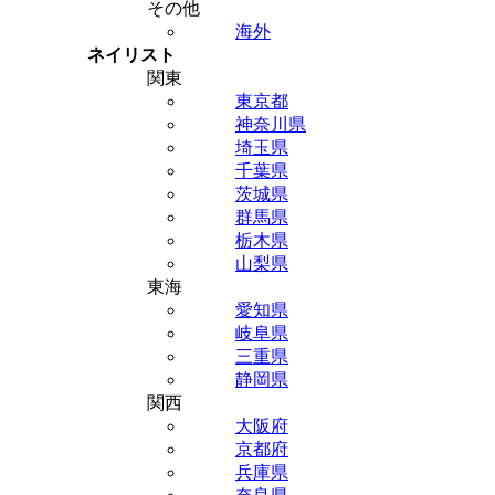
その他
海外
ネイリスト
関東
東京都
神奈川県
埼玉県
千葉県
茨城県
群馬県
栃木県
山梨県
東海
愛知県
岐阜県
三重県
静岡県
関西
大阪府
京都府
兵庫県