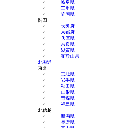
岐阜県
三重県
静岡県
関西
大阪府
京都府
兵庫県
奈良県
滋賀県
和歌山県
北海道
東北
宮城県
岩手県
秋田県
山形県
青森県
福島県
北信越
新潟県
長野県