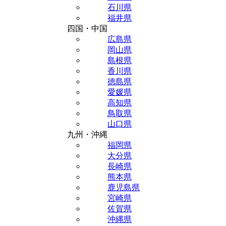
石川県
福井県
四国・中国
広島県
岡山県
島根県
香川県
徳島県
愛媛県
高知県
鳥取県
山口県
九州・沖縄
福岡県
大分県
長崎県
熊本県
鹿児島県
宮崎県
佐賀県
沖縄県