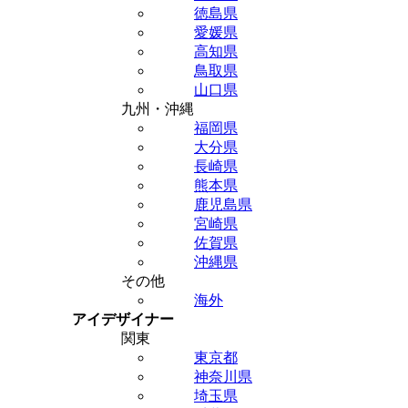
徳島県
愛媛県
高知県
鳥取県
山口県
九州・沖縄
福岡県
大分県
長崎県
熊本県
鹿児島県
宮崎県
佐賀県
沖縄県
その他
海外
アイデザイナー
関東
東京都
神奈川県
埼玉県