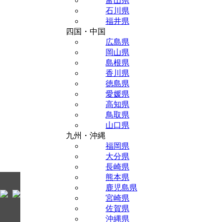
富山県
石川県
福井県
四国・中国
広島県
岡山県
島根県
香川県
徳島県
愛媛県
高知県
鳥取県
山口県
九州・沖縄
福岡県
大分県
長崎県
熊本県
鹿児島県
宮崎県
佐賀県
沖縄県